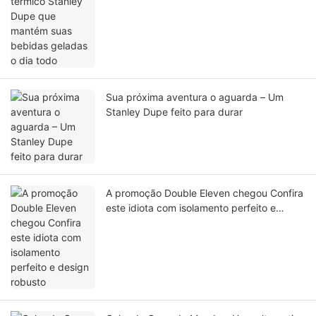
geladas o dia todo
Sua próxima aventura o aguarda – Um
Stanley Dupe feito para durar
A promoção Double Eleven chegou Confira
este idiota com isolamento perfeito e
design robusto