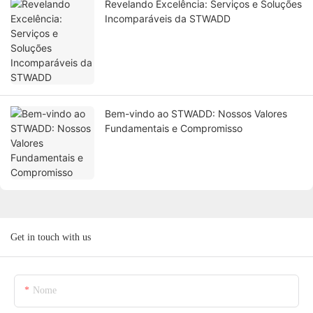
Revelando Excelência: Serviços e Soluções
Incomparáveis ​​da STWADD
Bem-vindo ao STWADD: Nossos Valores
Fundamentais e Compromisso
Get in touch with us
Nome