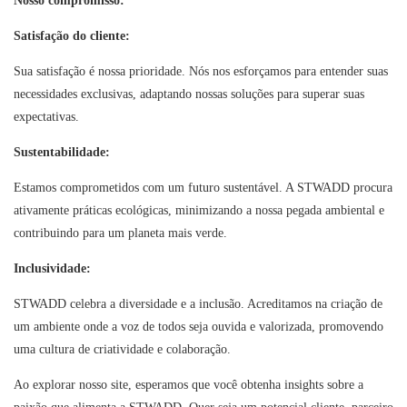
Nosso compromisso:
Satisfação do cliente:
Sua satisfação é nossa prioridade. Nós nos esforçamos para entender suas
necessidades exclusivas, adaptando nossas soluções para superar suas
expectativas.
Sustentabilidade:
Estamos comprometidos com um futuro sustentável. A STWADD procura
ativamente práticas ecológicas, minimizando a nossa pegada ambiental e
contribuindo para um planeta mais verde.
Inclusividade:
STWADD celebra a diversidade e a inclusão. Acreditamos na criação de
um ambiente onde a voz de todos seja ouvida e valorizada, promovendo
uma cultura de criatividade e colaboração.
Ao explorar nosso site, esperamos que você obtenha insights sobre a