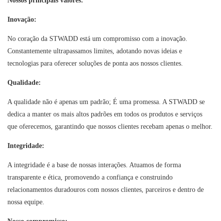
Nossos principais valores:
Inovação:
No coração da STWADD está um compromisso com a inovação.
Constantemente ultrapassamos limites, adotando novas ideias e
tecnologias para oferecer soluções de ponta aos nossos clientes.
Qualidade:
A qualidade não é apenas um padrão; É uma promessa. A STWADD se
dedica a manter os mais altos padrões em todos os produtos e serviços
que oferecemos, garantindo que nossos clientes recebam apenas o melhor.
Integridade:
A integridade é a base de nossas interações. Atuamos de forma
transparente e ética, promovendo a confiança e construindo
relacionamentos duradouros com nossos clientes, parceiros e dentro de
nossa equipe.