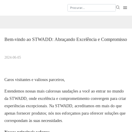
Bem-vindo ao STWADD: Abraçando Excelência e Compromisso
2024-06-05
Caros visitantes e valiosos parceiros,
Estendemos nossas mais calorosas saudações a você ao entrar no mundo
da STWADD, onde excelência e comprometimento convergem para criar
experiências excepcionais. Na STWADD, acreditamos em mais do que
apenas fornecer produtos; nós nos esforçamos para oferecer soluções que
correspondam às suas necessidades.