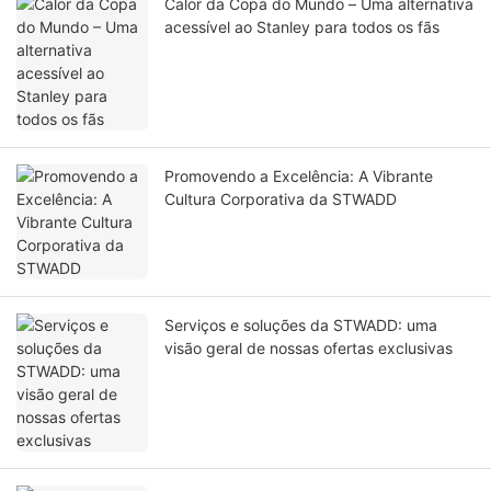
Calor da Copa do Mundo – Uma alternativa
acessível ao Stanley para todos os fãs
Promovendo a Excelência: A Vibrante
Cultura Corporativa da STWADD
Serviços e soluções da STWADD: uma
visão geral de nossas ofertas exclusivas