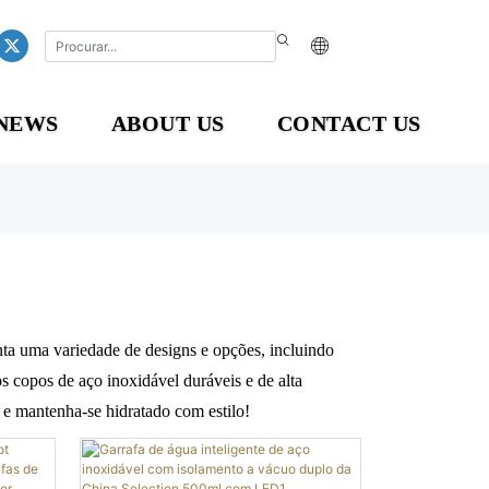
NEWS
ABOUT US
CONTACT US
nta uma variedade de designs e opções, incluindo
copos de aço inoxidável duráveis ​​e de alta
e e mantenha-se hidratado com estilo!