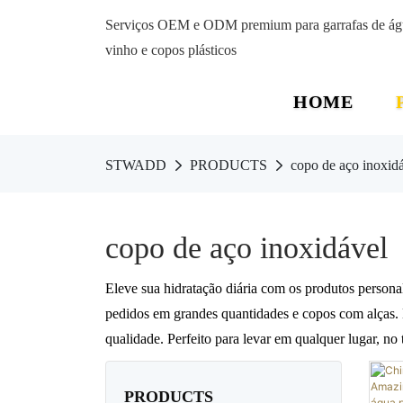
Serviços OEM e ODM premium para garrafas de água 
vinho e copos plásticos
HOME
STWADD
PRODUCTS
copo de aço inoxid
copo de aço inoxidável
Eleve sua hidratação diária com os produtos per
pedidos em grandes quantidades e copos com alças. M
qualidade. Perfeito para levar em qualquer lugar, no
PRODUCTS