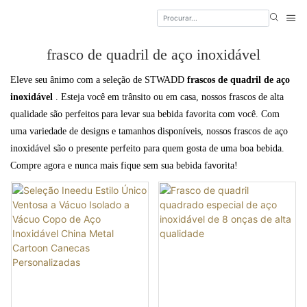
frasco de quadril de aço inoxidável
Eleve seu ânimo com a seleção de STWADD
frascos de quadril de aço
inoxidável
. Esteja você em trânsito ou em casa, nossos frascos de alta
qualidade são perfeitos para levar sua bebida favorita com você. Com
uma variedade de designs e tamanhos disponíveis, nossos frascos de aço
inoxidável são o presente perfeito para quem gosta de uma boa bebida.
Compre agora e nunca mais fique sem sua bebida favorita!