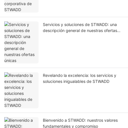
Servicios y soluciones de STWADD: una
descripción general de nuestras ofertas
únicas
Revelando la excelencia: los servicios y
soluciones inigualables de STWADD
Bienvenido a STWADD: nuestros valores
fundamentales y compromiso