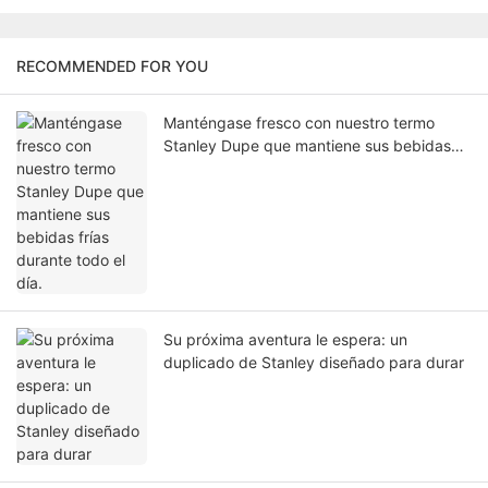
RECOMMENDED FOR YOU
Manténgase fresco con nuestro termo
Stanley Dupe que mantiene sus bebidas
frías durante todo el día.
Su próxima aventura le espera: un
duplicado de Stanley diseñado para durar