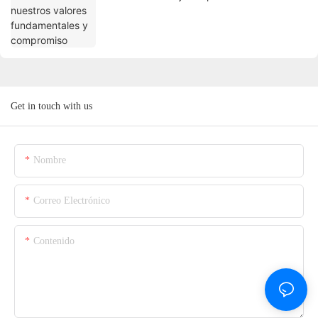
Get in touch with us
Nombre
Correo Electrónico
Contenido