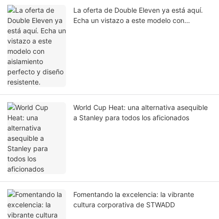
La oferta de Double Eleven ya está aquí.
Echa un vistazo a este modelo con
aislamiento perfecto y diseño resistente.
World Cup Heat: una alternativa asequible
a Stanley para todos los aficionados
Fomentando la excelencia: la vibrante
cultura corporativa de STWADD