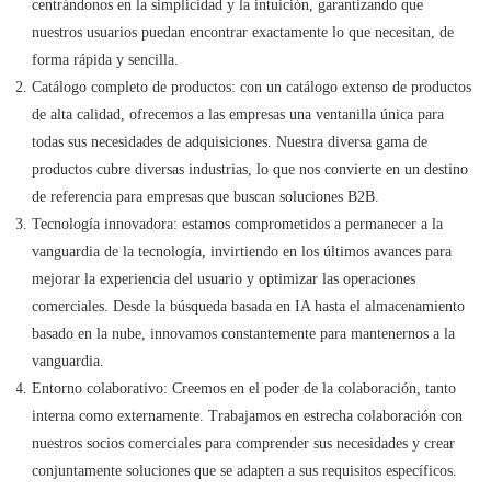
centrándonos en la simplicidad y la intuición, garantizando que
nuestros usuarios puedan encontrar exactamente lo que necesitan, de
forma rápida y sencilla.
Catálogo completo de productos: con un catálogo extenso de productos
de alta calidad, ofrecemos a las empresas una ventanilla única para
todas sus necesidades de adquisiciones. Nuestra diversa gama de
productos cubre diversas industrias, lo que nos convierte en un destino
de referencia para empresas que buscan soluciones B2B.
Tecnología innovadora: estamos comprometidos a permanecer a la
vanguardia de la tecnología, invirtiendo en los últimos avances para
mejorar la experiencia del usuario y optimizar las operaciones
comerciales. Desde la búsqueda basada en IA hasta el almacenamiento
basado en la nube, innovamos constantemente para mantenernos a la
vanguardia.
Entorno colaborativo: Creemos en el poder de la colaboración, tanto
interna como externamente. Trabajamos en estrecha colaboración con
nuestros socios comerciales para comprender sus necesidades y crear
conjuntamente soluciones que se adapten a sus requisitos específicos.