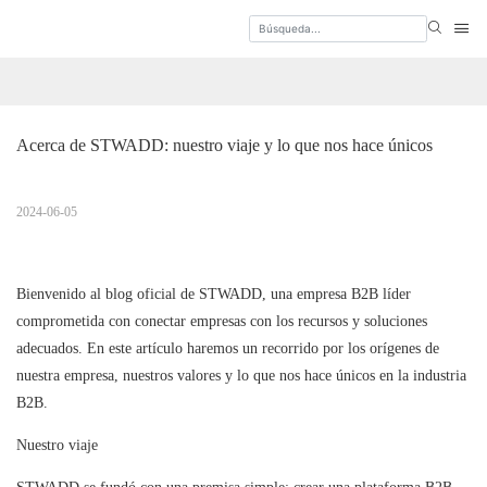
Acerca de STWADD: nuestro viaje y lo que nos hace únicos
2024-06-05
Bienvenido al blog oficial de STWADD, una empresa B2B líder
comprometida con conectar empresas con los recursos y soluciones
adecuados. En este artículo haremos un recorrido por los orígenes de
nuestra empresa, nuestros valores y lo que nos hace únicos en la industria
B2B.
Nuestro viaje