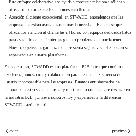
Este enfoque colaborativo nos ayuda a construir relaciones sólidas y
ofrecer un valor excepcional a nuestros clientes.
Atención al cliente excepcional: en STWADD, entendemos que las
empresas necesitan ayuda cuando más la necesitan. Es por eso que
ofrecemos atención al cliente las 24 horas, con equipos dedicados listos
para ayudarlo con cualquier pregunta o problema que pueda tener.
Nuestro objetivo es garantizar que se sienta seguro y satisfecho con su
experiencia en nuestra plataforma.
En conclusión, STWADD es una plataforma B2B única que combina
excelencia, innovación y colaboración para crear una experiencia de
usuario incomparable para las empresas. Estamos entusiasmados de
compartir nuestro viaje con usted y mostrarle lo que nos hace destacar en
la industria B2B. ¡Únase a nosotros hoy y experimente la diferencia
STWADD usted mismo!
aviar
próximo