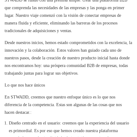
STWADD se fundó con una premisa simple: crear una plataforma B2B
que comprenda las necesidades de las empresas y las ponga en primer
lugar. Nuestro viaje comenzó con la visión de conectar empresas de
manera fluida y eficiente, eliminando las barreras de los procesos
tradicionales de adquisiciones y ventas.
Desde nuestros inicios, hemos estado comprometidos con la excelencia, la
innovación y la colaboración. Estos valores han guiado cada uno de
nuestros pasos, desde la creación de nuestro producto inicial hasta donde
nos encontramos hoy: una próspera comunidad B2B de empresas, todas
trabajando juntas para lograr sus objetivos.
Lo que nos hace únicos
En STWADD, creemos que nuestro enfoque único es lo que nos
diferencia de la competencia. Estas son algunas de las cosas que nos
hacen destacar.:
Diseño centrado en el usuario: creemos que la experiencia del usuario
es primordial. Es por eso que hemos creado nuestra plataforma