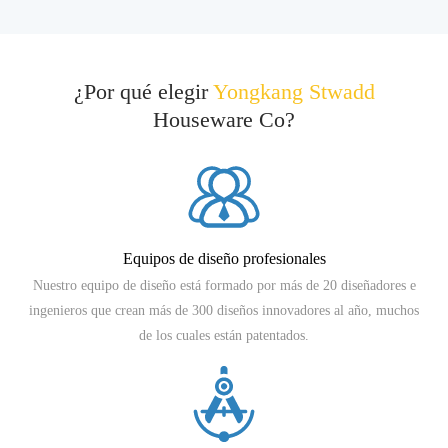
¿Por qué elegir
Yongkang Stwadd
Houseware Co?
Equipos de diseño profesionales
Nuestro equipo de diseño está formado por más de 20 diseñadores e
ingenieros que crean más de 300 diseños innovadores al año, muchos
de los cuales están patentados.