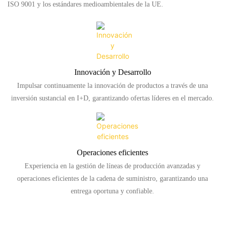
ISO 9001 y los estándares medioambientales de la UE.
Innovación y Desarrollo
Impulsar continuamente la innovación de productos a través de una
inversión sustancial en I+D, garantizando ofertas líderes en el mercado.
Operaciones eficientes
Experiencia en la gestión de líneas de producción avanzadas y
operaciones eficientes de la cadena de suministro, garantizando una
entrega oportuna y confiable.