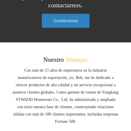
contactarnos.
Contáctenos
Nuestro
Ventajas
Con más de 15 años de experiencia en la industria
manufacturera de exportación, yo, Bob, me he dedicado a
ofrecer productos de alta calidad y un servicio excepcional a
nuestros clientes globales. Como gerente de ventas de Yongkang
STWADD Houseware Co., Ltd, he administrado y ampliado
con éxito nuestra base de clientes, construyendo relaciones
sólidas con más de 100 clientes importantes, incluidas empresas
Fortune 500.