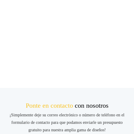
Ponte en contacto
con nosotros
¡Simplemente deje su correo electrónico o número de teléfono en el
formulario de contacto para que podamos enviarle un presupuesto
gratuito para nuestra amplia gama de diseños!