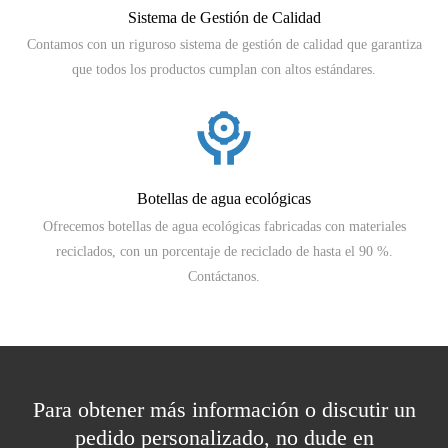
Sistema de Gestión de Calidad
Contamos con un riguroso sistema de gestión de calidad que garantiza
que todos los productos cumplan con altos estándares.
Botellas de agua ecológicas
Ofrecemos botellas de agua ecológicas fabricadas con materiales
reciclados, con un porcentaje de reciclado de hasta el 90 %.
Contáctanos.
Para obtener más información o discutir un
pedido personalizado, no dude en