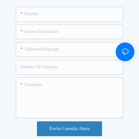
Nombre
Correo Electrónico
Teléfono/WhatsApp
Nombre De Empresa
Contenido
Enviar Consulta Ahora