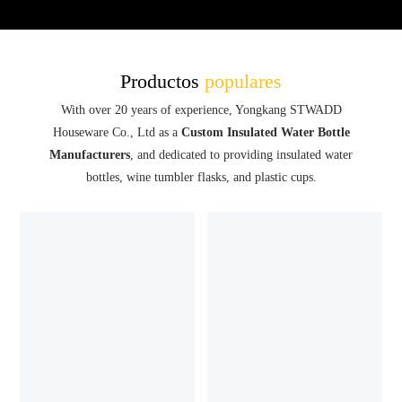
Productos
populares
With over 20 years of experience, Yongkang STWADD
Houseware Co., Ltd as a
Custom Insulated Water Bottle
Manufacturers
, and dedicated to providing insulated water
bottles, wine tumbler flasks, and plastic cups.