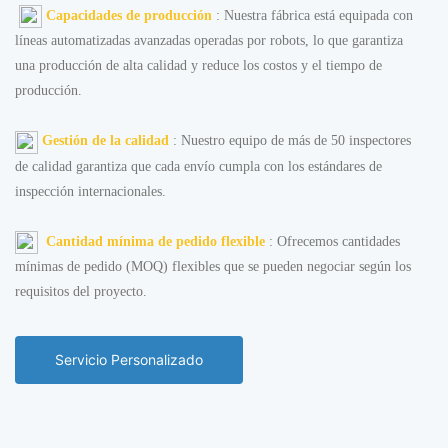
Capacidades de producción
: Nuestra fábrica está equipada con
líneas automatizadas avanzadas operadas por robots, lo que garantiza
una producción de alta calidad y reduce los costos y el tiempo de
producción.
Gestión de la calidad
: Nuestro equipo de más de 50 inspectores
de calidad garantiza que cada envío cumpla con los estándares de
inspección internacionales.
Cantidad mínima de pedido flexible
: Ofrecemos cantidades
mínimas de pedido (MOQ) flexibles que se pueden negociar según los
requisitos del proyecto.
Servicio Personalizado