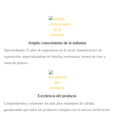
Amplio conocimiento de la industria
Aprovechando 15 años de experiencia en el sector manufacturero de
exportación, especializándose en botellas isotérmicas, termos de vino y
vasos de plástico.
Excelencia del producto
Comprometidos a mantener los más altos estándares de calidad,
garantizando que todos los productos cumplan con la estricta certificación