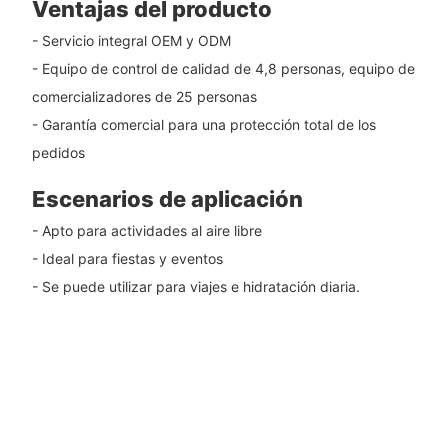
Ventajas del producto
- Servicio integral OEM y ODM
- Equipo de control de calidad de 4,8 personas, equipo de
comercializadores de 25 personas
- Garantía comercial para una protección total de los
pedidos
Escenarios de aplicación
- Apto para actividades al aire libre
- Ideal para fiestas y eventos
- Se puede utilizar para viajes e hidratación diaria.