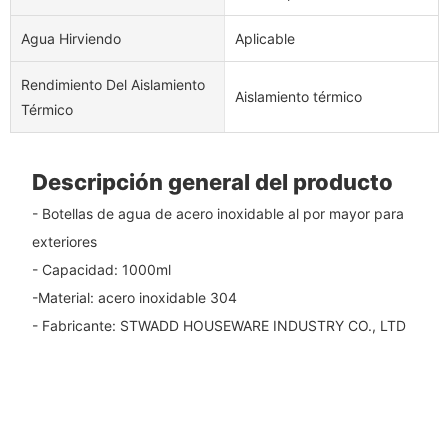
Agua Hirviendo
Aplicable
Rendimiento Del Aislamiento
Aislamiento térmico
Térmico
Descripción general del producto
- Botellas de agua de acero inoxidable al por mayor para
exteriores
- Capacidad: 1000ml
-Material: acero inoxidable 304
- Fabricante: STWADD HOUSEWARE INDUSTRY CO., LTD