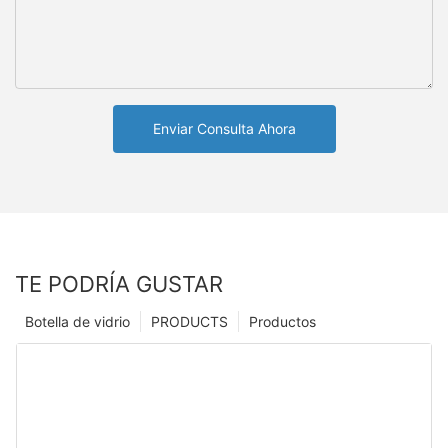
Enviar Consulta Ahora
TE PODRÍA GUSTAR
Botella de vidrio
PRODUCTS
Productos