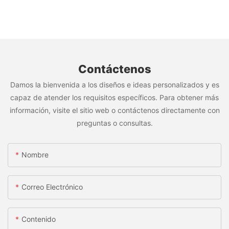
Contáctenos
Damos la bienvenida a los diseños e ideas personalizados y es
capaz de atender los requisitos específicos. Para obtener más
información, visite el sitio web o contáctenos directamente con
preguntas o consultas.
Nombre
Correo Electrónico
Contenido