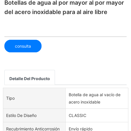
Botellas de agua al por mayor al por mayor
del acero inoxidable para al aire libre
consulta
Detalle Del Producto
Botella de agua al vacío de
Tipo
acero inoxidable
Estilo De Diseño
CLASSIC
Recubrimiento Anticorrosión
Envío rápido