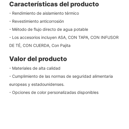
Características del producto
- Rendimiento de aislamiento térmico
- Revestimiento anticorrosión
- Método de flujo directo de agua potable
- Los accesorios incluyen ASA, CON TAPA, CON INFUSOR
DE TÉ, CON CUERDA, Con Pajita
Valor del producto
- Materiales de alta calidad
- Cumplimiento de las normas de seguridad alimentaria
europeas y estadounidenses.
- Opciones de color personalizadas disponibles