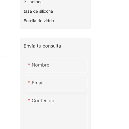
petaca
taza de silicona
Botella de vidrio
Envía tu consulta
Nombre
Email
Contenido