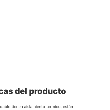
cas del producto
idable tienen aislamiento térmico, están