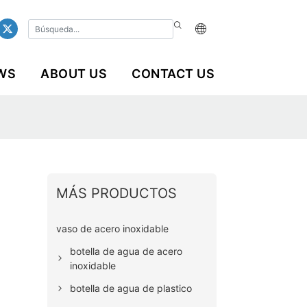
WS
ABOUT US
CONTACT US
MÁS PRODUCTOS
vaso de acero inoxidable
botella de agua de acero
inoxidable
botella de agua de plastico