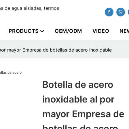
s de agua aisladas, termos
PRODUCTS
OEM/ODM
VIDEO
NE
 por mayor Empresa de botellas de acero inoxidable
Botella de acero
inoxidable al por
mayor Empresa de
botellas de acero