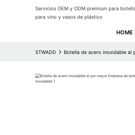
Servicios OEM y ODM premium para botella
para vino y vasos de plástico
HOME
STWADD
Botella de acero inoxidable al