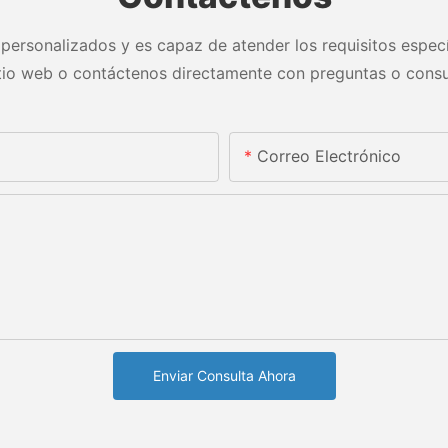
personalizados y es capaz de atender los requisitos especí
itio web o contáctenos directamente con preguntas o consu
Correo Electrónico
Enviar Consulta Ahora