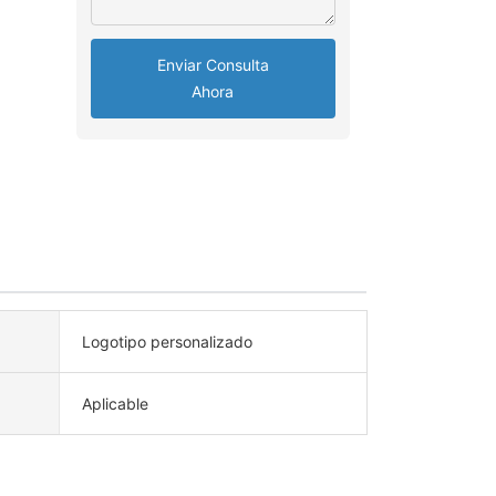
Enviar Consulta
Ahora
Logotipo personalizado
Aplicable