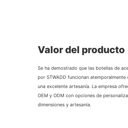
Valor del producto
Se ha demostrado que las botellas de ac
por STWADD funcionan atemporalmente c
una excelente artesanía. La empresa ofrec
OEM y ODM con opciones de personalizac
dimensiones y artesanía.