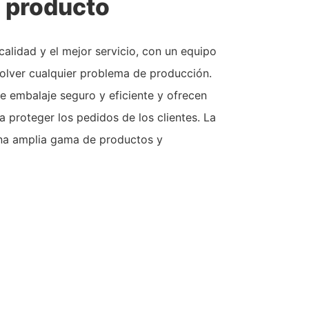
l producto
calidad y el mejor servicio, con un equipo
solver cualquier problema de producción.
e embalaje seguro y eficiente y ofrecen
a proteger los pedidos de los clientes. La
na amplia gama de productos y