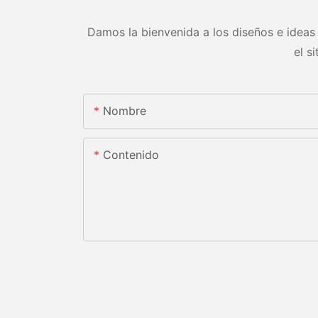
Damos la bienvenida a los diseños e ideas 
el s
Nombre
Contenido