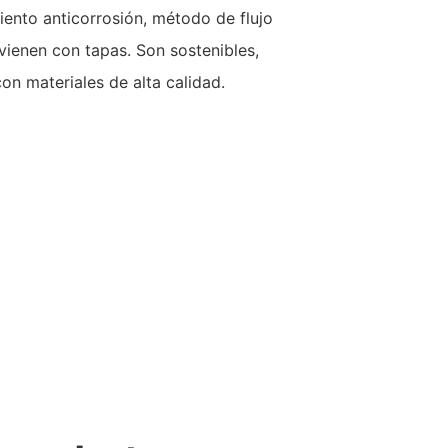
ento anticorrosión, método de flujo
vienen con tapas. Son sostenibles,
on materiales de alta calidad.