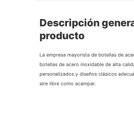
Descripción genera
producto
La empresa mayorista de botellas de ace
botellas de acero inoxidable de alta cali
personalizados y diseños clásicos adecua
aire libre como acampar.