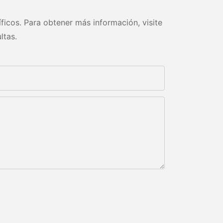
ficos. Para obtener más información, visite
ltas.