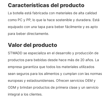
Características del producto
La botella está fabricada con materiales de alta calidad
como PC y PP, lo que la hace sostenible y duradera. Está
equipado con una tapa para beber fácilmente y es apto
para beber directamente.
Valor del producto
STWADD se especializa en el desarrollo y producción de
productos para bebidas desde hace más de 20 años. La
empresa garantiza que todos los materiales utilizados
sean seguros para los alimentos y cumplan con las normas
europeas y estadounidenses. Ofrecen servicios OEM y
ODM y brindan productos de primera clase y un servicio
integral a los clientes.