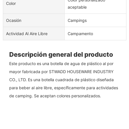
Color
aceptable
Ocasión
Campings
Actividad Al Aire Libre
Campamento
Descripción general del producto
Este producto es una botella de agua de plástico al por
mayor fabricada por STWADD HOUSEWARE INDUSTRY
CO., LTD. Es una botella cuadrada de plástico diseñada
para beber al aire libre, específicamente para actividades
de camping. Se aceptan colores personalizados.