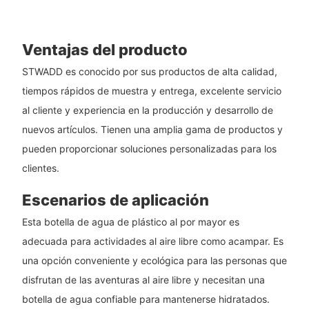
Ventajas del producto
STWADD es conocido por sus productos de alta calidad,
tiempos rápidos de muestra y entrega, excelente servicio
al cliente y experiencia en la producción y desarrollo de
nuevos artículos. Tienen una amplia gama de productos y
pueden proporcionar soluciones personalizadas para los
clientes.
Escenarios de aplicación
Esta botella de agua de plástico al por mayor es
adecuada para actividades al aire libre como acampar. Es
una opción conveniente y ecológica para las personas que
disfrutan de las aventuras al aire libre y necesitan una
botella de agua confiable para mantenerse hidratados.