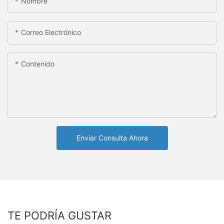
Nombre
Correo Electrónico
Contenido
Enviar Consulta Ahora
TE PODRÍA GUSTAR