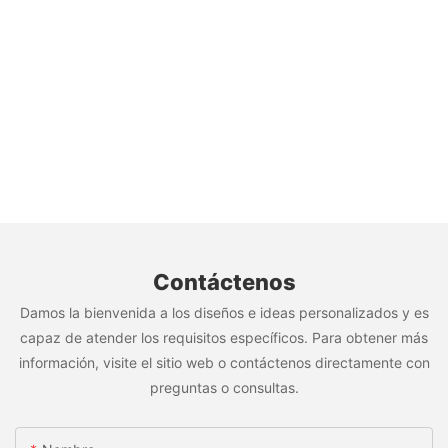
Contáctenos
Damos la bienvenida a los diseños e ideas personalizados y es
capaz de atender los requisitos específicos. Para obtener más
información, visite el sitio web o contáctenos directamente con
preguntas o consultas.