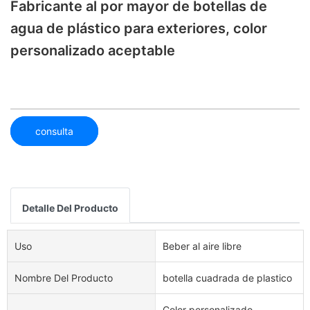
Fabricante al por mayor de botellas de
agua de plástico para exteriores, color
personalizado aceptable
consulta
Detalle Del Producto
Uso
Beber al aire libre
Nombre Del Producto
botella cuadrada de plastico
Color personalizado