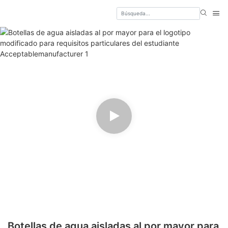
Botellas de agua aisladas al por mayor para