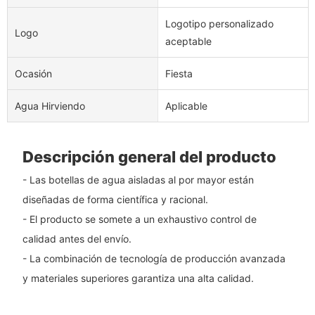
Logotipo personalizado
Logo
aceptable
Ocasión
Fiesta
Agua Hirviendo
Aplicable
Descripción general del producto
- Las botellas de agua aisladas al por mayor están
diseñadas de forma científica y racional.
- El producto se somete a un exhaustivo control de
calidad antes del envío.
- La combinación de tecnología de producción avanzada
y materiales superiores garantiza una alta calidad.