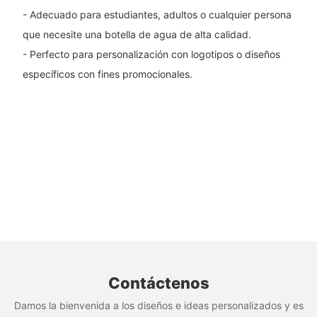
- Adecuado para estudiantes, adultos o cualquier persona
que necesite una botella de agua de alta calidad.
- Perfecto para personalización con logotipos o diseños
específicos con fines promocionales.
Contáctenos
Damos la bienvenida a los diseños e ideas personalizados y es