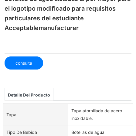
el logotipo modificado para requisitos
particulares del estudiante
Acceptablemanufacturer
consulta
Detalle Del Producto
Tapa atornillada de acero
Tapa
inoxidable.
Tipo De Bebida
Botellas de agua