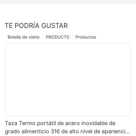
TE PODRÍA GUSTAR
Botella de vidrio
PRODUCTS
Productos
Taza Termo portátil de acero inoxidable de
grado alimenticio 316 de alto nivel de apariencia