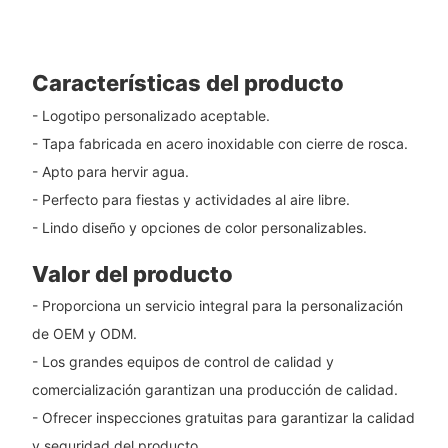
Características del producto
- Logotipo personalizado aceptable.
- Tapa fabricada en acero inoxidable con cierre de rosca.
- Apto para hervir agua.
- Perfecto para fiestas y actividades al aire libre.
- Lindo diseño y opciones de color personalizables.
Valor del producto
- Proporciona un servicio integral para la personalización
de OEM y ODM.
- Los grandes equipos de control de calidad y
comercialización garantizan una producción de calidad.
- Ofrecer inspecciones gratuitas para garantizar la calidad
y seguridad del producto.