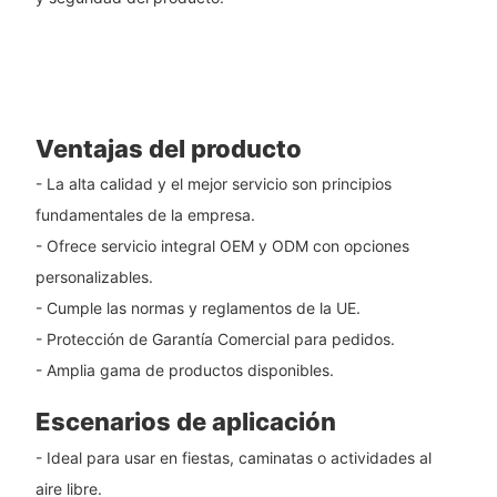
Ventajas del producto
- La alta calidad y el mejor servicio son principios
fundamentales de la empresa.
- Ofrece servicio integral OEM y ODM con opciones
personalizables.
- Cumple las normas y reglamentos de la UE.
- Protección de Garantía Comercial para pedidos.
- Amplia gama de productos disponibles.
Escenarios de aplicación
- Ideal para usar en fiestas, caminatas o actividades al
aire libre.