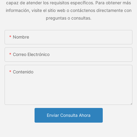
capaz de atender los requisitos específicos. Para obtener más
información, visite el sitio web o contáctenos directamente con
preguntas o consultas.
Nombre
Correo Electrónico
Contenido
Enviar Consulta Ahora