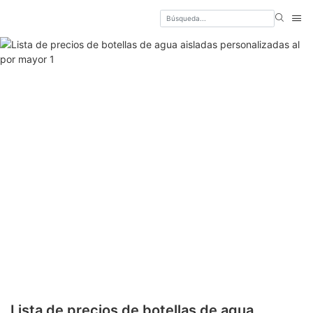
Lista de precios de botellas de agua