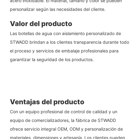
acero inoxidable. El material, tamaño y color se pueden
personalizar según las necesidades del cliente.
Valor del producto
Las botellas de agua con aislamiento personalizado de
STWADD brindan a los clientes transparencia durante todo
el proceso y servicios de embalaje profesionales para
garantizar la seguridad de los productos.
Ventajas del producto
Con un equipo profesional de control de calidad y un
equipo de comercializadores, la fábrica de STWADD
ofrece servicio integral OEM, ODM y personalización de
materiales, dimensiones y artesanía. Los clientes pueden