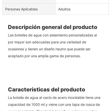
Personas Aplicables
Adultos
Descripción general del producto
Las botellas de agua con aislamiento personalizadas al
por mayor son adecuadas para una variedad de
ocasiones y tienen un diseño neutro que puede ser
aceptado por una amplia gama de personas.
Características del producto
La botella de agua al vacío de acero inoxidable tiene una
capacidad de 1000 ml y viene con una tapa de rosca de