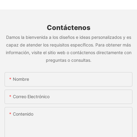
Contáctenos
Damos la bienvenida a los diseños e ideas personalizados y es
capaz de atender los requisitos específicos. Para obtener más
información, visite el sitio web o contáctenos directamente con
preguntas o consultas.
Nombre
Correo Electrónico
Contenido