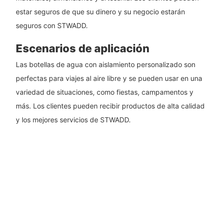
estar seguros de que su dinero y su negocio estarán
seguros con STWADD.
Escenarios de aplicación
Las botellas de agua con aislamiento personalizado son
perfectas para viajes al aire libre y se pueden usar en una
variedad de situaciones, como fiestas, campamentos y
más. Los clientes pueden recibir productos de alta calidad
y los mejores servicios de STWADD.