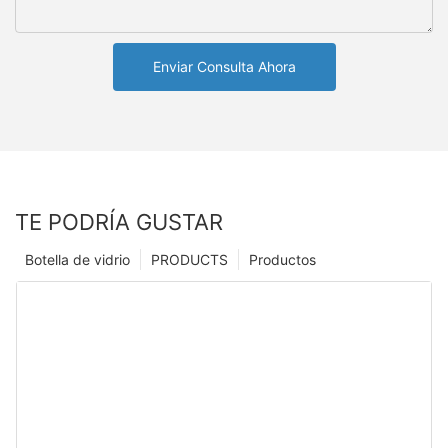
Enviar Consulta Ahora
TE PODRÍA GUSTAR
Botella de vidrio
PRODUCTS
Productos