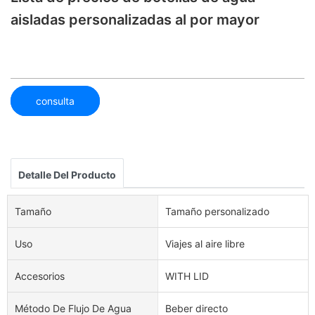
aisladas personalizadas al por mayor
consulta
Detalle Del Producto
Tamaño
Tamaño personalizado
Uso
Viajes al aire libre
Accesorios
WITH LID
Método De Flujo De Agua
Beber directo