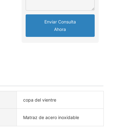
Enviar Consulta
Ahora
copa del vientre
Matraz de acero inoxidable