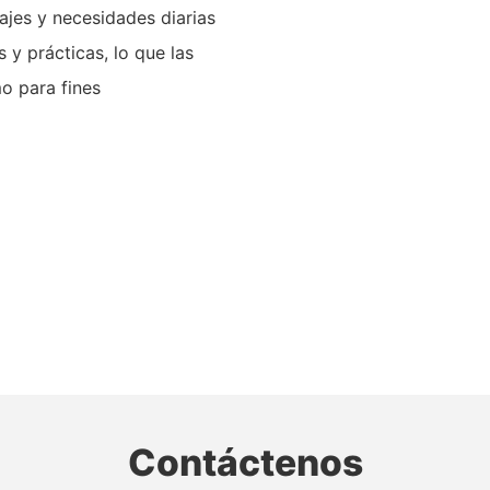
iajes y necesidades diarias
 y prácticas, lo que las
o para fines
Contáctenos