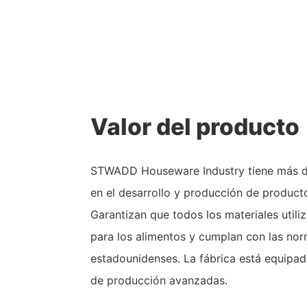
Valor del producto
STWADD Houseware Industry tiene más d
en el desarrollo y producción de product
Garantizan que todos los materiales util
para los alimentos y cumplan con las no
estadounidenses. La fábrica está equipad
de producción avanzadas.