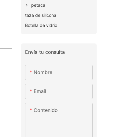
petaca
taza de silicona
Botella de vidrio
Envía tu consulta
Nombre
Email
Contenido