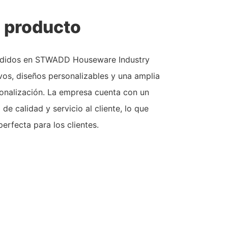
l producto
 pedidos en STWADD Houseware Industry
vos, diseños personalizables y una amplia
nalización. La empresa cuenta con un
de calidad y servicio al cliente, lo que
erfecta para los clientes.