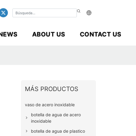
NEWS
ABOUT US
CONTACT US
MÁS PRODUCTOS
vaso de acero inoxidable
botella de agua de acero
inoxidable
botella de agua de plastico