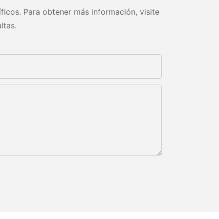
ficos. Para obtener más información, visite
ltas.