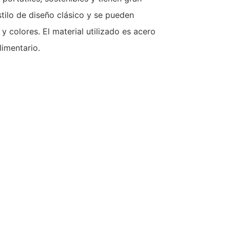
tilo de diseño clásico y se pueden
y colores. El material utilizado es acero
limentario.