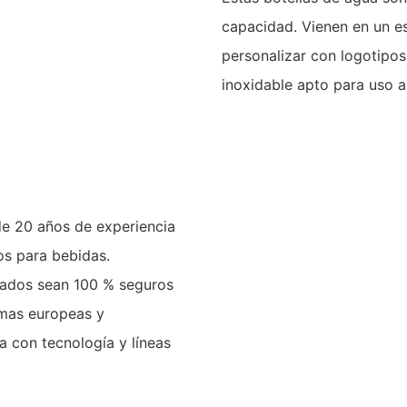
capacidad. Vienen en un es
personalizar con logotipos 
inoxidable apto para uso a
e 20 años de experiencia
os para bebidas.
izados sean 100 % seguros
rmas europeas y
a con tecnología y líneas