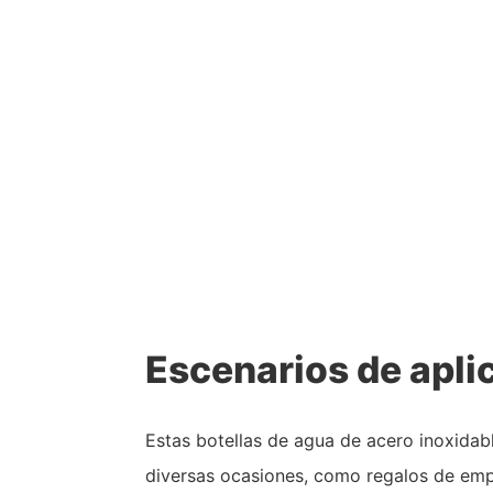
Escenarios de apli
Estas botellas de agua de acero inoxida
diversas ocasiones, como regalos de empr