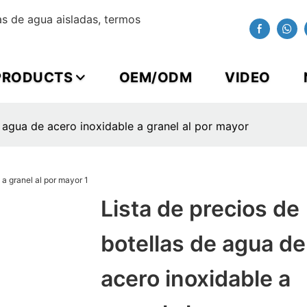
s de agua aisladas, termos
PRODUCTS
OEM/ODM
VIDEO
e agua de acero inoxidable a granel al por mayor
Lista de precios de
botellas de agua de
acero inoxidable a