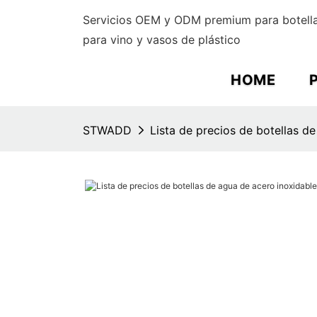
Servicios OEM y ODM premium para botella
para vino y vasos de plástico
HOME
STWADD
Lista de precios de botellas d