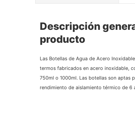
Descripción genera
producto
Las Botellas de Agua de Acero Inoxidable
termos fabricados en acero inoxidable, 
750ml o 1000ml. Las botellas son aptas p
rendimiento de aislamiento térmico de 6 