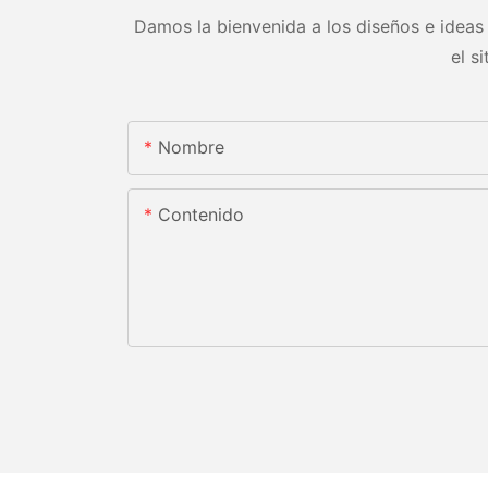
Damos la bienvenida a los diseños e ideas 
el s
Nombre
Contenido