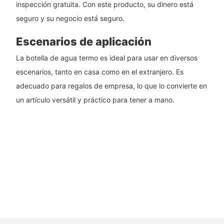
inspección gratuita. Con este producto, su dinero está
seguro y su negocio está seguro.
Escenarios de aplicación
La botella de agua termo es ideal para usar en diversos
escenarios, tanto en casa como en el extranjero. Es
adecuado para regalos de empresa, lo que lo convierte en
un artículo versátil y práctico para tener a mano.