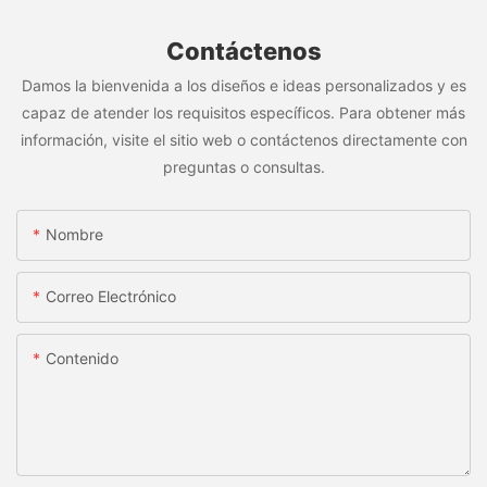
Contáctenos
Damos la bienvenida a los diseños e ideas personalizados y es
capaz de atender los requisitos específicos. Para obtener más
información, visite el sitio web o contáctenos directamente con
preguntas o consultas.
Nombre
Correo Electrónico
Contenido