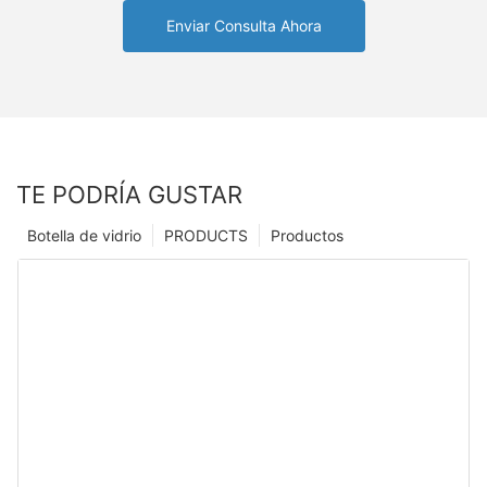
Enviar Consulta Ahora
TE PODRÍA GUSTAR
Botella de vidrio
PRODUCTS
Productos