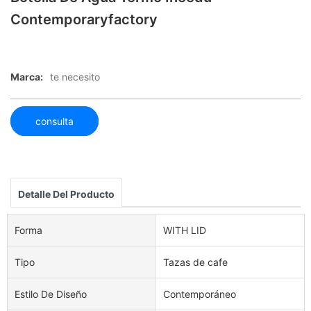
Contemporaryfactory
Marca:
te necesito
consulta
Detalle Del Producto
Forma
WITH LID
Tipo
Tazas de cafe
Estilo De Diseño
Contemporáneo