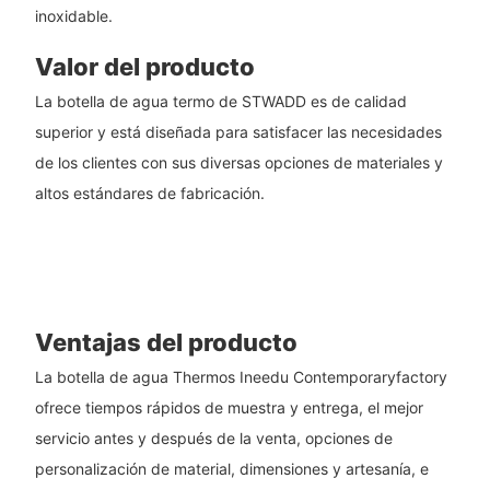
inoxidable.
Valor del producto
La botella de agua termo de STWADD es de calidad
superior y está diseñada para satisfacer las necesidades
de los clientes con sus diversas opciones de materiales y
altos estándares de fabricación.
Ventajas del producto
La botella de agua Thermos Ineedu Contemporaryfactory
ofrece tiempos rápidos de muestra y entrega, el mejor
servicio antes y después de la venta, opciones de
personalización de material, dimensiones y artesanía, e