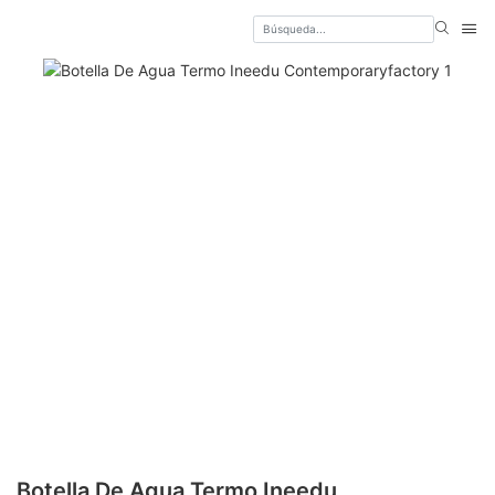
Botella De Agua Termo Ineedu