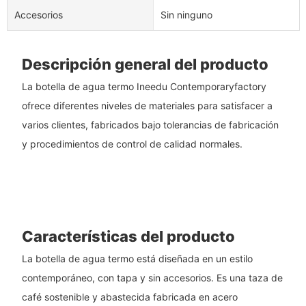
Accesorios
Sin ninguno
Descripción general del producto
La botella de agua termo Ineedu Contemporaryfactory
ofrece diferentes niveles de materiales para satisfacer a
varios clientes, fabricados bajo tolerancias de fabricación
y procedimientos de control de calidad normales.
Características del producto
La botella de agua termo está diseñada en un estilo
contemporáneo, con tapa y sin accesorios. Es una taza de
café sostenible y abastecida fabricada en acero