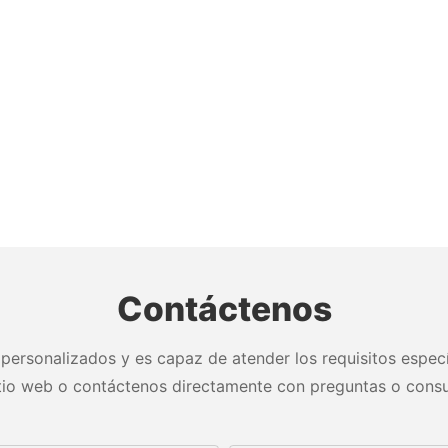
Contáctenos
personalizados y es capaz de atender los requisitos especí
itio web o contáctenos directamente con preguntas o consu