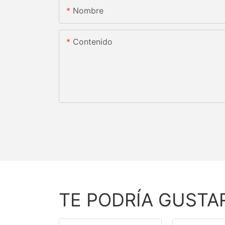
Nombre
Contenido
TE PODRÍA GUSTA