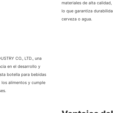
materiales de alta calidad,
lo que garantiza durabilida
cerveza o agua.
STRY CO., LTD., una
ia en el desarrollo y
sta botella para bebidas
 los alimentos y cumple
es.