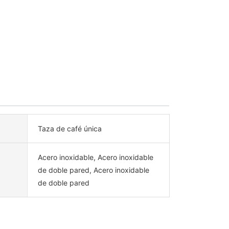
Taza de café única
Acero inoxidable, Acero inoxidable
de doble pared, Acero inoxidable
de doble pared