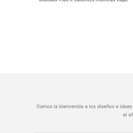
Damos la bienvenida a los diseños e ideas 
el s