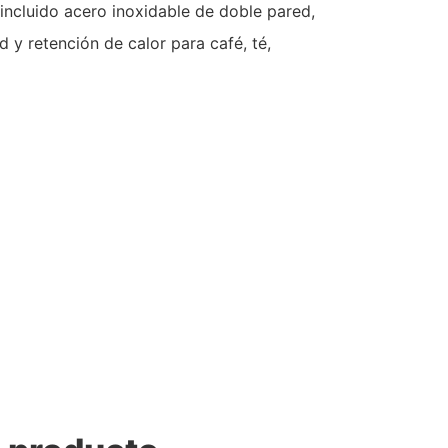
 incluido acero inoxidable de doble pared,
d y retención de calor para café, té,