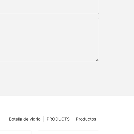
Botella de vidrio
PRODUCTS
Productos