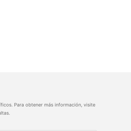
ficos. Para obtener más información, visite
ltas.