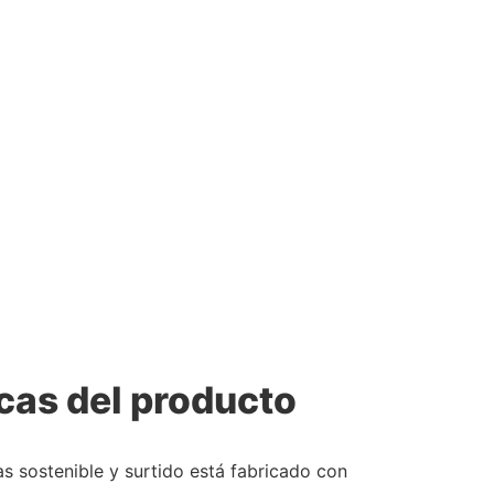
cas del producto
s sostenible y surtido está fabricado con