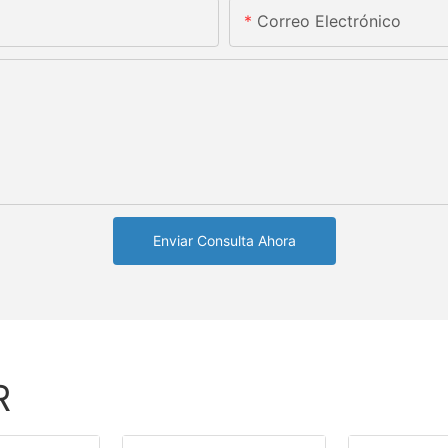
Correo Electrónico
Enviar Consulta Ahora
R