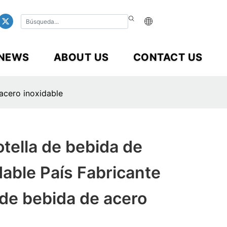
NEWS
ABOUT US
CONTACT US
acero inoxidable
ella de bebida de
dable País Fabricante
 de bebida de acero