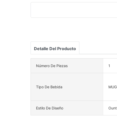
Detalle Del Producto
Número De Piezas
1
Tipo De Bebida
MUG
Estilo De Diseño
Ount