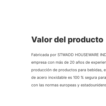
Valor del producto
Fabricada por STWADD HOUSEWARE INDU
empresa con más de 20 años de experienc
producción de productos para bebidas, e
de acero inoxidable es 100 % segura para
con las normas europeas y estadounidens