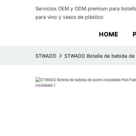
Servicios OEM y ODM premium para botella
para vino y vasos de plástico
HOME
STWADD
STWADD Botella de bebida de a