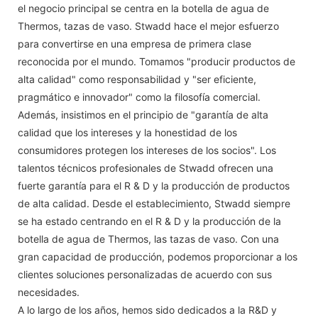
el negocio principal se centra en la botella de agua de
Thermos, tazas de vaso. Stwadd hace el mejor esfuerzo
para convertirse en una empresa de primera clase
reconocida por el mundo. Tomamos "producir productos de
alta calidad" como responsabilidad y "ser eficiente,
pragmático e innovador" como la filosofía comercial.
Además, insistimos en el principio de "garantía de alta
calidad que los intereses y la honestidad de los
consumidores protegen los intereses de los socios". Los
talentos técnicos profesionales de Stwadd ofrecen una
fuerte garantía para el R & D y la producción de productos
de alta calidad. Desde el establecimiento, Stwadd siempre
se ha estado centrando en el R & D y la producción de la
botella de agua de Thermos, las tazas de vaso. Con una
gran capacidad de producción, podemos proporcionar a los
clientes soluciones personalizadas de acuerdo con sus
necesidades.
A lo largo de los años, hemos sido dedicados a la R&D y