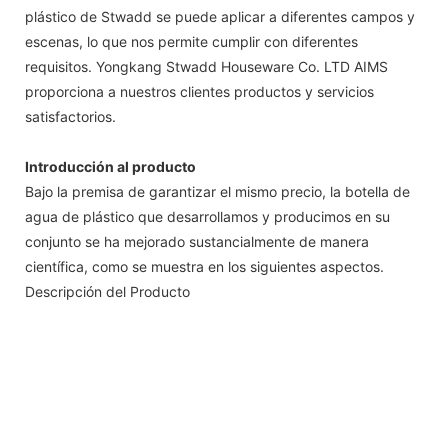
plástico de Stwadd se puede aplicar a diferentes campos y
escenas, lo que nos permite cumplir con diferentes
requisitos. Yongkang Stwadd Houseware Co. LTD AIMS
proporciona a nuestros clientes productos y servicios
satisfactorios.
Introducción al producto
Bajo la premisa de garantizar el mismo precio, la botella de
agua de plástico que desarrollamos y producimos en su
conjunto se ha mejorado sustancialmente de manera
científica, como se muestra en los siguientes aspectos.
Descripción del Producto