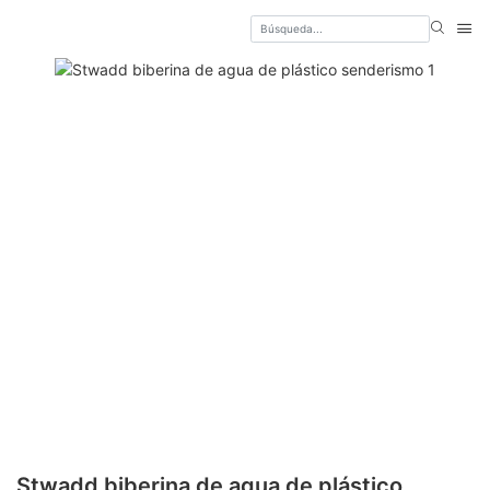
Stwadd biberina de agua de plástico