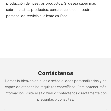
producción de nuestros productos. Si desea saber más
sobre nuestros productos, comuníquese con nuestro
personal de servicio al cliente en línea.
Contáctenos
Damos la bienvenida a los diseños e ideas personalizados y es
capaz de atender los requisitos específicos. Para obtener más
información, visite el sitio web o contáctenos directamente con
preguntas o consultas.