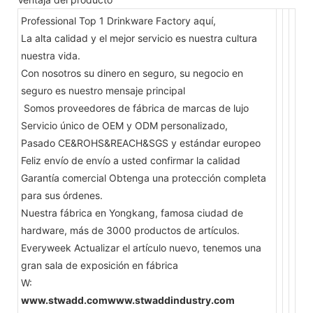
Professional Top 1 Drinkware Factory aquí,
La alta calidad y el mejor servicio es nuestra cultura
nuestra vida.
Con nosotros su dinero en seguro, su negocio en
seguro es nuestro mensaje principal
Somos proveedores de fábrica de marcas de lujo
Servicio único de OEM y ODM personalizado,
Pasado CE&ROHS&REACH&SGS y estándar europeo
Feliz envío de envío a usted confirmar la calidad
Garantía comercial Obtenga una protección completa
para sus órdenes.
Nuestra fábrica en Yongkang, famosa ciudad de
hardware, más de 3000 productos de artículos.
Everyweek Actualizar el artículo nuevo, tenemos una
gran sala de exposición en fábrica
W:
www.stwadd.comwww.stwaddindustry.com