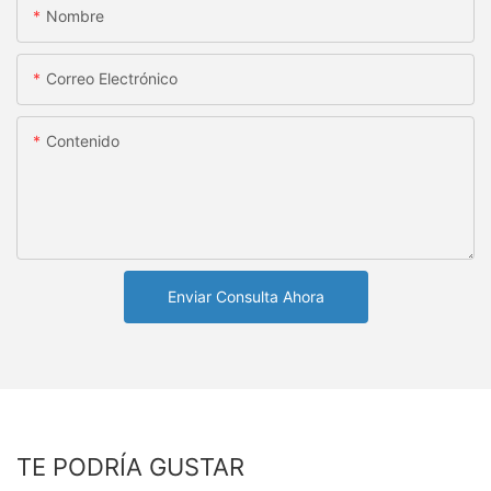
Nombre
Correo Electrónico
Contenido
Enviar Consulta Ahora
TE PODRÍA GUSTAR