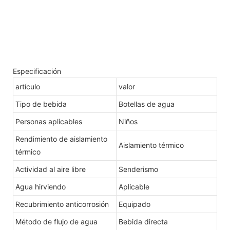
Especificación
artículo
valor
Tipo de bebida
Botellas de agua
Personas aplicables
Niños
Rendimiento de aislamiento
Aislamiento térmico
térmico
Actividad al aire libre
Senderismo
Agua hirviendo
Aplicable
Recubrimiento anticorrosión
Equipado
Método de flujo de agua
Bebida directa