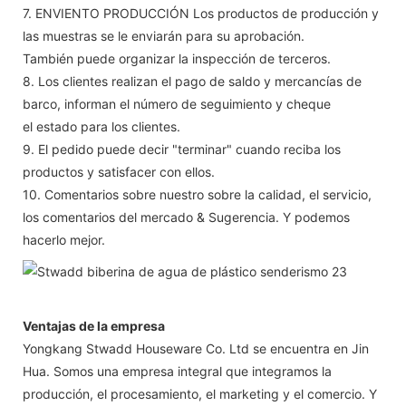
7. ENVIENTO PRODUCCIÓN Los productos de producción y
las muestras se le enviarán para su aprobación.
También puede organizar la inspección de terceros.
8. Los clientes realizan el pago de saldo y mercancías de
barco, informan el número de seguimiento y cheque
el estado para los clientes.
9. El pedido puede decir "terminar" cuando reciba los
productos y satisfacer con ellos.
10. Comentarios sobre nuestro sobre la calidad, el servicio,
los comentarios del mercado & Sugerencia. Y podemos
hacerlo mejor.
Ventajas de la empresa
Yongkang Stwadd Houseware Co. Ltd se encuentra en Jin
Hua. Somos una empresa integral que integramos la
producción, el procesamiento, el marketing y el comercio. Y