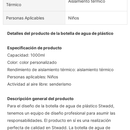
Aislamiento térmico
Térmico
Personas Aplicables
Niños
Detalles del producto de la botella de agua de plástico
Especificación de producto
Capacidad: 1000ml
Color: color personalizado
Rendimiento de aislamiento térmico: aislamiento térmico
Personas aplicables: Niños
Actividad al aire libre: senderismo
Descripción general del producto
Para el diseño de la botella de agua de plástico Stwadd,
tenemos un equipo de diseño profesional para asumir las
responsabilidades. El producto en sí es una realización
perfecta de calidad en Stwadd. La botella de agua de