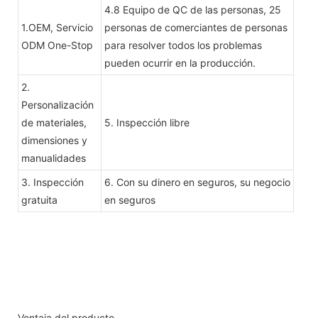
4.8 Equipo de QC de las personas, 25
1.OEM, Servicio
personas de comerciantes de personas
ODM One-Stop
para resolver todos los problemas
pueden ocurrir en la producción.
2.
Personalización
de materiales,
5. Inspección libre
dimensiones y
manualidades
3. Inspección
6. Con su dinero en seguros, su negocio
gratuita
en seguros
Ventaja del producto