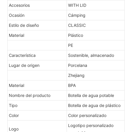
Accesorios
WITH LID
Ocasión
Cámping
Estilo de diseño
CLASSIC
Material
Plástico
PE
Característica
Sostenible, almacenado
Lugar de origen
Porcelana
Zhejiang
Material
BPA
Nombre del producto
Botella de agua potable
Tipo
Botella de agua de plástico
Color
Color personalizado
Logotipo personalizado
Logo