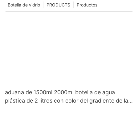
Botella de vidrio
PRODUCTS
Productos
aduana de 1500ml 2000ml botella de agua
plástica de 2 litros con color del gradiente de la
paja con épocas de beber