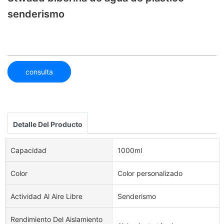
senderismo
consulta
Detalle Del Producto
Capacidad
1000ml
Color
Color personalizado
Actividad Al Aire Libre
Senderismo
Rendimiento Del Aislamiento