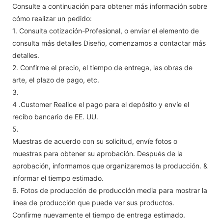
Consulte a continuación para obtener más información sobre
cómo realizar un pedido:
1. Consulta cotización-Profesional, o enviar el elemento de
consulta más detalles Diseño, comenzamos a contactar más
detalles.
2. Confirme el precio, el tiempo de entrega, las obras de
arte, el plazo de pago, etc.
3.
4 .Customer Realice el pago para el depósito y envíe el
recibo bancario de EE. UU.
5.
Muestras de acuerdo con su solicitud, envíe fotos o
muestras para obtener su aprobación. Después de la
aprobación, informamos que organizaremos la producción. &
informar el tiempo estimado.
6. Fotos de producción de producción media para mostrar la
línea de producción que puede ver sus productos.
Confirme nuevamente el tiempo de entrega estimado.