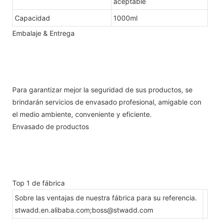
aceptable
Capacidad
1000ml
Embalaje & Entrega
Para garantizar mejor la seguridad de sus productos, se
brindarán servicios de envasado profesional, amigable con
el medio ambiente, conveniente y eficiente.
Envasado de productos
Top 1 de fábrica
Sobre las ventajas de nuestra fábrica para su referencia.
stwadd.en.alibaba.com;boss@stwadd.com