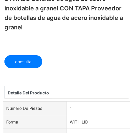
inoxidable a granel CON TAPA Proveedor
de botellas de agua de acero inoxidable a
granel
consulta
Detalle Del Producto
Número De Piezas
1
Forma
WITH LID