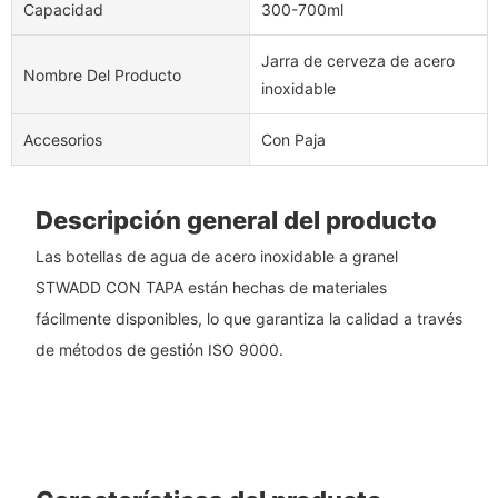
Capacidad
300-700ml
Jarra de cerveza de acero
Nombre Del Producto
inoxidable
Accesorios
Con Paja
Descripción general del producto
Las botellas de agua de acero inoxidable a granel
STWADD CON TAPA están hechas de materiales
fácilmente disponibles, lo que garantiza la calidad a través
de métodos de gestión ISO 9000.