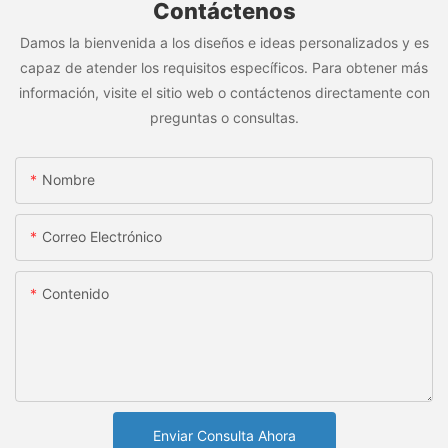
Contáctenos
Damos la bienvenida a los diseños e ideas personalizados y es
capaz de atender los requisitos específicos. Para obtener más
información, visite el sitio web o contáctenos directamente con
preguntas o consultas.
Nombre
Correo Electrónico
Contenido
Enviar Consulta Ahora