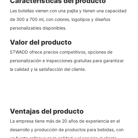
Características del producto
Las botellas vienen con una pajita y tienen una capacidad
de 300 a 700 ml, con colores, logotipos y diseños
personalizables disponibles.
Valor del producto
STWADD ofrece precios competitivos, opciones de
personalización e inspecciones gratuitas para garantizar
la calidad y la satisfacción del cliente.
Ventajas del producto
La empresa tiene más de 20 años de experiencia en el
desarrollo y producción de productos para bebidas, con