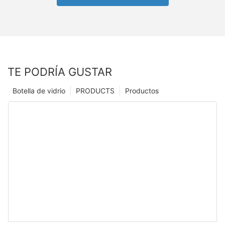
TE PODRÍA GUSTAR
Botella de vidrio
PRODUCTS
Productos