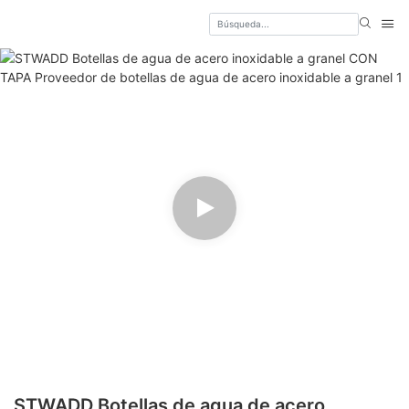
STWADD Botellas de agua de acero