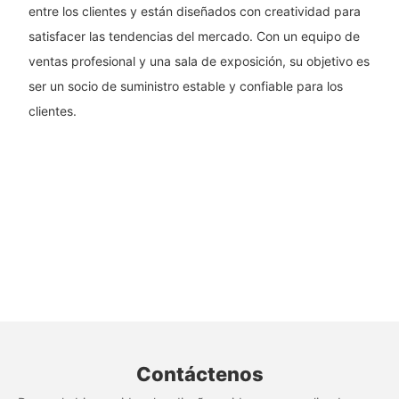
entre los clientes y están diseñados con creatividad para
satisfacer las tendencias del mercado. Con un equipo de
ventas profesional y una sala de exposición, su objetivo es
ser un socio de suministro estable y confiable para los
clientes.
Contáctenos