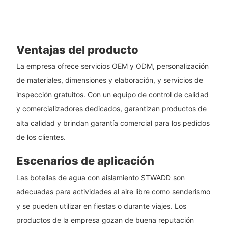
Ventajas del producto
La empresa ofrece servicios OEM y ODM, personalización
de materiales, dimensiones y elaboración, y servicios de
inspección gratuitos. Con un equipo de control de calidad
y comercializadores dedicados, garantizan productos de
alta calidad y brindan garantía comercial para los pedidos
de los clientes.
Escenarios de aplicación
Las botellas de agua con aislamiento STWADD son
adecuadas para actividades al aire libre como senderismo
y se pueden utilizar en fiestas o durante viajes. Los
productos de la empresa gozan de buena reputación