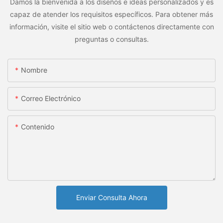
Damos la bienvenida a los diseños e ideas personalizados y es
capaz de atender los requisitos específicos. Para obtener más
información, visite el sitio web o contáctenos directamente con
preguntas o consultas.
Nombre
Correo Electrónico
Contenido
Enviar Consulta Ahora