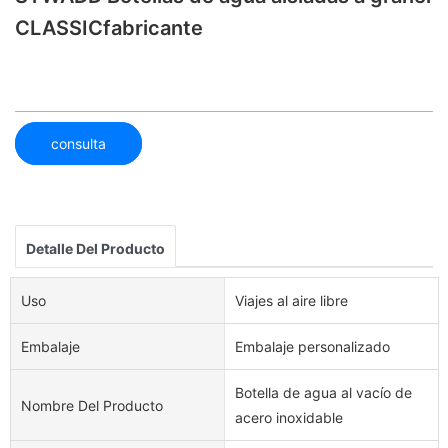
CLASSICfabricante
consulta
Detalle Del Producto
Uso
Viajes al aire libre
Embalaje
Embalaje personalizado
Botella de agua al vacío de
Nombre Del Producto
acero inoxidable