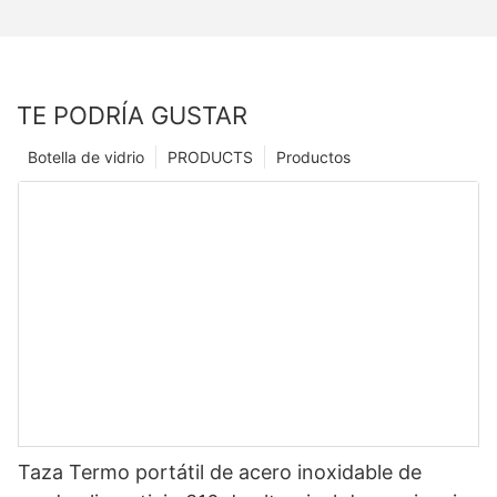
TE PODRÍA GUSTAR
Botella de vidrio
PRODUCTS
Productos
Taza Termo portátil de acero inoxidable de