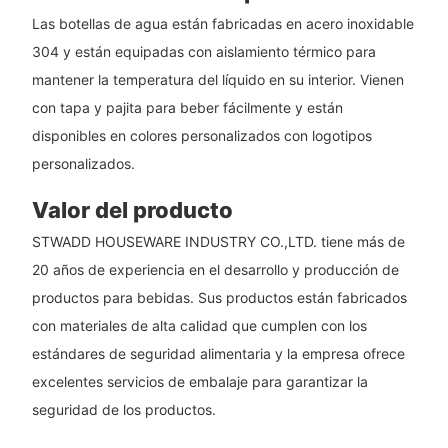
Las botellas de agua están fabricadas en acero inoxidable
304 y están equipadas con aislamiento térmico para
mantener la temperatura del líquido en su interior. Vienen
con tapa y pajita para beber fácilmente y están
disponibles en colores personalizados con logotipos
personalizados.
Valor del producto
STWADD HOUSEWARE INDUSTRY CO.,LTD. tiene más de
20 años de experiencia en el desarrollo y producción de
productos para bebidas. Sus productos están fabricados
con materiales de alta calidad que cumplen con los
estándares de seguridad alimentaria y la empresa ofrece
excelentes servicios de embalaje para garantizar la
seguridad de los productos.