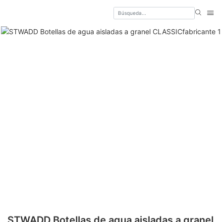
STWADD Botellas de agua aisladas a granel