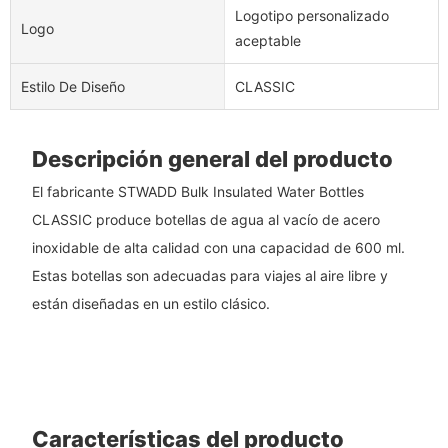
Logotipo personalizado
Logo
aceptable
Estilo De Diseño
CLASSIC
Descripción general del producto
El fabricante STWADD Bulk Insulated Water Bottles
CLASSIC produce botellas de agua al vacío de acero
inoxidable de alta calidad con una capacidad de 600 ml.
Estas botellas son adecuadas para viajes al aire libre y
están diseñadas en un estilo clásico.
Características del producto