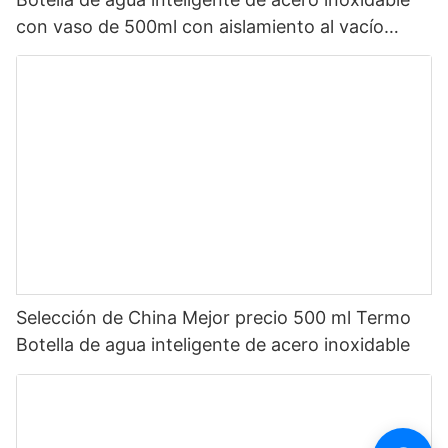
con vaso de 500ml con aislamiento al vacío
doble de selección de China con LED1
Selección de China Mejor precio 500 ml Termo
Botella de agua inteligente de acero inoxidable