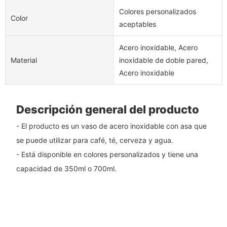
Colores personalizados
Color
aceptables
Acero inoxidable, Acero
Material
inoxidable de doble pared,
Acero inoxidable
Descripción general del producto
- El producto es un vaso de acero inoxidable con asa que
se puede utilizar para café, té, cerveza y agua.
- Está disponible en colores personalizados y tiene una
capacidad de 350ml o 700ml.