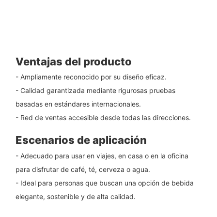
Ventajas del producto
- Ampliamente reconocido por su diseño eficaz.
- Calidad garantizada mediante rigurosas pruebas
basadas en estándares internacionales.
- Red de ventas accesible desde todas las direcciones.
Escenarios de aplicación
- Adecuado para usar en viajes, en casa o en la oficina
para disfrutar de café, té, cerveza o agua.
- Ideal para personas que buscan una opción de bebida
elegante, sostenible y de alta calidad.