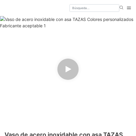
Vaso de acero inoxidable con asa TAZAS