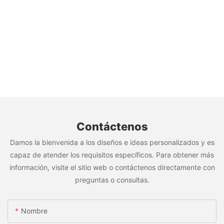
Contáctenos
Damos la bienvenida a los diseños e ideas personalizados y es
capaz de atender los requisitos específicos. Para obtener más
información, visite el sitio web o contáctenos directamente con
preguntas o consultas.
Nombre