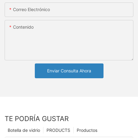
Correo Electrónico
Contenido
Enviar Consulta Ahora
TE PODRÍA GUSTAR
Botella de vidrio
PRODUCTS
Productos