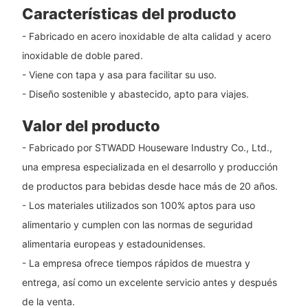
Características del producto
- Fabricado en acero inoxidable de alta calidad y acero
inoxidable de doble pared.
- Viene con tapa y asa para facilitar su uso.
- Diseño sostenible y abastecido, apto para viajes.
Valor del producto
- Fabricado por STWADD Houseware Industry Co., Ltd.,
una empresa especializada en el desarrollo y producción
de productos para bebidas desde hace más de 20 años.
- Los materiales utilizados son 100% aptos para uso
alimentario y cumplen con las normas de seguridad
alimentaria europeas y estadounidenses.
- La empresa ofrece tiempos rápidos de muestra y
entrega, así como un excelente servicio antes y después
de la venta.