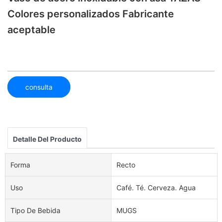
Colores personalizados Fabricante
aceptable
consulta
Detalle Del Producto
Forma
Recto
Uso
Café. Té. Cerveza. Agua
Tipo De Bebida
MUGS