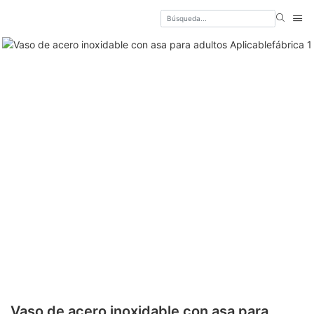
Vaso de acero inoxidable con asa para