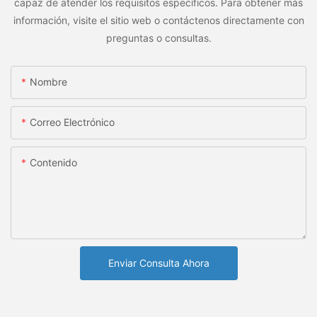
capaz de atender los requisitos específicos. Para obtener más
información, visite el sitio web o contáctenos directamente con
preguntas o consultas.
Nombre
Correo Electrónico
Contenido
Enviar Consulta Ahora