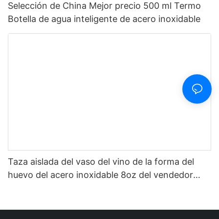
Selección de China Mejor precio 500 ml Termo
Botella de agua inteligente de acero inoxidable
Taza aislada del vaso del vino de la forma del
huevo del acero inoxidable 8oz del vendedor
caliente increíble de Ineedu de la selección de
China1