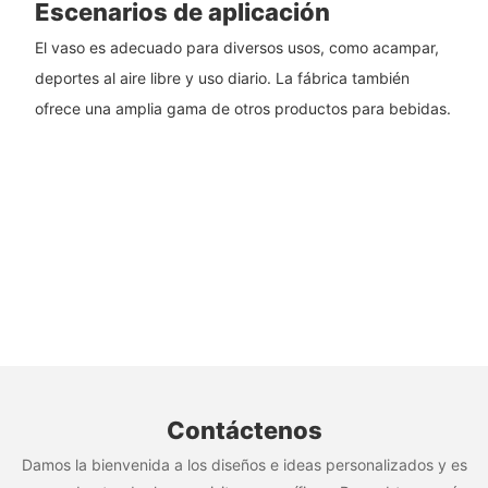
Escenarios de aplicación
El vaso es adecuado para diversos usos, como acampar,
deportes al aire libre y uso diario. La fábrica también
ofrece una amplia gama de otros productos para bebidas.
Contáctenos
Damos la bienvenida a los diseños e ideas personalizados y es