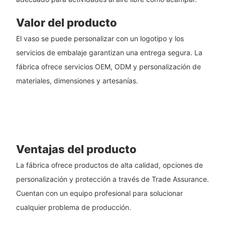
Valor del producto
El vaso se puede personalizar con un logotipo y los
servicios de embalaje garantizan una entrega segura. La
fábrica ofrece servicios OEM, ODM y personalización de
materiales, dimensiones y artesanías.
Ventajas del producto
La fábrica ofrece productos de alta calidad, opciones de
personalización y protección a través de Trade Assurance.
Cuentan con un equipo profesional para solucionar
cualquier problema de producción.