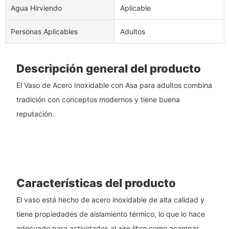
Agua Hirviendo
Aplicable
Personas Aplicables
Adultos
Descripción general del producto
El Vaso de Acero Inoxidable con Asa para adultos combina
tradición con conceptos modernos y tiene buena
reputación.
Características del producto
El vaso está hecho de acero inoxidable de alta calidad y
tiene propiedades de aislamiento térmico, lo que lo hace
adecuado para actividades al aire libre como acampar.