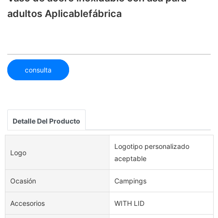
adultos Aplicablefábrica
consulta
Detalle Del Producto
Logotipo personalizado
Logo
aceptable
Ocasión
Campings
Accesorios
WITH LID