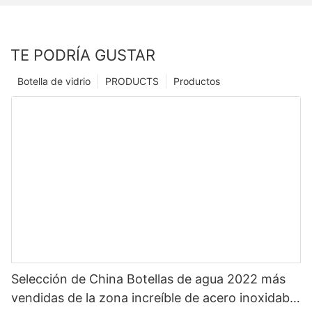
TE PODRÍA GUSTAR
Botella de vidrio
PRODUCTS
Productos
Selección de China Botellas de agua 2022 más
vendidas de la zona increíble de acero inoxidable