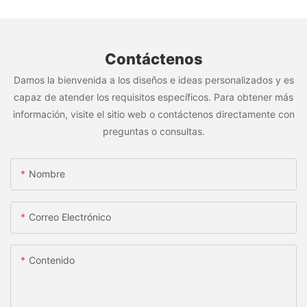
Contáctenos
Damos la bienvenida a los diseños e ideas personalizados y es
capaz de atender los requisitos específicos. Para obtener más
información, visite el sitio web o contáctenos directamente con
preguntas o consultas.
Nombre
Correo Electrónico
Contenido