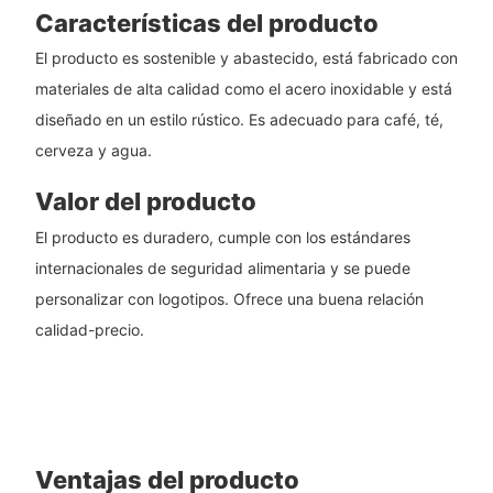
Características del producto
El producto es sostenible y abastecido, está fabricado con
materiales de alta calidad como el acero inoxidable y está
diseñado en un estilo rústico. Es adecuado para café, té,
cerveza y agua.
Valor del producto
El producto es duradero, cumple con los estándares
internacionales de seguridad alimentaria y se puede
personalizar con logotipos. Ofrece una buena relación
calidad-precio.
Ventajas del producto