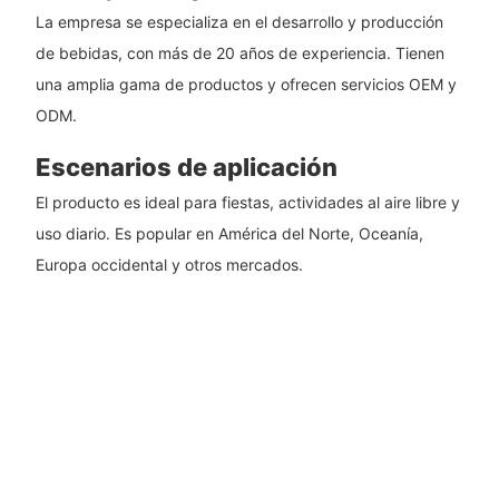
La empresa se especializa en el desarrollo y producción
de bebidas, con más de 20 años de experiencia. Tienen
una amplia gama de productos y ofrecen servicios OEM y
ODM.
Escenarios de aplicación
El producto es ideal para fiestas, actividades al aire libre y
uso diario. Es popular en América del Norte, Oceanía,
Europa occidental y otros mercados.