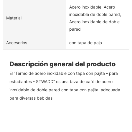
Acero inoxidable, Acero
inoxidable de doble pared,
Material
Acero inoxidable de doble
pared
Accesorios
con tapa de paja
Descripción general del producto
El “Termo de acero inoxidable con tapa con pajita - para
estudiantes - STWADD” es una taza de café de acero
inoxidable de doble pared con tapa con pajita, adecuada
para diversas bebidas.