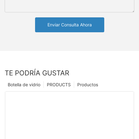
Enviar Consulta Ahora
TE PODRÍA GUSTAR
Botella de vidrio
PRODUCTS
Productos