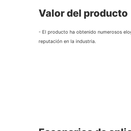
Valor del producto
- El producto ha obtenido numerosos elo
reputación en la industria.