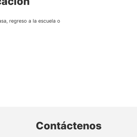
cación
sa, regreso a la escuela o
Contáctenos