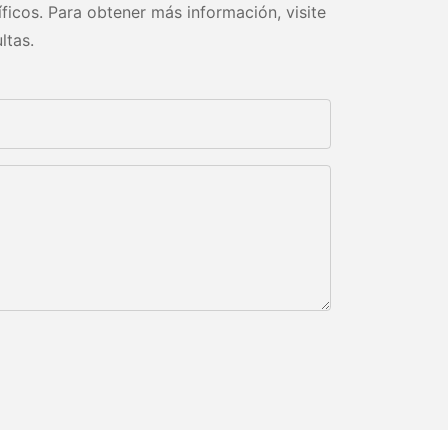
ficos. Para obtener más información, visite
ltas.