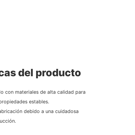
cas del producto
do con materiales de alta calidad para
propiedades estables.
fabricación debido a una cuidadosa
ucción.