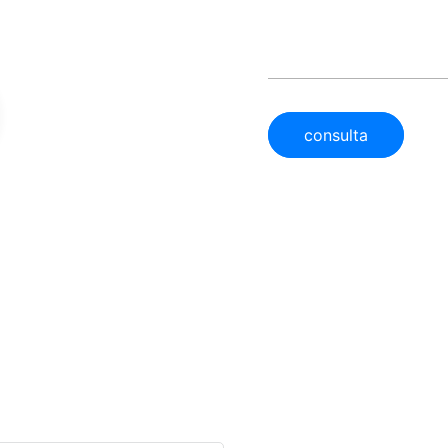
consulta