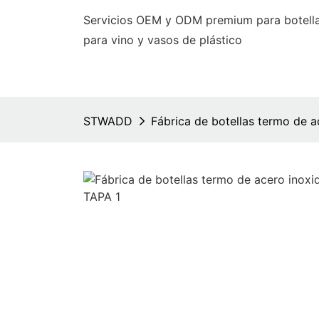
Servicios OEM y ODM premium para botella
para vino y vasos de plástico
STWADD
Fábrica de botellas termo de 