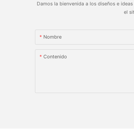
Damos la bienvenida a los diseños e ideas 
el s
Nombre
Contenido