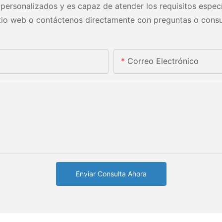
personalizados y es capaz de atender los requisitos especí
itio web o contáctenos directamente con preguntas o consu
Correo Electrónico
Enviar Consulta Ahora