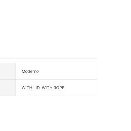
Moderno
WITH LID, WITH ROPE