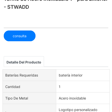
- STWADD
consulta
Detalle Del Producto
Baterías Requeridas
batería interior
Cantidad
1
Tipo De Metal
Acero inoxidable
Logotipo personalizado