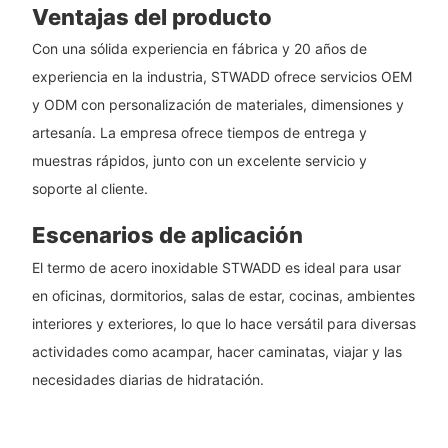
Ventajas del producto
Con una sólida experiencia en fábrica y 20 años de
experiencia en la industria, STWADD ofrece servicios OEM
y ODM con personalización de materiales, dimensiones y
artesanía. La empresa ofrece tiempos de entrega y
muestras rápidos, junto con un excelente servicio y
soporte al cliente.
Escenarios de aplicación
El termo de acero inoxidable STWADD es ideal para usar
en oficinas, dormitorios, salas de estar, cocinas, ambientes
interiores y exteriores, lo que lo hace versátil para diversas
actividades como acampar, hacer caminatas, viajar y las
necesidades diarias de hidratación.