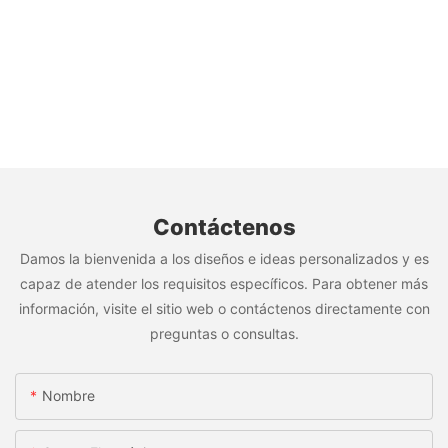
Contáctenos
Damos la bienvenida a los diseños e ideas personalizados y es
capaz de atender los requisitos específicos. Para obtener más
información, visite el sitio web o contáctenos directamente con
preguntas o consultas.
Nombre