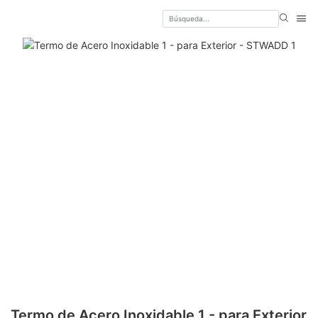
Termo de Acero Inoxidable 1 - para Exterior