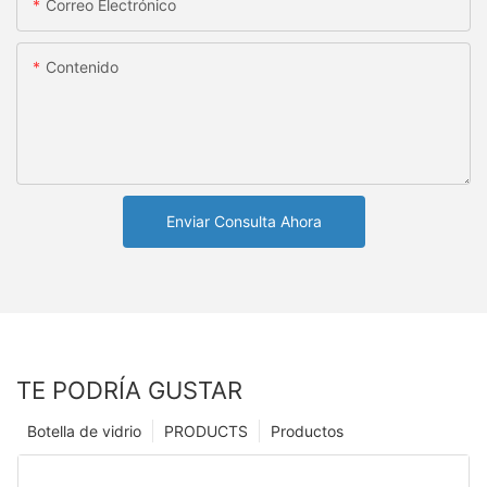
Correo Electrónico
Contenido
Enviar Consulta Ahora
TE PODRÍA GUSTAR
Botella de vidrio
PRODUCTS
Productos