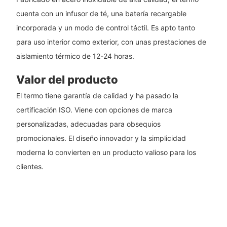
cuenta con un infusor de té, una batería recargable
incorporada y un modo de control táctil. Es apto tanto
para uso interior como exterior, con unas prestaciones de
aislamiento térmico de 12-24 horas.
Valor del producto
El termo tiene garantía de calidad y ha pasado la
certificación ISO. Viene con opciones de marca
personalizadas, adecuadas para obsequios
promocionales. El diseño innovador y la simplicidad
moderna lo convierten en un producto valioso para los
clientes.