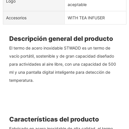
Logo
aceptable
Accesorios
WITH TEA INFUSER
Descripción general del producto
El termo de acero inoxidable STWADD es un termo de
vacío portátil, sostenible y de gran capacidad diseñado
para actividades al aire libre, con una capacidad de 500
ml y una pantalla digital inteligente para detección de
temperatura.
Características del producto
Fabricado en acero inoxidable de alta calidad, el termo