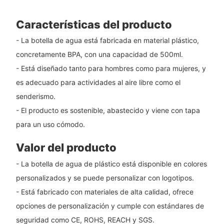
Características del producto
- La botella de agua está fabricada en material plástico,
concretamente BPA, con una capacidad de 500ml.
- Está diseñado tanto para hombres como para mujeres, y
es adecuado para actividades al aire libre como el
senderismo.
- El producto es sostenible, abastecido y viene con tapa
para un uso cómodo.
Valor del producto
- La botella de agua de plástico está disponible en colores
personalizados y se puede personalizar con logotipos.
- Está fabricado con materiales de alta calidad, ofrece
opciones de personalización y cumple con estándares de
seguridad como CE, ROHS, REACH y SGS.