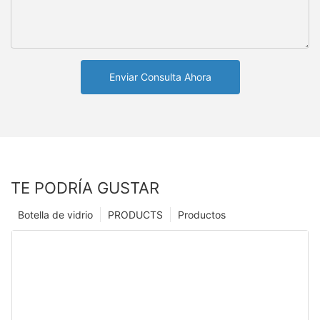
Enviar Consulta Ahora
TE PODRÍA GUSTAR
Botella de vidrio
PRODUCTS
Productos