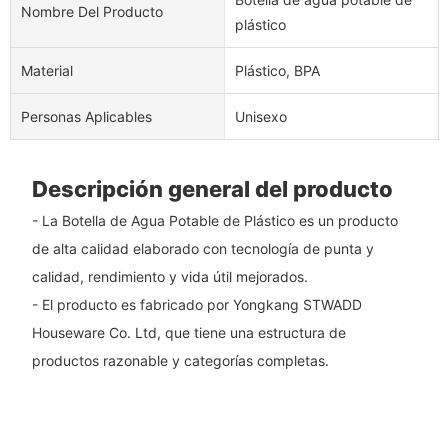
Nombre Del Producto
plástico
Material
Plástico, BPA
Personas Aplicables
Unisexo
Descripción general del producto
- La Botella de Agua Potable de Plástico es un producto
de alta calidad elaborado con tecnología de punta y
calidad, rendimiento y vida útil mejorados.
- El producto es fabricado por Yongkang STWADD
Houseware Co. Ltd, que tiene una estructura de
productos razonable y categorías completas.