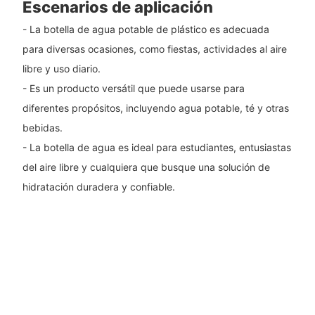
Escenarios de aplicación
- La botella de agua potable de plástico es adecuada
para diversas ocasiones, como fiestas, actividades al aire
libre y uso diario.
- Es un producto versátil que puede usarse para
diferentes propósitos, incluyendo agua potable, té y otras
bebidas.
- La botella de agua es ideal para estudiantes, entusiastas
del aire libre y cualquiera que busque una solución de
hidratación duradera y confiable.