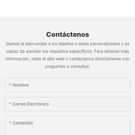
Contáctenos
Damos la bienvenida a los diseños e ideas personalizados y es
capaz de atender los requisitos específicos. Para obtener más
información, visite el sitio web o contáctenos directamente con
preguntas o consultas.
Nombre
Correo Electrónico
Contenido