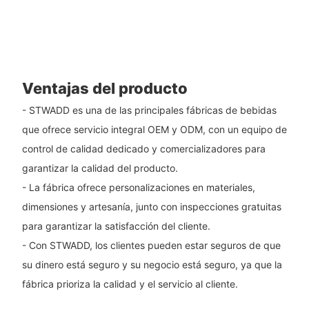
Ventajas del producto
- STWADD es una de las principales fábricas de bebidas
que ofrece servicio integral OEM y ODM, con un equipo de
control de calidad dedicado y comercializadores para
garantizar la calidad del producto.
- La fábrica ofrece personalizaciones en materiales,
dimensiones y artesanía, junto con inspecciones gratuitas
para garantizar la satisfacción del cliente.
- Con STWADD, los clientes pueden estar seguros de que
su dinero está seguro y su negocio está seguro, ya que la
fábrica prioriza la calidad y el servicio al cliente.