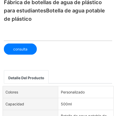
Fábrica de botellas de agua de plástico
para estudiantesBotella de agua potable
de plástico
consulta
Detalle Del Producto
Colores
Personalizado
Capacidad
500ml
Botella de agua potable de