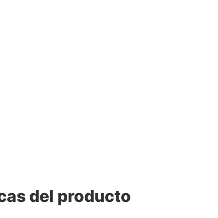
cas del producto