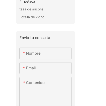
petaca
taza de silicona
Botella de vidrio
Envía tu consulta
Nombre
Email
Contenido