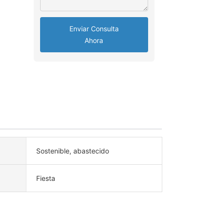
Enviar Consulta
Ahora
Sostenible, abastecido
Fiesta