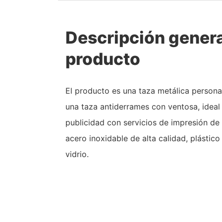
Descripción genera
producto
El producto es una taza metálica persona
una taza antiderrames con ventosa, ideal
publicidad con servicios de impresión de
acero inoxidable de alta calidad, plástico
vidrio.