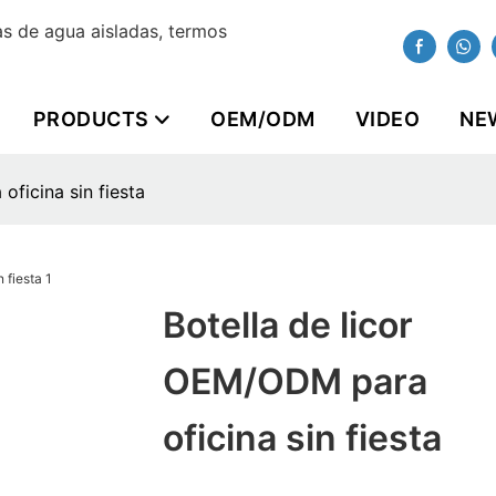
s de agua aisladas, termos
PRODUCTS
OEM/ODM
VIDEO
NE
oficina sin fiesta
Botella de licor
OEM/ODM para
oficina sin fiesta