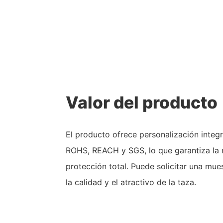
Valor del producto
El producto ofrece personalización integr
ROHS, REACH y SGS, lo que garantiza la
protección total. Puede solicitar una mues
la calidad y el atractivo de la taza.