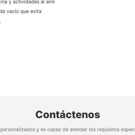
ina y actividades al aire
 de vacío que evita
.
Contáctenos
personalizados y es capaz de atender los requisitos especí