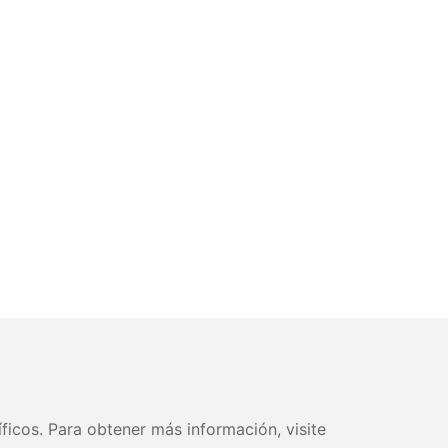
ficos. Para obtener más información, visite