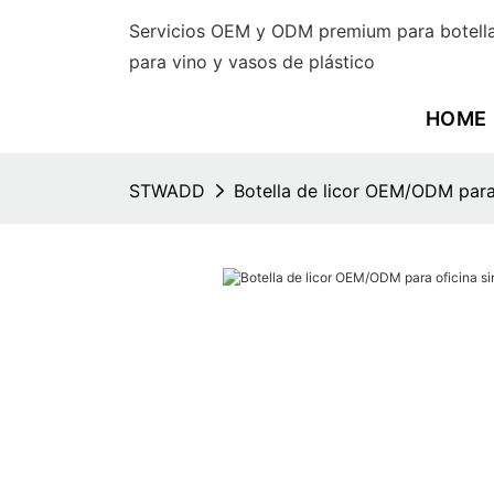
Servicios OEM y ODM premium para botella
para vino y vasos de plástico
HOME
STWADD
Botella de licor OEM/ODM para 