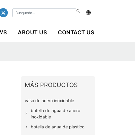
WS
ABOUT US
CONTACT US
MÁS PRODUCTOS
vaso de acero inoxidable
botella de agua de acero
inoxidable
botella de agua de plastico