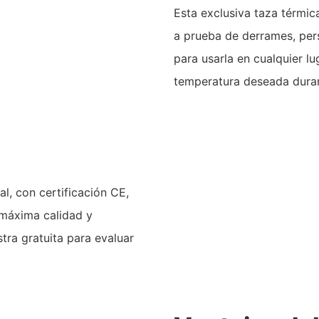
Esta exclusiva taza térmic
a prueba de derrames, per
para usarla en cualquier lu
temperatura deseada dura
al, con certificación CE,
 máxima calidad y
tra gratuita para evaluar