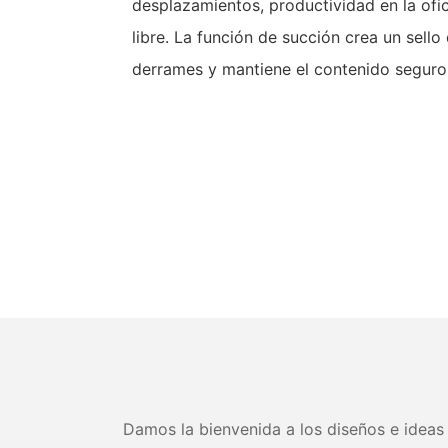
desplazamientos, productividad en la ofic
libre. La función de succión crea un sello
derrames y mantiene el contenido seguro
Damos la bienvenida a los diseños e ideas 