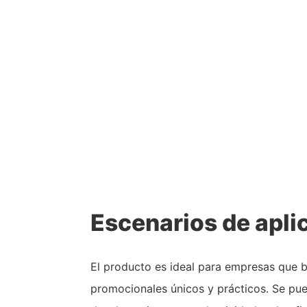
Escenarios de apli
El producto es ideal para empresas que b
promocionales únicos y prácticos. Se pu