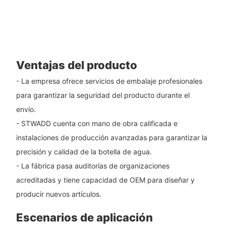
Ventajas del producto
- La empresa ofrece servicios de embalaje profesionales
para garantizar la seguridad del producto durante el
envío.
- STWADD cuenta con mano de obra calificada e
instalaciones de producción avanzadas para garantizar la
precisión y calidad de la botella de agua.
- La fábrica pasa auditorías de organizaciones
acreditadas y tiene capacidad de OEM para diseñar y
producir nuevos artículos.
Escenarios de aplicación