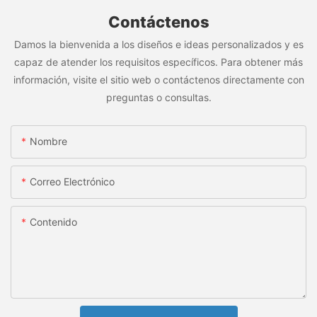
Contáctenos
Damos la bienvenida a los diseños e ideas personalizados y es
capaz de atender los requisitos específicos. Para obtener más
información, visite el sitio web o contáctenos directamente con
preguntas o consultas.
Nombre
Correo Electrónico
Contenido