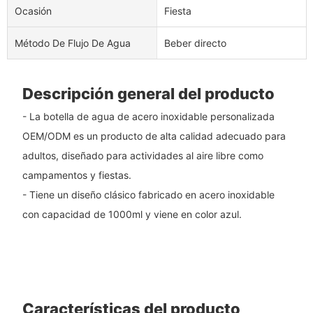
Ocasión
Fiesta
Método De Flujo De Agua
Beber directo
Descripción general del producto
- La botella de agua de acero inoxidable personalizada
OEM/ODM es un producto de alta calidad adecuado para
adultos, diseñado para actividades al aire libre como
campamentos y fiestas.
- Tiene un diseño clásico fabricado en acero inoxidable
con capacidad de 1000ml y viene en color azul.
Características del producto