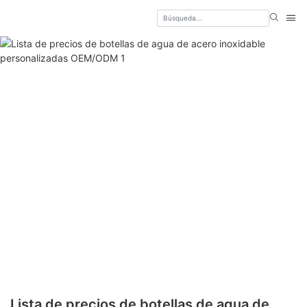
Lista de precios de botellas de agua de