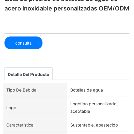
acero inoxidable personalizadas OEM/ODM
consulta
Detalle Del Producto
Tipo De Bebida
Botellas de agua
Logotipo personalizado
Logo
aceptable
Característica
Sustentable, abastecido