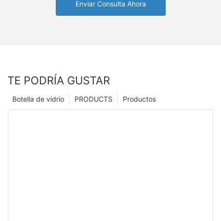
Enviar Consulta Ahora
TE PODRÍA GUSTAR
Botella de vidrio
PRODUCTS
Productos