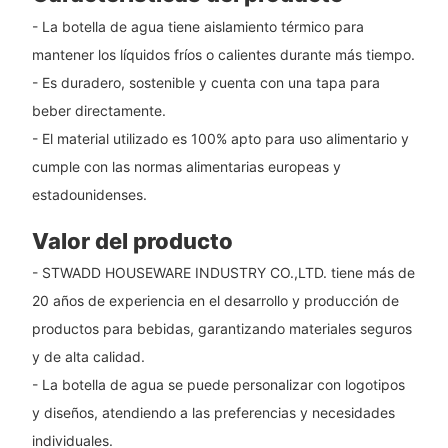
- La botella de agua tiene aislamiento térmico para
mantener los líquidos fríos o calientes durante más tiempo.
- Es duradero, sostenible y cuenta con una tapa para
beber directamente.
- El material utilizado es 100% apto para uso alimentario y
cumple con las normas alimentarias europeas y
estadounidenses.
Valor del producto
- STWADD HOUSEWARE INDUSTRY CO.,LTD. tiene más de
20 años de experiencia en el desarrollo y producción de
productos para bebidas, garantizando materiales seguros
y de alta calidad.
- La botella de agua se puede personalizar con logotipos
y diseños, atendiendo a las preferencias y necesidades
individuales.