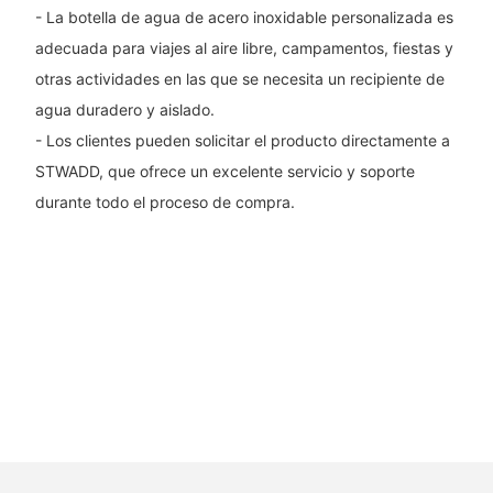
- La botella de agua de acero inoxidable personalizada es
adecuada para viajes al aire libre, campamentos, fiestas y
otras actividades en las que se necesita un recipiente de
agua duradero y aislado.
- Los clientes pueden solicitar el producto directamente a
STWADD, que ofrece un excelente servicio y soporte
durante todo el proceso de compra.