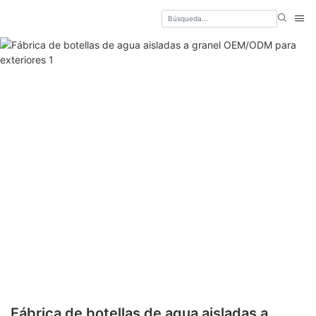
Fábrica de botellas de agua aisladas a