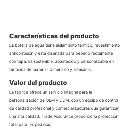
Características del producto
La botella de agua tiene aislamiento térmico, revestimiento
anticorrosión y está diseñada para beber directamente
con tapa. Es sostenible, abastecido y personalizable en
términos de material, dimensión y artesanía.
Valor del producto
La fábrica ofrece un servicio integral para la
personalización de OEM y ODM, con un equipo de control
de calidad profesional y comercializadores que garantizan
una alta calidad. Trade Assurance proporciona protección
total para los pedidos.