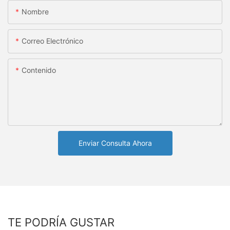
Nombre
Correo Electrónico
Contenido
Enviar Consulta Ahora
TE PODRÍA GUSTAR