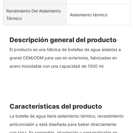
Rendimiento Del Aislamiento
Aislamiento térmico
Térmico
Descripción general del producto
El producto es una fábrica de botellas de agua aisladas a
granel OEM/ODM para uso en exteriores, fabricadas en
acero inoxidable con una capacidad de 1000 ml.
Características del producto
La botella de agua tiene aislamiento térmico, revestimiento
anticorrosión y está diseñada para beber directamente
con tapa. Es sostenible, abastecido y personalizable en