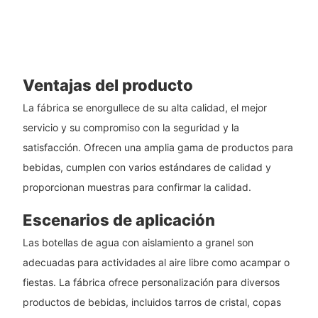
Ventajas del producto
La fábrica se enorgullece de su alta calidad, el mejor
servicio y su compromiso con la seguridad y la
satisfacción. Ofrecen una amplia gama de productos para
bebidas, cumplen con varios estándares de calidad y
proporcionan muestras para confirmar la calidad.
Escenarios de aplicación
Las botellas de agua con aislamiento a granel son
adecuadas para actividades al aire libre como acampar o
fiestas. La fábrica ofrece personalización para diversos
productos de bebidas, incluidos tarros de cristal, copas