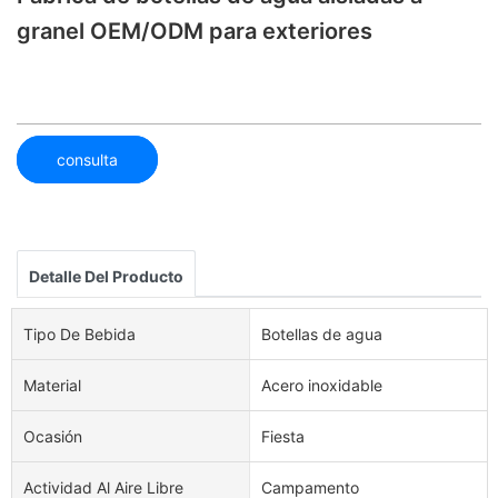
granel OEM/ODM para exteriores
consulta
Detalle Del Producto
Tipo De Bebida
Botellas de agua
Material
Acero inoxidable
Ocasión
Fiesta
Actividad Al Aire Libre
Campamento