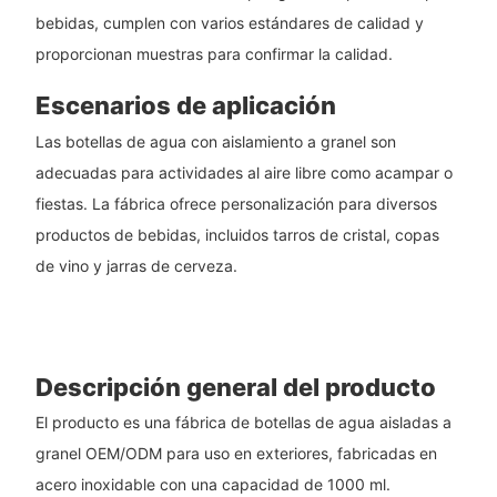
bebidas, cumplen con varios estándares de calidad y
proporcionan muestras para confirmar la calidad.
Escenarios de aplicación
Las botellas de agua con aislamiento a granel son
adecuadas para actividades al aire libre como acampar o
fiestas. La fábrica ofrece personalización para diversos
productos de bebidas, incluidos tarros de cristal, copas
de vino y jarras de cerveza.
Descripción general del producto
El producto es una fábrica de botellas de agua aisladas a
granel OEM/ODM para uso en exteriores, fabricadas en
acero inoxidable con una capacidad de 1000 ml.