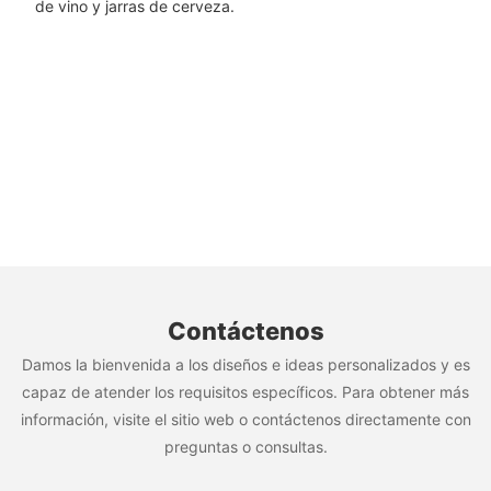
de vino y jarras de cerveza.
Contáctenos
Damos la bienvenida a los diseños e ideas personalizados y es
capaz de atender los requisitos específicos. Para obtener más
información, visite el sitio web o contáctenos directamente con
preguntas o consultas.