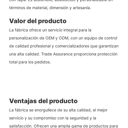
términos de material, dimensión y artesanía.
Valor del producto
La fábrica ofrece un servicio integral para la
personalización de OEM y ODM, con un equipo de control
de calidad profesional y comercializadores que garantizan
una alta calidad. Trade Assurance proporciona protección
total para los pedidos.
Ventajas del producto
La fábrica se enorgullece de su alta calidad, el mejor
servicio y su compromiso con la seguridad y la
satisfacción. Ofrecen una amplia gama de productos para