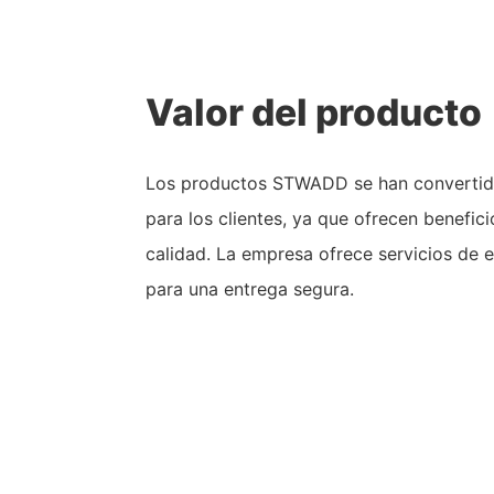
Valor del producto
Los productos STWADD se han convertid
para los clientes, ya que ofrecen benefic
calidad. La empresa ofrece servicios de 
para una entrega segura.