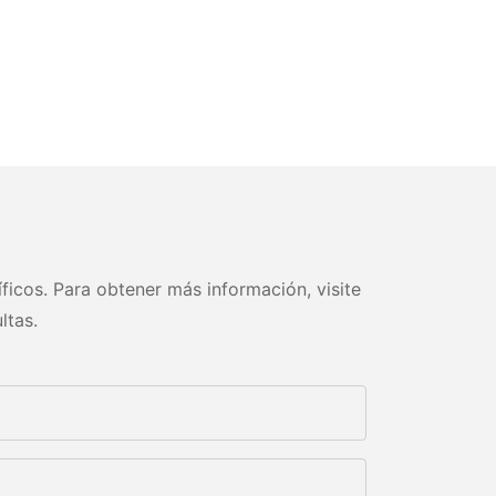
ficos. Para obtener más información, visite
ltas.