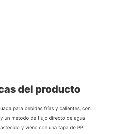
cas del producto
uada para bebidas frías y calientes, con
y un método de flujo directo de agua
bastecido y viene con una tapa de PP