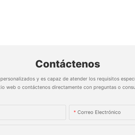
Contáctenos
personalizados y es capaz de atender los requisitos especí
itio web o contáctenos directamente con preguntas o consu
Correo Electrónico