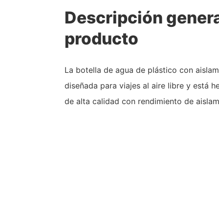
Descripción genera
producto
La botella de agua de plástico con aisl
diseñada para viajes al aire libre y está 
de alta calidad con rendimiento de aislam