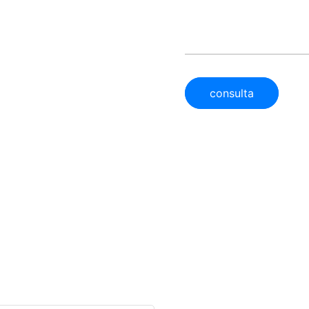
consulta