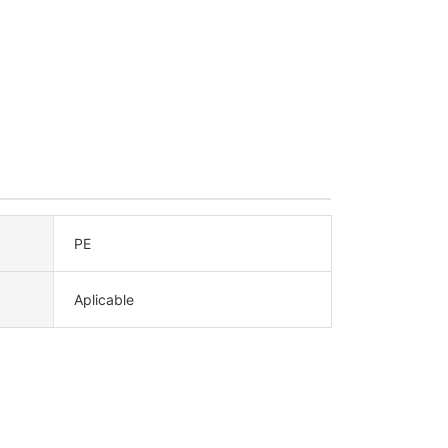
PE
Aplicable