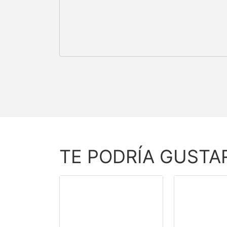
TE PODRÍA GUSTA