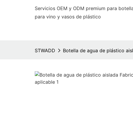
Servicios OEM y ODM premium para botella
para vino y vasos de plástico
STWADD
Botella de agua de plástico aisl