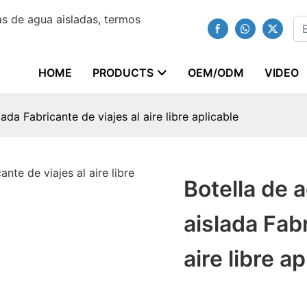
s de agua aisladas, termos
HOME
PRODUCTS
OEM/ODM
VIDEO
ada Fabricante de viajes al aire libre aplicable
Botella de 
aislada Fabr
aire libre a