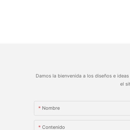
Damos la bienvenida a los diseños e ideas 
el s
Nombre
Contenido