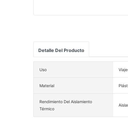
Detalle Del Producto
Uso
Viaje
Material
Plást
Rendimiento Del Aislamiento
Aisl
Térmico