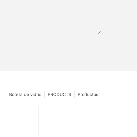
Botella de vidrio
PRODUCTS
Productos