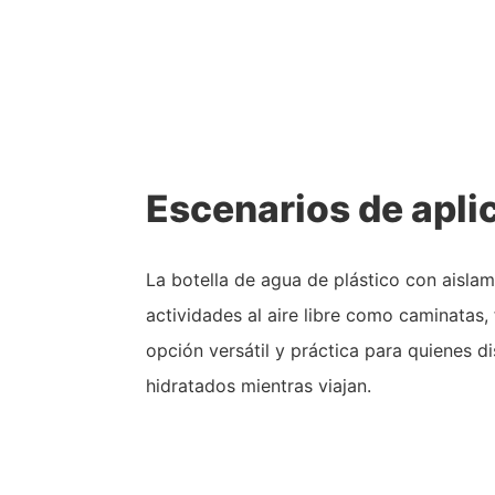
Escenarios de apli
La botella de agua de plástico con aislam
actividades al aire libre como caminatas, 
opción versátil y práctica para quienes d
hidratados mientras viajan.