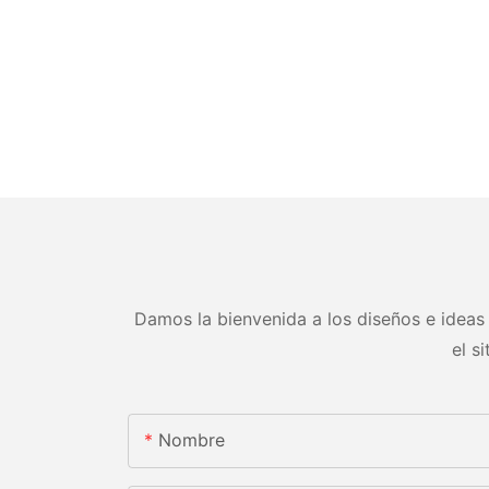
Damos la bienvenida a los diseños e ideas 
el s
Nombre