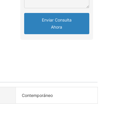
Enviar Consulta
Ahora
Contemporáneo