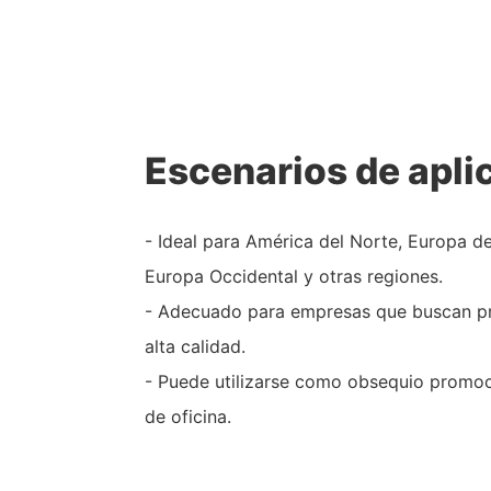
Escenarios de apli
- Ideal para América del Norte, Europa de
Europa Occidental y otras regiones.
- Adecuado para empresas que buscan p
alta calidad.
- Puede utilizarse como obsequio promo
de oficina.