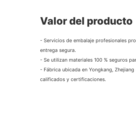
Valor del producto
- Servicios de embalaje profesionales p
entrega segura.
- Se utilizan materiales 100 % seguros par
- Fábrica ubicada en Yongkang, Zhejiang
calificados y certificaciones.