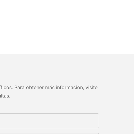
ficos. Para obtener más información, visite
ltas.