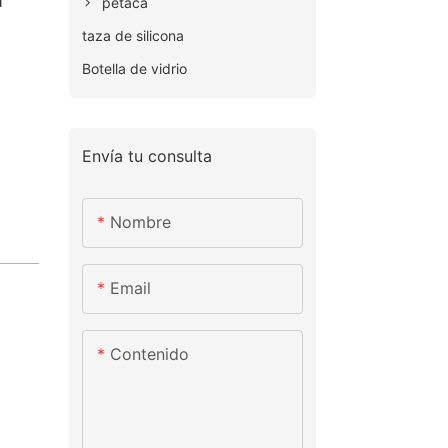
petaca
taza de silicona
Botella de vidrio
Envía tu consulta
Nombre
Email
Contenido