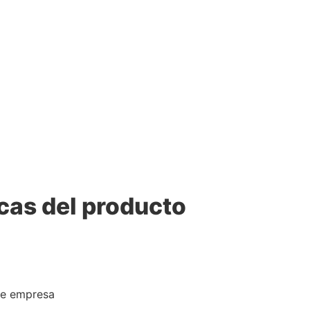
cas del producto
de empresa