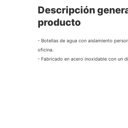
Descripción genera
producto
- Botellas de agua con aislamiento perso
oficina.
- Fabricado en acero inoxidable con un 