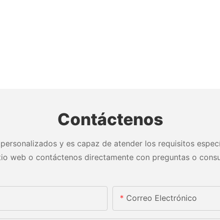
Contáctenos
personalizados y es capaz de atender los requisitos especí
itio web o contáctenos directamente con preguntas o consu
Correo Electrónico