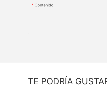
Contenido
TE PODRÍA GUSTA