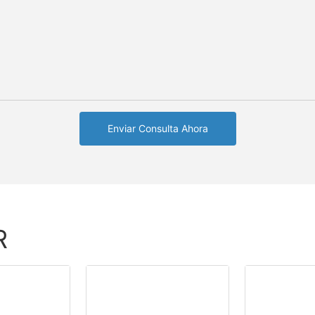
Enviar Consulta Ahora
R