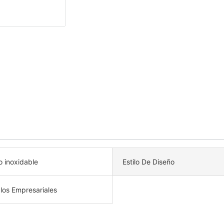
o inoxidable
Estilo De Diseño
los Empresariales