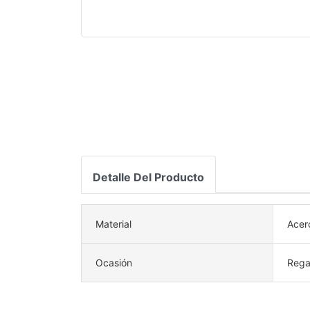
Detalle Del Producto
Material
Acer
Ocasión
Rega