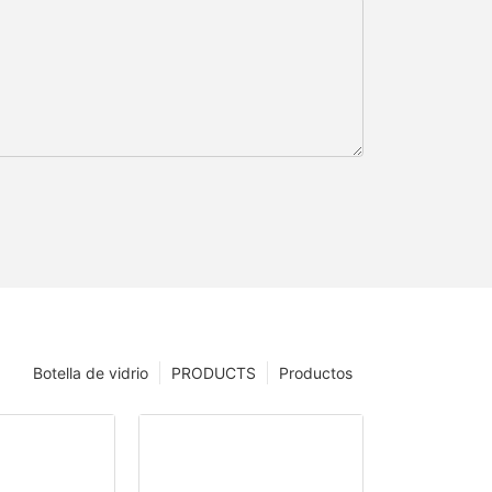
Botella de vidrio
PRODUCTS
Productos