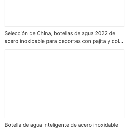
Selección de China, botellas de agua 2022 de
acero inoxidable para deportes con pajita y color
personalizado, zona increíble, superventas
Botella de agua inteligente de acero inoxidable