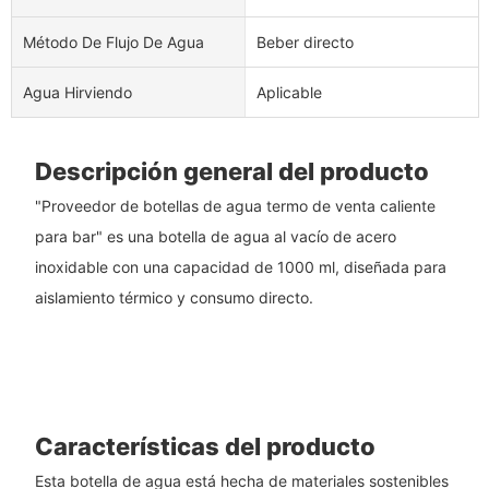
Método De Flujo De Agua
Beber directo
Agua Hirviendo
Aplicable
Descripción general del producto
"Proveedor de botellas de agua termo de venta caliente
para bar" es una botella de agua al vacío de acero
inoxidable con una capacidad de 1000 ml, diseñada para
aislamiento térmico y consumo directo.
Características del producto
Esta botella de agua está hecha de materiales sostenibles