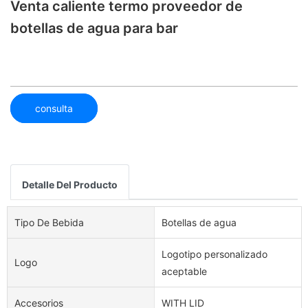
Venta caliente termo proveedor de
botellas de agua para bar
consulta
Detalle Del Producto
Tipo De Bebida
Botellas de agua
Logotipo personalizado
Logo
aceptable
Accesorios
WITH LID