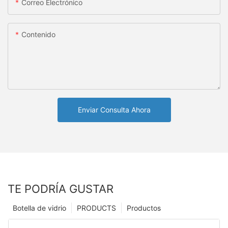
Correo Electrónico
Contenido
Enviar Consulta Ahora
TE PODRÍA GUSTAR
Botella de vidrio
PRODUCTS
Productos