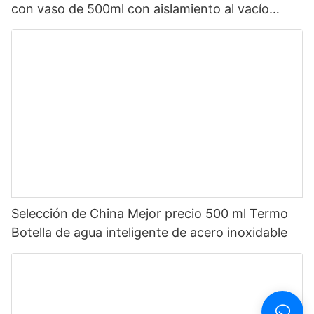
con vaso de 500ml con aislamiento al vacío
doble de selección de China con LED1
Selección de China Mejor precio 500 ml Termo
Botella de agua inteligente de acero inoxidable