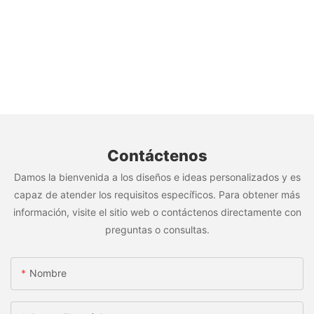
Contáctenos
Damos la bienvenida a los diseños e ideas personalizados y es
capaz de atender los requisitos específicos. Para obtener más
información, visite el sitio web o contáctenos directamente con
preguntas o consultas.
Nombre