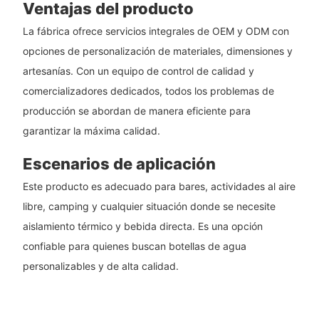
Ventajas del producto
La fábrica ofrece servicios integrales de OEM y ODM con
opciones de personalización de materiales, dimensiones y
artesanías. Con un equipo de control de calidad y
comercializadores dedicados, todos los problemas de
producción se abordan de manera eficiente para
garantizar la máxima calidad.
Escenarios de aplicación
Este producto es adecuado para bares, actividades al aire
libre, camping y cualquier situación donde se necesite
aislamiento térmico y bebida directa. Es una opción
confiable para quienes buscan botellas de agua
personalizables y de alta calidad.