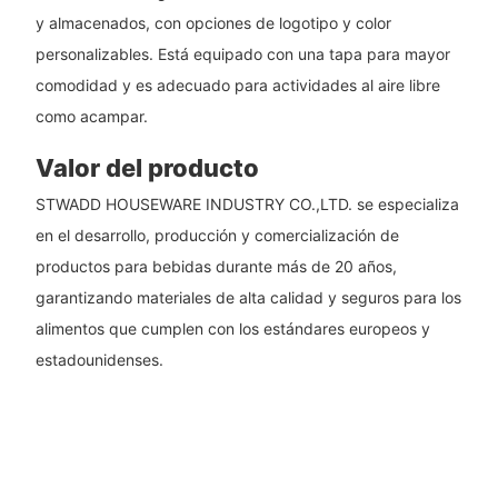
y almacenados, con opciones de logotipo y color
personalizables. Está equipado con una tapa para mayor
comodidad y es adecuado para actividades al aire libre
como acampar.
Valor del producto
STWADD HOUSEWARE INDUSTRY CO.,LTD. se especializa
en el desarrollo, producción y comercialización de
productos para bebidas durante más de 20 años,
garantizando materiales de alta calidad y seguros para los
alimentos que cumplen con los estándares europeos y
estadounidenses.