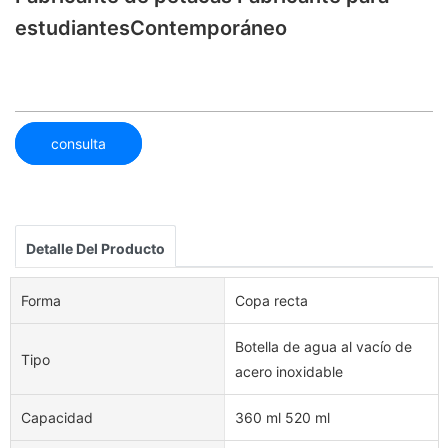
estudiantesContemporáneo
consulta
Detalle Del Producto
Forma
Copa recta
Botella de agua al vacío de
Tipo
acero inoxidable
Capacidad
360 ml 520 ml