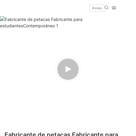
Fabricante de petacas Fabricante para