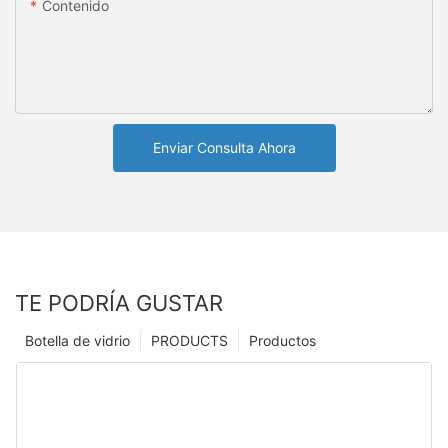
Contenido
Enviar Consulta Ahora
TE PODRÍA GUSTAR
Botella de vidrio
PRODUCTS
Productos