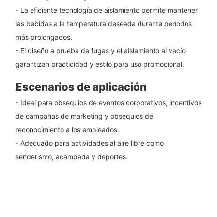
- La eficiente tecnología de aislamiento permite mantener
las bebidas a la temperatura deseada durante períodos
más prolongados.
- El diseño a prueba de fugas y el aislamiento al vacío
garantizan practicidad y estilo para uso promocional.
Escenarios de aplicación
- Ideal para obsequios de eventos corporativos, incentivos
de campañas de marketing y obsequios de
reconocimiento a los empleados.
- Adecuado para actividades al aire libre como
senderismo, acampada y deportes.