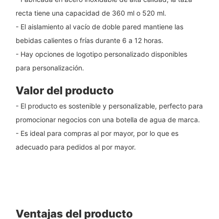
recta tiene una capacidad de 360 ​​ml o 520 ml.
- El aislamiento al vacío de doble pared mantiene las
bebidas calientes o frías durante 6 a 12 horas.
- Hay opciones de logotipo personalizado disponibles
para personalización.
Valor del producto
- El producto es sostenible y personalizable, perfecto para
promocionar negocios con una botella de agua de marca.
- Es ideal para compras al por mayor, por lo que es
adecuado para pedidos al por mayor.
Ventajas del producto