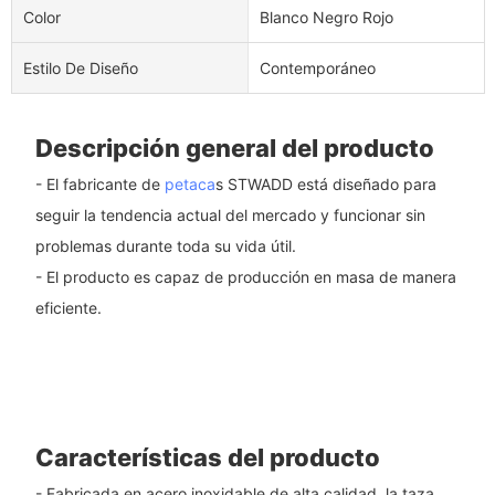
Color
Blanco Negro Rojo
Estilo De Diseño
Contemporáneo
Descripción general del producto
- El fabricante de
petaca
s STWADD está diseñado para
seguir la tendencia actual del mercado y funcionar sin
problemas durante toda su vida útil.
- El producto es capaz de producción en masa de manera
eficiente.
Características del producto
- Fabricada en acero inoxidable de alta calidad, la taza