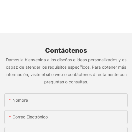
Contáctenos
Damos la bienvenida a los diseños e ideas personalizados y es
capaz de atender los requisitos específicos. Para obtener más
información, visite el sitio web o contáctenos directamente con
preguntas o consultas.
Nombre
Correo Electrónico