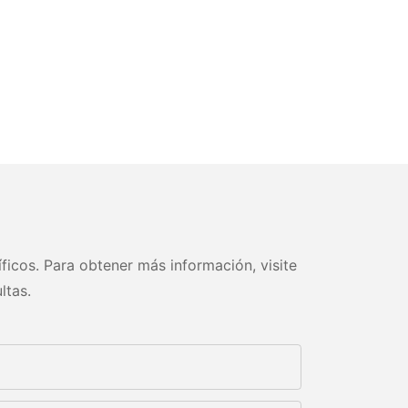
ficos. Para obtener más información, visite
ltas.