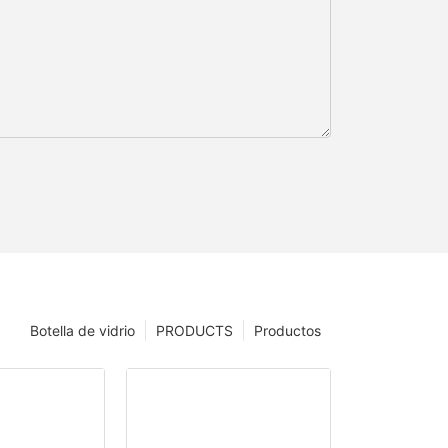
Botella de vidrio
PRODUCTS
Productos