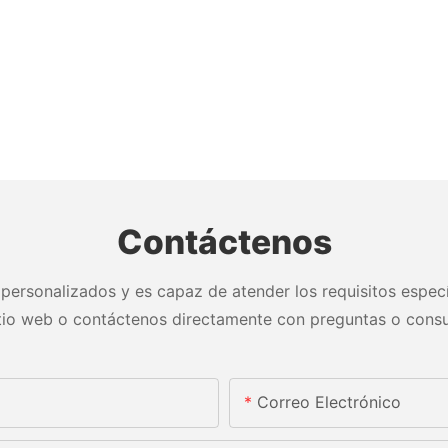
Contáctenos
personalizados y es capaz de atender los requisitos especí
itio web o contáctenos directamente con preguntas o consu
Correo Electrónico