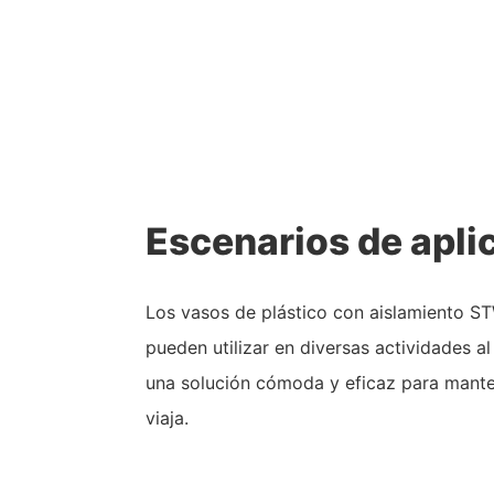
Escenarios de apli
Los vasos de plástico con aislamiento S
pueden utilizar en diversas actividades al
una solución cómoda y eficaz para mante
viaja.