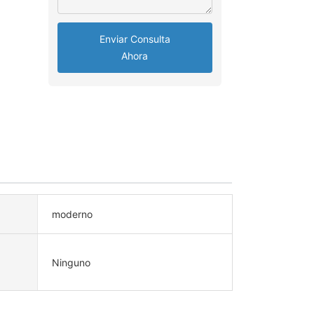
Enviar Consulta
Ahora
moderno
Ninguno