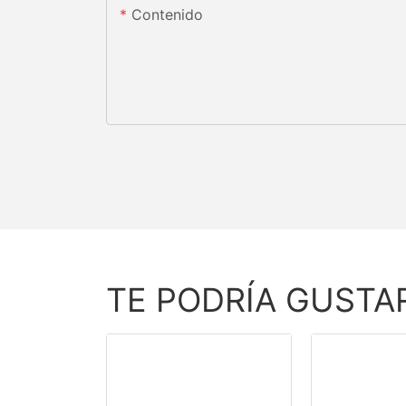
Contenido
TE PODRÍA GUSTA