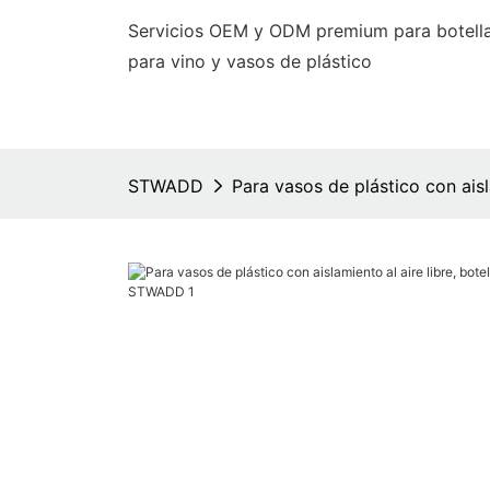
Servicios OEM y ODM premium para botella
para vino y vasos de plástico
STWADD
Para vasos de plástico con ais