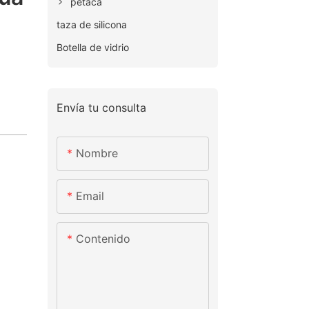
petaca
taza de silicona
Botella de vidrio
Envía tu consulta
Nombre
Email
Contenido