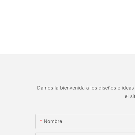
Damos la bienvenida a los diseños e ideas 
el s
Nombre