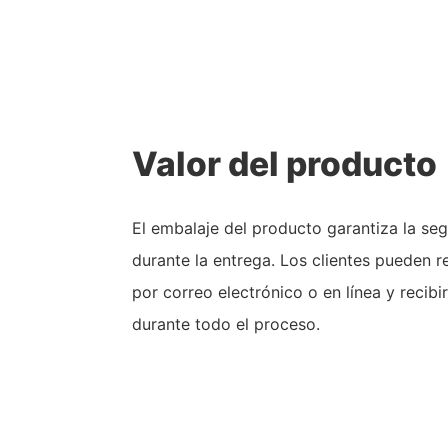
Valor del producto
El embalaje del producto garantiza la se
durante la entrega. Los clientes pueden r
por correo electrónico o en línea y recibi
durante todo el proceso.