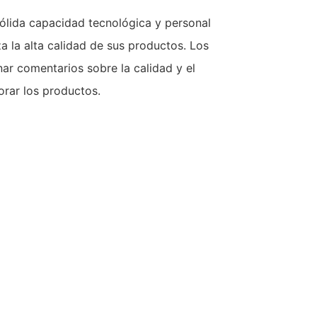
lida capacidad tecnológica y personal
za la alta calidad de sus productos. Los
ar comentarios sobre la calidad y el
orar los productos.