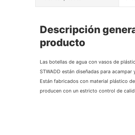
Descripción genera
producto
Las botellas de agua con vasos de plástic
STWADD están diseñadas para acampar y ac
Están fabricados con material plástico de
producen con un estricto control de calid