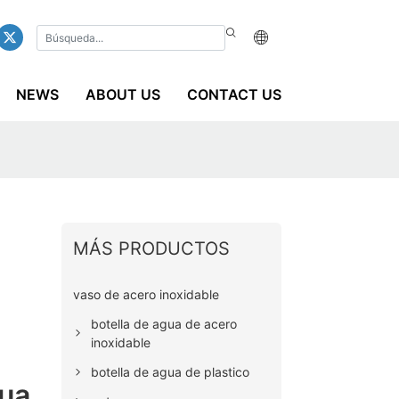
NEWS
ABOUT US
CONTACT US
MÁS PRODUCTOS
vaso de acero inoxidable
botella de agua de acero
inoxidable
botella de agua de plastico
gua