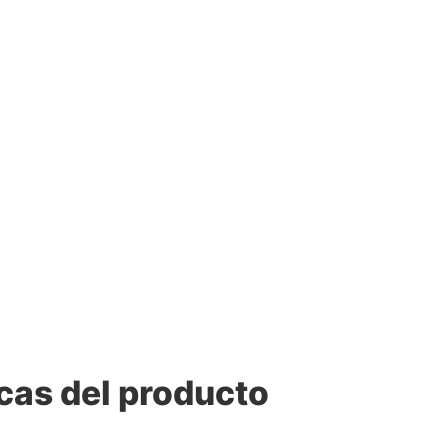
cas del producto