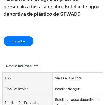
personalizadas al aire libre Botella de agua
deportiva de plástico de STWADD
consulta
Detalle Del Producto
Uso
Viajes al aire libre
Tipo De Bebida
Botellas de agua
Botella de agua deportiva de
Nombre Del Producto