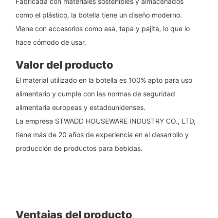
Fabricada con materiales sostenibles y almacenados
como el plástico, la botella tiene un diseño moderno.
Viene con accesorios como asa, tapa y pajita, lo que lo
hace cómodo de usar.
Valor del producto
El material utilizado en la botella es 100% apto para uso
alimentario y cumple con las normas de seguridad
alimentaria europeas y estadounidenses.
La empresa STWADD HOUSEWARE INDUSTRY CO., LTD,
tiene más de 20 años de experiencia en el desarrollo y
producción de productos para bebidas.
Ventajas del producto