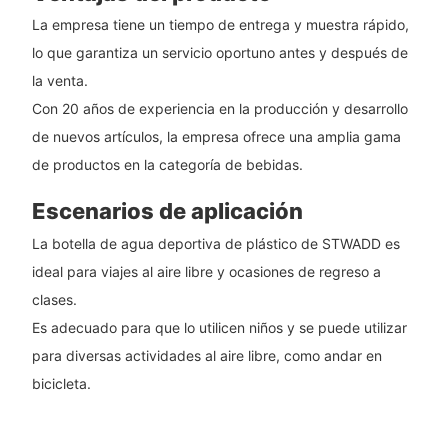
La empresa tiene un tiempo de entrega y muestra rápido,
lo que garantiza un servicio oportuno antes y después de
la venta.
Con 20 años de experiencia en la producción y desarrollo
de nuevos artículos, la empresa ofrece una amplia gama
de productos en la categoría de bebidas.
Escenarios de aplicación
La botella de agua deportiva de plástico de STWADD es
ideal para viajes al aire libre y ocasiones de regreso a
clases.
Es adecuado para que lo utilicen niños y se puede utilizar
para diversas actividades al aire libre, como andar en
bicicleta.