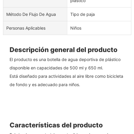
plástico
Método De Flujo De Agua
Tipo de paja
Personas Aplicables
Niños
Descripción general del producto
El producto es una botella de agua deportiva de plástico
disponible en capacidades de 500 ml y 650 ml.
Está diseñado para actividades al aire libre como bicicleta
de fondo y es adecuado para niños.
Características del producto