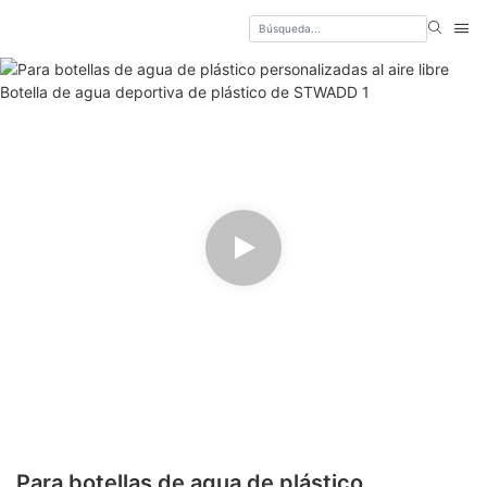
Para botellas de agua de plástico