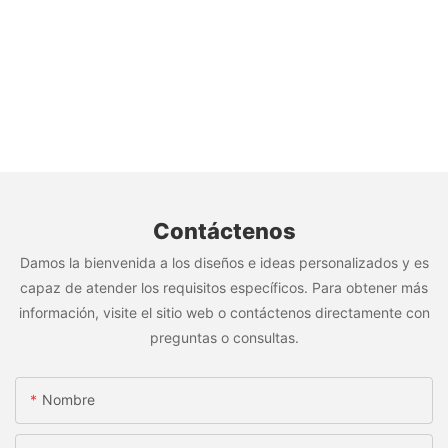
Contáctenos
Damos la bienvenida a los diseños e ideas personalizados y es
capaz de atender los requisitos específicos. Para obtener más
información, visite el sitio web o contáctenos directamente con
preguntas o consultas.
Nombre