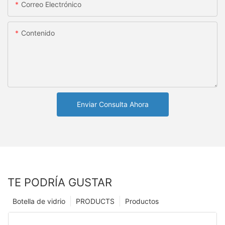
Correo Electrónico
Contenido
Enviar Consulta Ahora
TE PODRÍA GUSTAR
Botella de vidrio
PRODUCTS
Productos