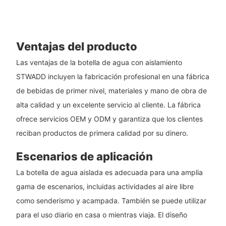
Ventajas del producto
Las ventajas de la botella de agua con aislamiento
STWADD incluyen la fabricación profesional en una fábrica
de bebidas de primer nivel, materiales y mano de obra de
alta calidad y un excelente servicio al cliente. La fábrica
ofrece servicios OEM y ODM y garantiza que los clientes
reciban productos de primera calidad por su dinero.
Escenarios de aplicación
La botella de agua aislada es adecuada para una amplia
gama de escenarios, incluidas actividades al aire libre
como senderismo y acampada. También se puede utilizar
para el uso diario en casa o mientras viaja. El diseño