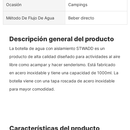
Ocasión
Campings
Método De Flujo De Agua
Beber directo
Descripción general del producto
La botella de agua con aislamiento STWADD es un
producto de alta calidad diseñado para actividades al aire
libre como acampar y hacer senderismo. Está fabricado
en acero inoxidable y tiene una capacidad de 1000ml. La
botella viene con una tapa roscada de acero inoxidable
para mayor comodidad.
Características del producto