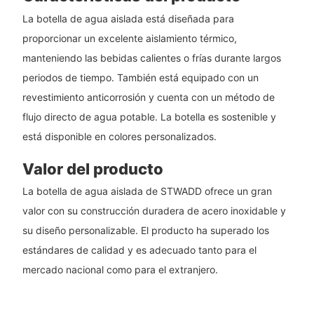
La botella de agua aislada está diseñada para
proporcionar un excelente aislamiento térmico,
manteniendo las bebidas calientes o frías durante largos
periodos de tiempo. También está equipado con un
revestimiento anticorrosión y cuenta con un método de
flujo directo de agua potable. La botella es sostenible y
está disponible en colores personalizados.
Valor del producto
La botella de agua aislada de STWADD ofrece un gran
valor con su construcción duradera de acero inoxidable y
su diseño personalizable. El producto ha superado los
estándares de calidad y es adecuado tanto para el
mercado nacional como para el extranjero.