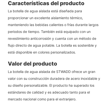
Características del producto
La botella de agua aislada está diseñada para
proporcionar un excelente aislamiento térmico,
manteniendo las bebidas calientes o frías durante largos
periodos de tiempo. También está equipado con un
revestimiento anticorrosión y cuenta con un método de
flujo directo de agua potable. La botella es sostenible y
está disponible en colores personalizados.
Valor del producto
La botella de agua aislada de STWADD ofrece un gran
valor con su construcción duradera de acero inoxidable y
su diseño personalizable. El producto ha superado los
estándares de calidad y es adecuado tanto para el
mercado nacional como para el extranjero.