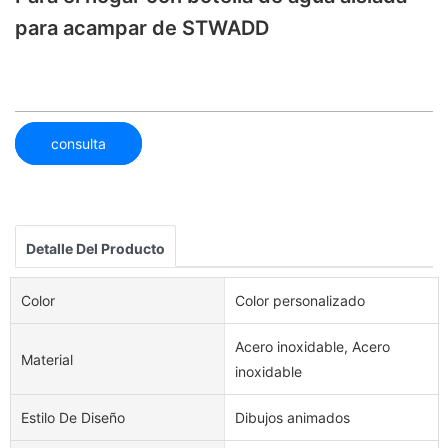
para acampar de STWADD
consulta
Detalle Del Producto
Color
Color personalizado
Acero inoxidable, Acero
Material
inoxidable
Estilo De Diseño
Dibujos animados