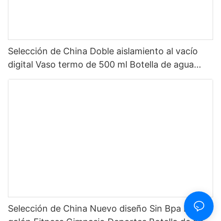
Selección de China Doble aislamiento al vacío
digital Vaso termo de 500 ml Botella de agua
inteligente de acero inoxidable con pantalla LED
de temperatura
Selección de China Nuevo diseño Sin Bpa Medio