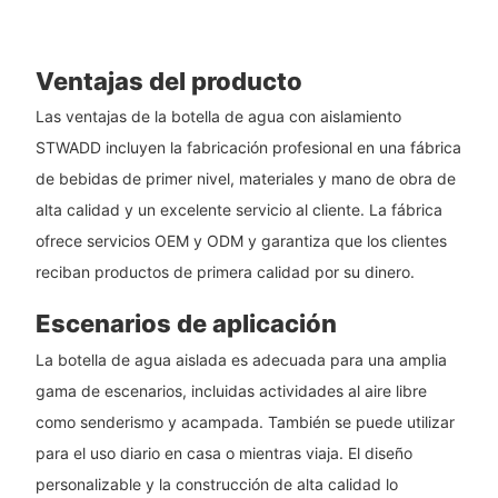
Ventajas del producto
Las ventajas de la botella de agua con aislamiento
STWADD incluyen la fabricación profesional en una fábrica
de bebidas de primer nivel, materiales y mano de obra de
alta calidad y un excelente servicio al cliente. La fábrica
ofrece servicios OEM y ODM y garantiza que los clientes
reciban productos de primera calidad por su dinero.
Escenarios de aplicación
La botella de agua aislada es adecuada para una amplia
gama de escenarios, incluidas actividades al aire libre
como senderismo y acampada. También se puede utilizar
para el uso diario en casa o mientras viaja. El diseño
personalizable y la construcción de alta calidad lo