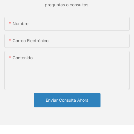
preguntas o consultas.
Nombre
Correo Electrónico
Contenido
Enviar Consulta Ahora