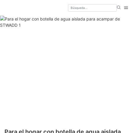
Para el hogar con botella de agua aislada