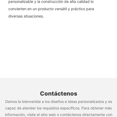
personalizable y la construcción de alta calidad lo
convierten en un producto versátil y práctico para
diversas situaciones.
Contáctenos
Damos la bienvenida a los diseños e ideas personalizados y es
capaz de atender los requisitos específicos. Para obtener más
información, visite el sitio web o contáctenos directamente con