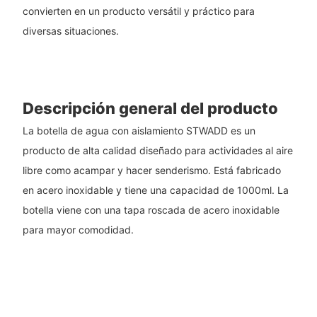
convierten en un producto versátil y práctico para
diversas situaciones.
Descripción general del producto
La botella de agua con aislamiento STWADD es un
producto de alta calidad diseñado para actividades al aire
libre como acampar y hacer senderismo. Está fabricado
en acero inoxidable y tiene una capacidad de 1000ml. La
botella viene con una tapa roscada de acero inoxidable
para mayor comodidad.