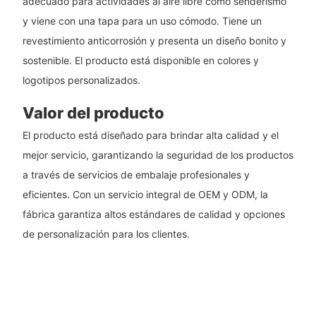
adecuado para actividades al aire libre como senderismo
y viene con una tapa para un uso cómodo. Tiene un
revestimiento anticorrosión y presenta un diseño bonito y
sostenible. El producto está disponible en colores y
logotipos personalizados.
Valor del producto
El producto está diseñado para brindar alta calidad y el
mejor servicio, garantizando la seguridad de los productos
a través de servicios de embalaje profesionales y
eficientes. Con un servicio integral de OEM y ODM, la
fábrica garantiza altos estándares de calidad y opciones
de personalización para los clientes.