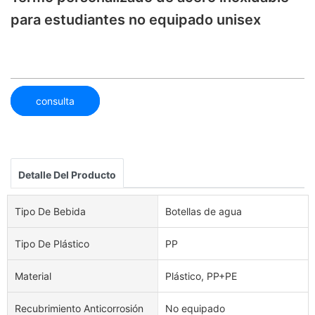
para estudiantes no equipado unisex
consulta
Detalle Del Producto
Tipo De Bebida
Botellas de agua
Tipo De Plástico
PP
Material
Plástico, PP+PE
Recubrimiento Anticorrosión
No equipado