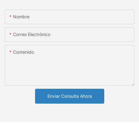
Nombre
Correo Electrónico
Contenido
Enviar Consulta Ahora