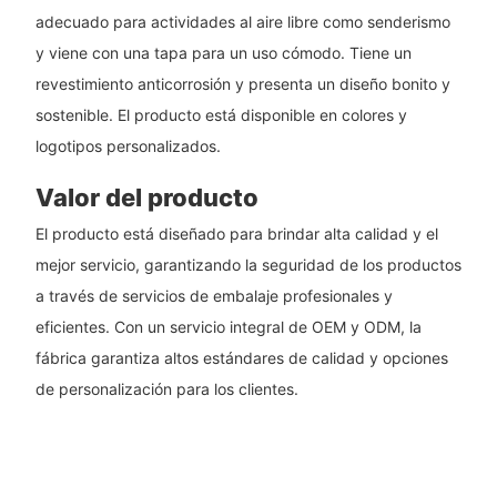
adecuado para actividades al aire libre como senderismo
y viene con una tapa para un uso cómodo. Tiene un
revestimiento anticorrosión y presenta un diseño bonito y
sostenible. El producto está disponible en colores y
logotipos personalizados.
Valor del producto
El producto está diseñado para brindar alta calidad y el
mejor servicio, garantizando la seguridad de los productos
a través de servicios de embalaje profesionales y
eficientes. Con un servicio integral de OEM y ODM, la
fábrica garantiza altos estándares de calidad y opciones
de personalización para los clientes.