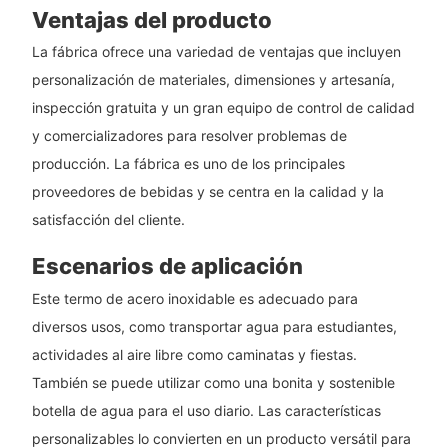
Ventajas del producto
La fábrica ofrece una variedad de ventajas que incluyen
personalización de materiales, dimensiones y artesanía,
inspección gratuita y un gran equipo de control de calidad
y comercializadores para resolver problemas de
producción. La fábrica es uno de los principales
proveedores de bebidas y se centra en la calidad y la
satisfacción del cliente.
Escenarios de aplicación
Este termo de acero inoxidable es adecuado para
diversos usos, como transportar agua para estudiantes,
actividades al aire libre como caminatas y fiestas.
También se puede utilizar como una bonita y sostenible
botella de agua para el uso diario. Las características
personalizables lo convierten en un producto versátil para