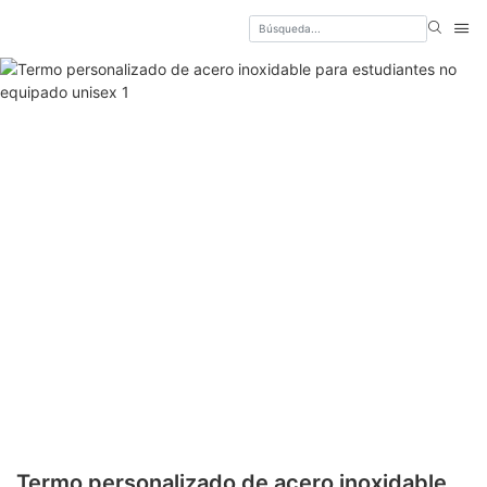
Termo personalizado de acero inoxidable