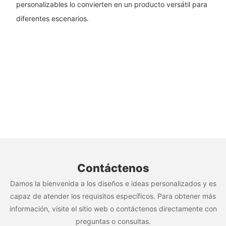
personalizables lo convierten en un producto versátil para
diferentes escenarios.
Contáctenos
Damos la bienvenida a los diseños e ideas personalizados y es
capaz de atender los requisitos específicos. Para obtener más
información, visite el sitio web o contáctenos directamente con
preguntas o consultas.