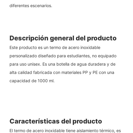
diferentes escenarios.
Descripción general del producto
Este producto es un termo de acero inoxidable
personalizado diseñado para estudiantes, no equipado
para uso unisex. Es una botella de agua duradera y de
alta calidad fabricada con materiales PP y PE con una
capacidad de 1000 ml.
Características del producto
El termo de acero inoxidable tiene aislamiento térmico, es