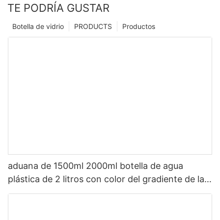
TE PODRÍA GUSTAR
Botella de vidrio
PRODUCTS
Productos
aduana de 1500ml 2000ml botella de agua
plástica de 2 litros con color del gradiente de la
paja con épocas de beber