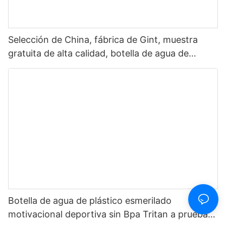
Selección de China, fábrica de Gint, muestra
gratuita de alta calidad, botella de agua de
plástico Tritan ecológica sin Bpa para bebida1
Botella de agua de plástico esmerilado
motivacional deportiva sin Bpa Tritan a prueba