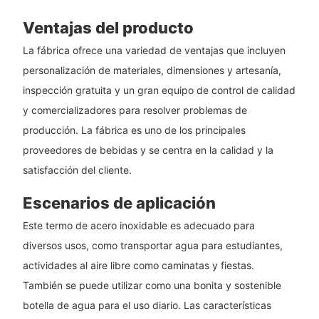
Ventajas del producto
La fábrica ofrece una variedad de ventajas que incluyen
personalización de materiales, dimensiones y artesanía,
inspección gratuita y un gran equipo de control de calidad
y comercializadores para resolver problemas de
producción. La fábrica es uno de los principales
proveedores de bebidas y se centra en la calidad y la
satisfacción del cliente.
Escenarios de aplicación
Este termo de acero inoxidable es adecuado para
diversos usos, como transportar agua para estudiantes,
actividades al aire libre como caminatas y fiestas.
También se puede utilizar como una bonita y sostenible
botella de agua para el uso diario. Las características