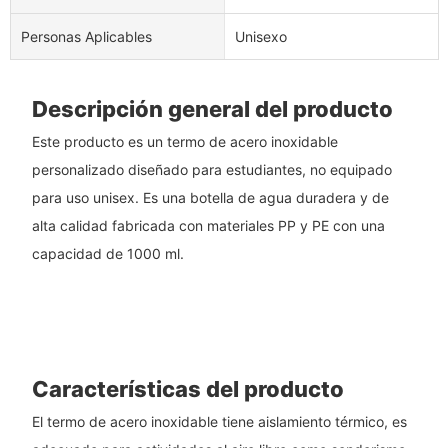
Personas Aplicables
Unisexo
Descripción general del producto
Este producto es un termo de acero inoxidable
personalizado diseñado para estudiantes, no equipado
para uso unisex. Es una botella de agua duradera y de
alta calidad fabricada con materiales PP y PE con una
capacidad de 1000 ml.
Características del producto
El termo de acero inoxidable tiene aislamiento térmico, es