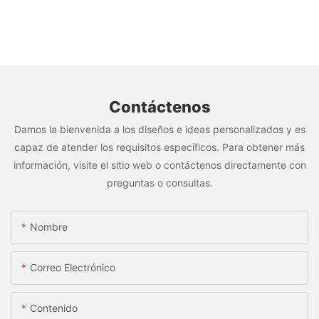
Contáctenos
Damos la bienvenida a los diseños e ideas personalizados y es
capaz de atender los requisitos específicos. Para obtener más
información, visite el sitio web o contáctenos directamente con
preguntas o consultas.
Nombre
Correo Electrónico
Contenido