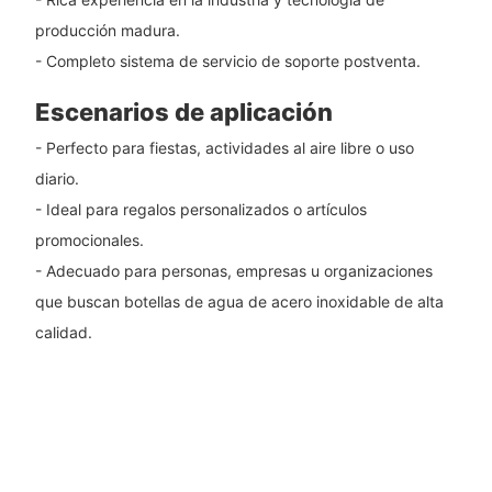
producción madura.
- Completo sistema de servicio de soporte postventa.
Escenarios de aplicación
- Perfecto para fiestas, actividades al aire libre o uso
diario.
- Ideal para regalos personalizados o artículos
promocionales.
- Adecuado para personas, empresas u organizaciones
que buscan botellas de agua de acero inoxidable de alta
calidad.