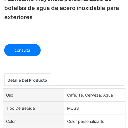
botellas de agua de acero inoxidable para
exteriores
consulta
Detalle Del Producto
Uso
Café. Té. Cerveza. Agua
Tipo De Bebida
MUGS
Color
Color personalizado