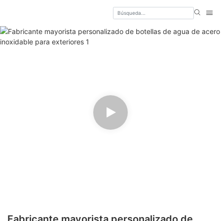
Fabricante mayorista personalizado de