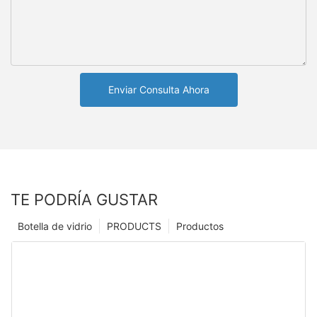
Enviar Consulta Ahora
TE PODRÍA GUSTAR
Botella de vidrio
PRODUCTS
Productos