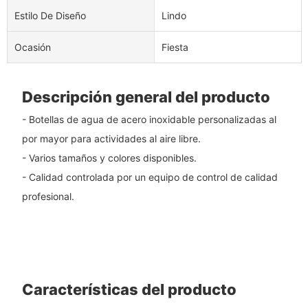
Estilo De Diseño
Lindo
Ocasión
Fiesta
Descripción general del producto
- Botellas de agua de acero inoxidable personalizadas al
por mayor para actividades al aire libre.
- Varios tamaños y colores disponibles.
- Calidad controlada por un equipo de control de calidad
profesional.
Características del producto