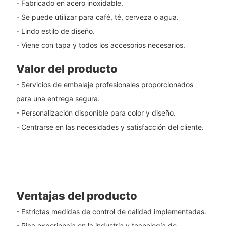
- Fabricado en acero inoxidable.
- Se puede utilizar para café, té, cerveza o agua.
- Lindo estilo de diseño.
- Viene con tapa y todos los accesorios necesarios.
Valor del producto
- Servicios de embalaje profesionales proporcionados
para una entrega segura.
- Personalización disponible para color y diseño.
- Centrarse en las necesidades y satisfacción del cliente.
Ventajas del producto
- Estrictas medidas de control de calidad implementadas.
- Rica experiencia en la industria y tecnología de