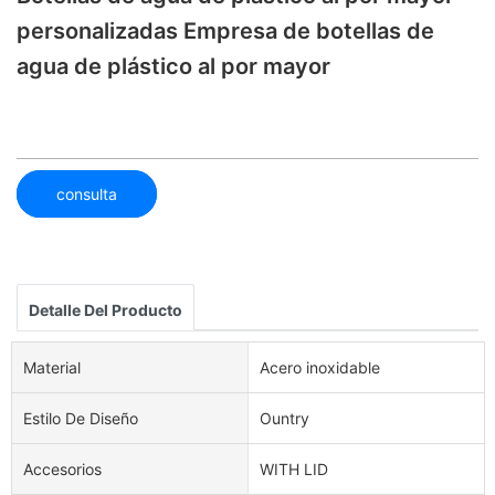
personalizadas Empresa de botellas de
agua de plástico al por mayor
consulta
Detalle Del Producto
Material
Acero inoxidable
Estilo De Diseño
Ountry
Accesorios
WITH LID