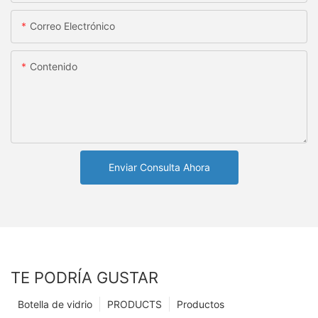
Correo Electrónico
Contenido
Enviar Consulta Ahora
TE PODRÍA GUSTAR
Botella de vidrio
PRODUCTS
Productos