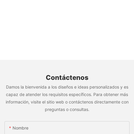
Contáctenos
Damos la bienvenida a los diseños e ideas personalizados y es
capaz de atender los requisitos específicos. Para obtener más
información, visite el sitio web o contáctenos directamente con
preguntas o consultas.
Nombre