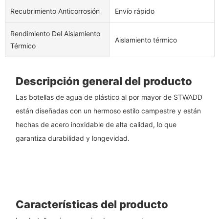
Recubrimiento Anticorrosión
Envío rápido
Rendimiento Del Aislamiento
Aislamiento térmico
Térmico
Descripción general del producto
Las botellas de agua de plástico al por mayor de STWADD
están diseñadas con un hermoso estilo campestre y están
hechas de acero inoxidable de alta calidad, lo que
garantiza durabilidad y longevidad.
Características del producto