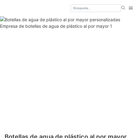
Botellas de agua de plástico al por mayor