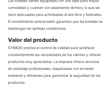
Las botellas vienen equipadas con una tapa para mayor
comodidad y cuentan con aislamiento térmico, lo que las
hace adecuadas para actividades al aire libre y festivales.
El revestimiento anticorrosión garantiza que las botellas se
mantengan en óptimas condiciones.
Valor del producto
STWADD prioriza el control de calidad para satisfacer
constantemente las necesidades de los clientes y ofrecer
productos muy apreciados. La empresa ofrece servicios
de embalaje profesionales, respetuosos con el medio
ambiente y eficientes para garantizar la seguridad de los
productos.