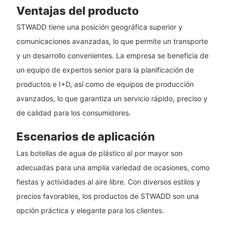
Ventajas del producto
STWADD tiene una posición geográfica superior y
comunicaciones avanzadas, lo que permite un transporte
y un desarrollo convenientes. La empresa se beneficia de
un equipo de expertos senior para la planificación de
productos e I+D, así como de equipos de producción
avanzados, lo que garantiza un servicio rápido, preciso y
de calidad para los consumidores.
Escenarios de aplicación
Las botellas de agua de plástico al por mayor son
adecuadas para una amplia variedad de ocasiones, como
fiestas y actividades al aire libre. Con diversos estilos y
precios favorables, los productos de STWADD son una
opción práctica y elegante para los clientes.