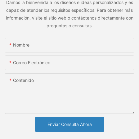
Damos la bienvenida a los diseños e ideas personalizados y es
capaz de atender los requisitos específicos. Para obtener más
información, visite el sitio web o contáctenos directamente con
preguntas o consultas.
Nombre
Correo Electrónico
Contenido
Enviar Consulta Ahora