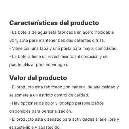
Características del producto
- La botella de agua está fabricada en acero inoxidable
304, apta para mantener bebidas calientes o frías.
- Viene con una tapa y una pajita para mayor comodidad.
- La botella tiene un revestimiento anticorrosión y se
puede utilizar para hervir agua.
Valor del producto
- El producto está fabricado con material de alta calidad y
se somete a un estricto control de calidad.
- Hay opciones de color y logotipo personalizados
disponibles para personalización.
- El producto está diseñado para actividades al aire libre y
es sostenible y abastecido.