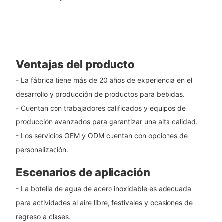
Ventajas del producto
- La fábrica tiene más de 20 años de experiencia en el
desarrollo y producción de productos para bebidas.
- Cuentan con trabajadores calificados y equipos de
producción avanzados para garantizar una alta calidad.
- Los servicios OEM y ODM cuentan con opciones de
personalización.
Escenarios de aplicación
- La botella de agua de acero inoxidable es adecuada
para actividades al aire libre, festivales y ocasiones de
regreso a clases.