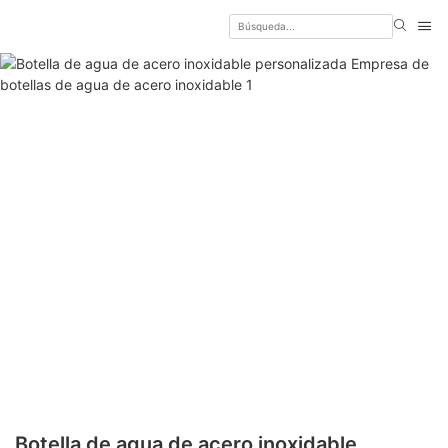
Botella de agua de acero inoxidable