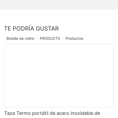
TE PODRÍA GUSTAR
Botella de vidrio
PRODUCTS
Productos
Taza Termo portátil de acero inoxidable de