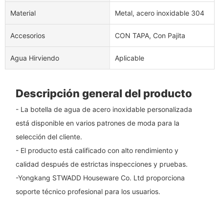
Material
Metal, acero inoxidable 304
Accesorios
CON TAPA, Con Pajita
Agua Hirviendo
Aplicable
Descripción general del producto
- La botella de agua de acero inoxidable personalizada
está disponible en varios patrones de moda para la
selección del cliente.
- El producto está calificado con alto rendimiento y
calidad después de estrictas inspecciones y pruebas.
-Yongkang STWADD Houseware Co. Ltd proporciona
soporte técnico profesional para los usuarios.