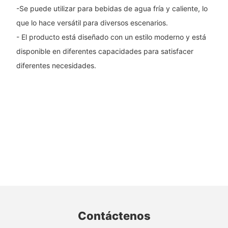
-Se puede utilizar para bebidas de agua fría y caliente, lo
que lo hace versátil para diversos escenarios.
- El producto está diseñado con un estilo moderno y está
disponible en diferentes capacidades para satisfacer
diferentes necesidades.
Contáctenos