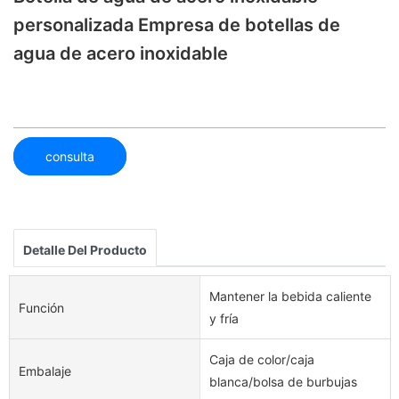
personalizada Empresa de botellas de
agua de acero inoxidable
consulta
Detalle Del Producto
Mantener la bebida caliente
Función
y fría
Caja de color/caja
Embalaje
blanca/bolsa de burbujas