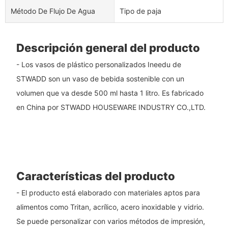
Método De Flujo De Agua
Tipo de paja
Descripción general del producto
- Los vasos de plástico personalizados Ineedu de
STWADD son un vaso de bebida sostenible con un
volumen que va desde 500 ml hasta 1 litro. Es fabricado
en China por STWADD HOUSEWARE INDUSTRY CO.,LTD.
Características del producto
- El producto está elaborado con materiales aptos para
alimentos como Tritan, acrílico, acero inoxidable y vidrio.
Se puede personalizar con varios métodos de impresión,