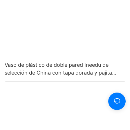
Vaso de plástico de doble pared Ineedu de
selección de China con tapa dorada y pajita
Piensa fabuloso, sé fabuloso