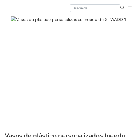
Vasos de plástico personalizados Ineedu