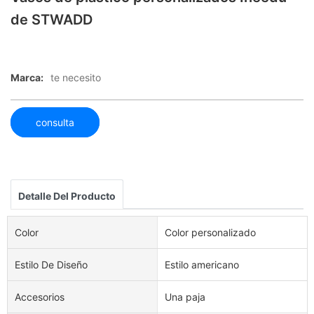
de STWADD
Marca:
te necesito
consulta
Detalle Del Producto
Color
Color personalizado
Estilo De Diseño
Estilo americano
Accesorios
Una paja