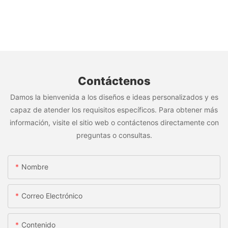
Contáctenos
Damos la bienvenida a los diseños e ideas personalizados y es
capaz de atender los requisitos específicos. Para obtener más
información, visite el sitio web o contáctenos directamente con
preguntas o consultas.
Nombre
Correo Electrónico
Contenido