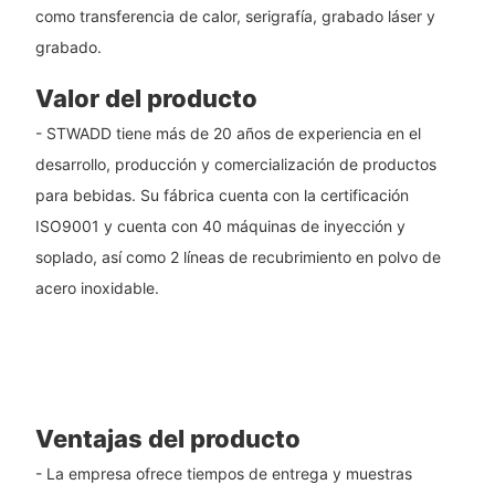
como transferencia de calor, serigrafía, grabado láser y
grabado.
Valor del producto
- STWADD tiene más de 20 años de experiencia en el
desarrollo, producción y comercialización de productos
para bebidas. Su fábrica cuenta con la certificación
ISO9001 y cuenta con 40 máquinas de inyección y
soplado, así como 2 líneas de recubrimiento en polvo de
acero inoxidable.
Ventajas del producto
- La empresa ofrece tiempos de entrega y muestras