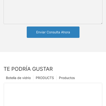
Enviar Consulta Ahora
TE PODRÍA GUSTAR
Botella de vidrio
PRODUCTS
Productos