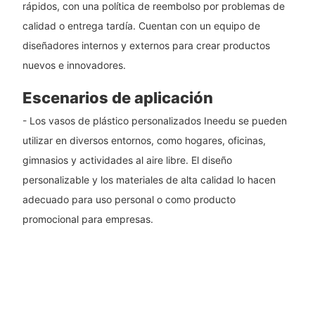
rápidos, con una política de reembolso por problemas de
calidad o entrega tardía. Cuentan con un equipo de
diseñadores internos y externos para crear productos
nuevos e innovadores.
Escenarios de aplicación
- Los vasos de plástico personalizados Ineedu se pueden
utilizar en diversos entornos, como hogares, oficinas,
gimnasios y actividades al aire libre. El diseño
personalizable y los materiales de alta calidad lo hacen
adecuado para uso personal o como producto
promocional para empresas.