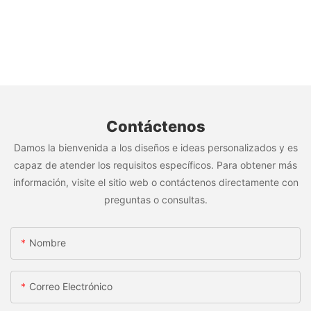
Contáctenos
Damos la bienvenida a los diseños e ideas personalizados y es
capaz de atender los requisitos específicos. Para obtener más
información, visite el sitio web o contáctenos directamente con
preguntas o consultas.
Nombre
Correo Electrónico