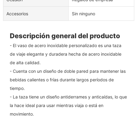
Accesorios
Sin ninguno
Descripción general del producto
- El vaso de acero inoxidable personalizado es una taza
de viaje elegante y duradera hecha de acero inoxidable
de alta calidad.
- Cuenta con un diseño de doble pared para mantener las
bebidas calientes o frías durante largos períodos de
tiempo.
- La taza tiene un diseño antiderrames y anticaídas, lo que
la hace ideal para usar mientras viaja o está en
movimiento.