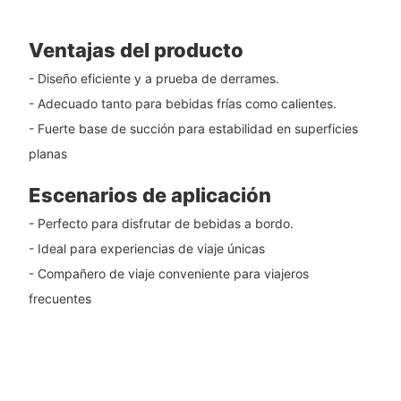
Ventajas del producto
- Diseño eficiente y a prueba de derrames.
- Adecuado tanto para bebidas frías como calientes.
- Fuerte base de succión para estabilidad en superficies
planas
Escenarios de aplicación
- Perfecto para disfrutar de bebidas a bordo.
- Ideal para experiencias de viaje únicas
- Compañero de viaje conveniente para viajeros
frecuentes