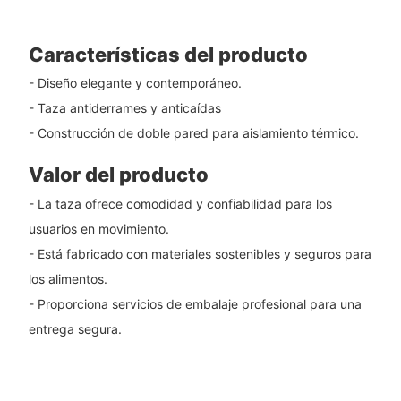
Características del producto
- Diseño elegante y contemporáneo.
- Taza antiderrames y anticaídas
- Construcción de doble pared para aislamiento térmico.
Valor del producto
- La taza ofrece comodidad y confiabilidad para los
usuarios en movimiento.
- Está fabricado con materiales sostenibles y seguros para
los alimentos.
- Proporciona servicios de embalaje profesional para una
entrega segura.