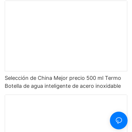
Selección de China Mejor precio 500 ml Termo
Botella de agua inteligente de acero inoxidable