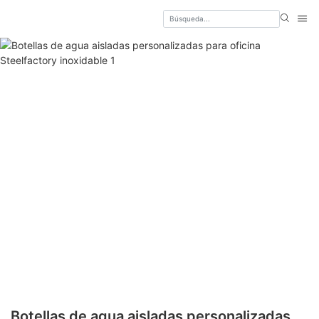
Botellas de agua aisladas personalizadas