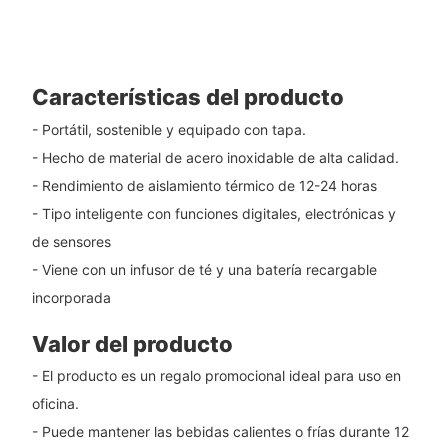
Características del producto
- Portátil, sostenible y equipado con tapa.
- Hecho de material de acero inoxidable de alta calidad.
- Rendimiento de aislamiento térmico de 12-24 horas
- Tipo inteligente con funciones digitales, electrónicas y
de sensores
- Viene con un infusor de té y una batería recargable
incorporada
Valor del producto
- El producto es un regalo promocional ideal para uso en
oficina.
- Puede mantener las bebidas calientes o frías durante 12