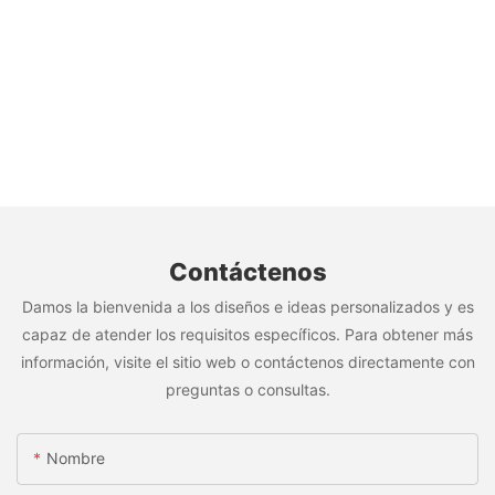
Contáctenos
Damos la bienvenida a los diseños e ideas personalizados y es
capaz de atender los requisitos específicos. Para obtener más
información, visite el sitio web o contáctenos directamente con
preguntas o consultas.
Nombre