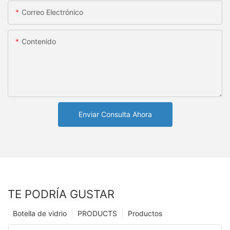
Correo Electrónico
Contenido
Enviar Consulta Ahora
TE PODRÍA GUSTAR
Botella de vidrio
PRODUCTS
Productos