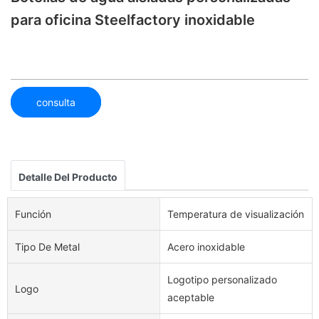
para oficina Steelfactory inoxidable
consulta
Detalle Del Producto
Función
Temperatura de visualización
Tipo De Metal
Acero inoxidable
Logotipo personalizado
Logo
aceptable