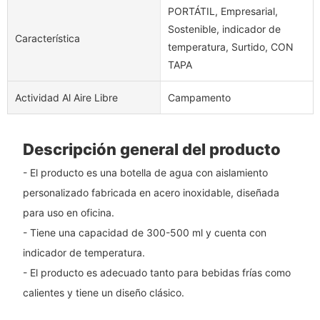
PORTÁTIL, Empresarial,
Sostenible, indicador de
Característica
temperatura, Surtido, CON
TAPA
Actividad Al Aire Libre
Campamento
Descripción general del producto
- El producto es una botella de agua con aislamiento
personalizado fabricada en acero inoxidable, diseñada
para uso en oficina.
- Tiene una capacidad de 300-500 ml y cuenta con
indicador de temperatura.
- El producto es adecuado tanto para bebidas frías como
calientes y tiene un diseño clásico.