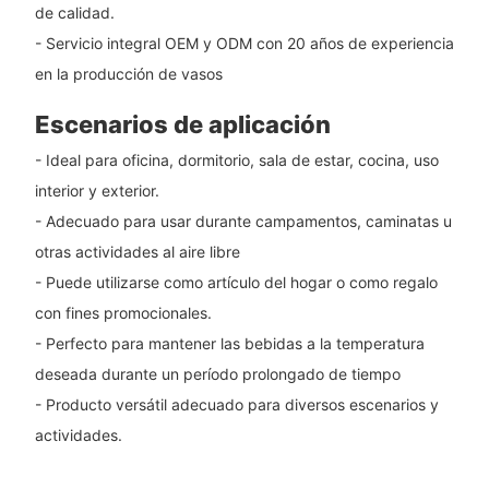
de calidad.
- Servicio integral OEM y ODM con 20 años de experiencia
en la producción de vasos
Escenarios de aplicación
- Ideal para oficina, dormitorio, sala de estar, cocina, uso
interior y exterior.
- Adecuado para usar durante campamentos, caminatas u
otras actividades al aire libre
- Puede utilizarse como artículo del hogar o como regalo
con fines promocionales.
- Perfecto para mantener las bebidas a la temperatura
deseada durante un período prolongado de tiempo
- Producto versátil adecuado para diversos escenarios y
actividades.