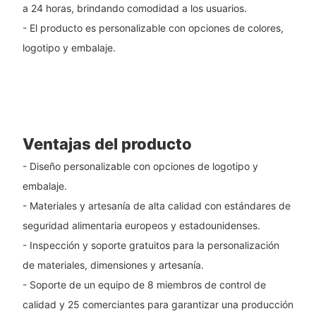
a 24 horas, brindando comodidad a los usuarios.
- El producto es personalizable con opciones de colores,
logotipo y embalaje.
Ventajas del producto
- Diseño personalizable con opciones de logotipo y
embalaje.
- Materiales y artesanía de alta calidad con estándares de
seguridad alimentaria europeos y estadounidenses.
- Inspección y soporte gratuitos para la personalización
de materiales, dimensiones y artesanía.
- Soporte de un equipo de 8 miembros de control de
calidad y 25 comerciantes para garantizar una producción