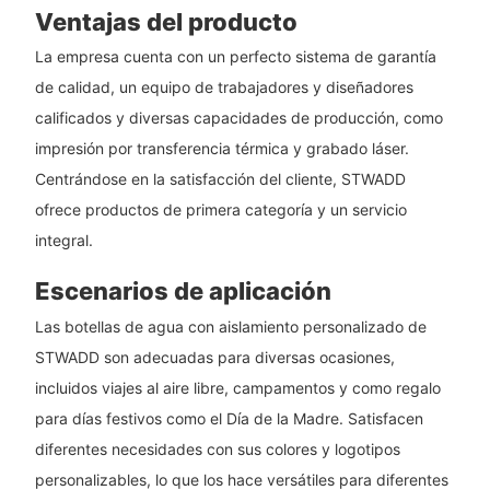
Ventajas del producto
La empresa cuenta con un perfecto sistema de garantía
de calidad, un equipo de trabajadores y diseñadores
calificados y diversas capacidades de producción, como
impresión por transferencia térmica y grabado láser.
Centrándose en la satisfacción del cliente, STWADD
ofrece productos de primera categoría y un servicio
integral.
Escenarios de aplicación
Las botellas de agua con aislamiento personalizado de
STWADD son adecuadas para diversas ocasiones,
incluidos viajes al aire libre, campamentos y como regalo
para días festivos como el Día de la Madre. Satisfacen
diferentes necesidades con sus colores y logotipos
personalizables, lo que los hace versátiles para diferentes