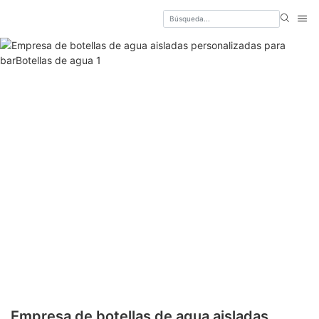
Empresa de botellas de agua aisladas