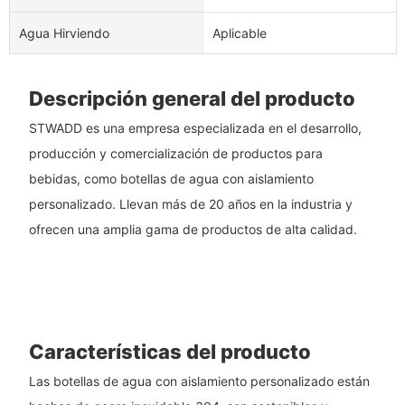
Agua Hirviendo
Aplicable
Descripción general del producto
STWADD es una empresa especializada en el desarrollo,
producción y comercialización de productos para
bebidas, como botellas de agua con aislamiento
personalizado. Llevan más de 20 años en la industria y
ofrecen una amplia gama de productos de alta calidad.
Características del producto
Las botellas de agua con aislamiento personalizado están