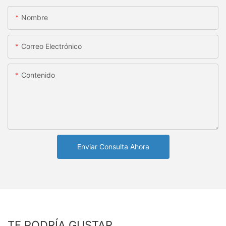
Nombre
Correo Electrónico
Contenido
Enviar Consulta Ahora
TE PODRÍA GUSTAR