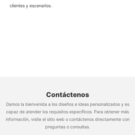
clientes y escenarios.
Contáctenos
Damos la bienvenida a los diseños e ideas personalizados y es
capaz de atender los requisitos específicos. Para obtener más
información, visite el sitio web o contáctenos directamente con
preguntas o consultas.