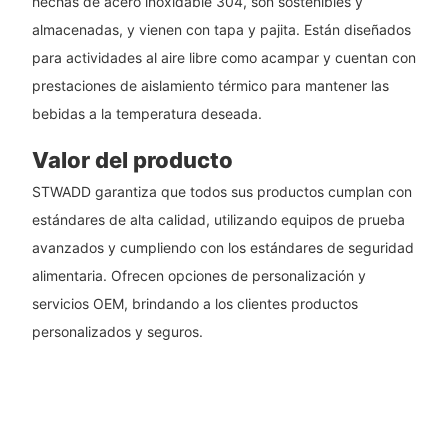
hechas de acero inoxidable 304, son sostenibles y
almacenadas, y vienen con tapa y pajita. Están diseñados
para actividades al aire libre como acampar y cuentan con
prestaciones de aislamiento térmico para mantener las
bebidas a la temperatura deseada.
Valor del producto
STWADD garantiza que todos sus productos cumplan con
estándares de alta calidad, utilizando equipos de prueba
avanzados y cumpliendo con los estándares de seguridad
alimentaria. Ofrecen opciones de personalización y
servicios OEM, brindando a los clientes productos
personalizados y seguros.