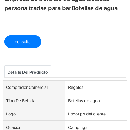
personalizadas para barBotellas de agua
consulta
Detalle Del Producto
Comprador Comercial
Regalos
Tipo De Bebida
Botellas de agua
Logo
Logotipo del cliente
Ocasión
Campings