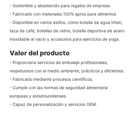
- Sostenible y abastecido para regalos de empresa.
- Fabricado con materiales 100% aptos para alimentos
- Disponible en varios estilos, como botella de agua tritan,
taza de café, botellas de vidrio, botella deportiva de acero
inoxidable al vacío y accesorios para ejercicios de yoga.
Valor del producto
- Proporciona servicios de embalaje profesionales,
respetuosos con el medio ambiente, prácticos y eficientes.
- Fabricado mediante procesos científicos.
- Cumple con las normas de seguridad alimentaria
europeas y estadounidenses.
- Capaz de personalización y servicios OEM.