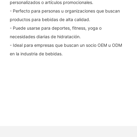
personalizados o artículos promocionales.
- Perfecto para personas u organizaciones que buscan
productos para bebidas de alta calidad.
- Puede usarse para deportes, fitness, yoga o
necesidades diarias de hidratación.
- Ideal para empresas que buscan un socio OEM u ODM
en la industria de bebidas.