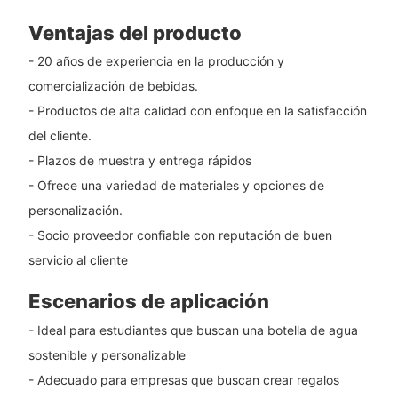
Ventajas del producto
- 20 años de experiencia en la producción y
comercialización de bebidas.
- Productos de alta calidad con enfoque en la satisfacción
del cliente.
- Plazos de muestra y entrega rápidos
- Ofrece una variedad de materiales y opciones de
personalización.
- Socio proveedor confiable con reputación de buen
servicio al cliente
Escenarios de aplicación
- Ideal para estudiantes que buscan una botella de agua
sostenible y personalizable
- Adecuado para empresas que buscan crear regalos