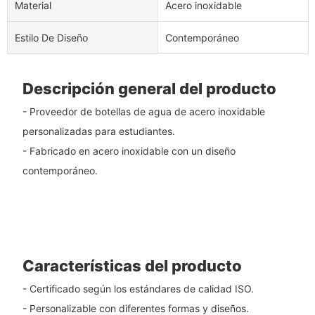
Material
Acero inoxidable
Estilo De Diseño
Contemporáneo
Descripción general del producto
- Proveedor de botellas de agua de acero inoxidable
personalizadas para estudiantes.
- Fabricado en acero inoxidable con un diseño
contemporáneo.
Características del producto
- Certificado según los estándares de calidad ISO.
- Personalizable con diferentes formas y diseños.