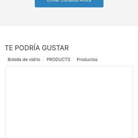
TE PODRÍA GUSTAR
Botella de vidrio
PRODUCTS
Productos