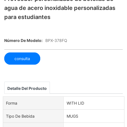
agua de acero inoxidable personalizadas
para estudiantes
Número De Modelo:
BPX-378FQ
consulta
Detalle Del Producto
Forma
WITH LID
Tipo De Bebida
MUGS