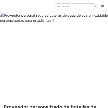
Proveedor personalizado de botellas de