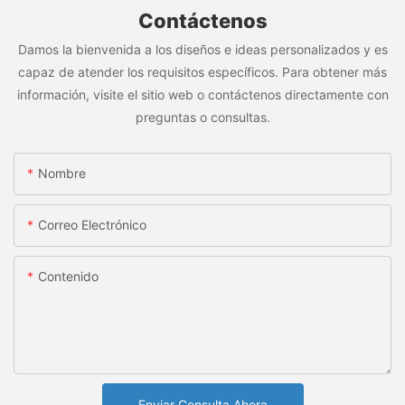
Contáctenos
Damos la bienvenida a los diseños e ideas personalizados y es
capaz de atender los requisitos específicos. Para obtener más
información, visite el sitio web o contáctenos directamente con
preguntas o consultas.
Nombre
Correo Electrónico
Contenido
Enviar Consulta Ahora