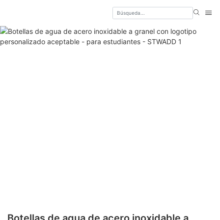
Botellas de agua de acero inoxidable a