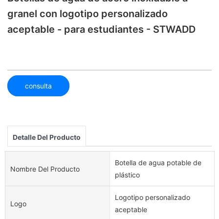
granel con logotipo personalizado
aceptable - para estudiantes - STWADD
consulta
Detalle Del Producto
Botella de agua potable de
Nombre Del Producto
plástico
Logotipo personalizado
Logo
aceptable