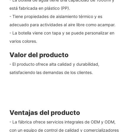
está fabricada en plástico (PP).
- Tiene propiedades de aislamiento térmico y es
adecuado para actividades al aire libre como acampar.
- La botella viene con tapa y se puede personalizar en
varios colores.
Valor del producto
- El producto ofrece alta calidad y durabilidad,
satisfaciendo las demandas de los clientes.
Ventajas del producto
- La fábrica ofrece servicios integrales de OEM y ODM,
con un equipo de control de calidad y comercializadores