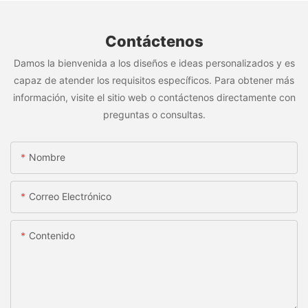
Contáctenos
Damos la bienvenida a los diseños e ideas personalizados y es
capaz de atender los requisitos específicos. Para obtener más
información, visite el sitio web o contáctenos directamente con
preguntas o consultas.
Nombre
Correo Electrónico
Contenido