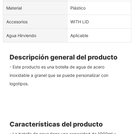
Material
Plástico
Accesorios
WITH LID
Agua Hirviendo
Aplicable
Descripción general del producto
- Este producto es una botella de agua de acero
inoxidable a granel que se puede personalizar con
logotipos.
Características del producto
- La botella de agua tiene una capacidad de 1000ml y