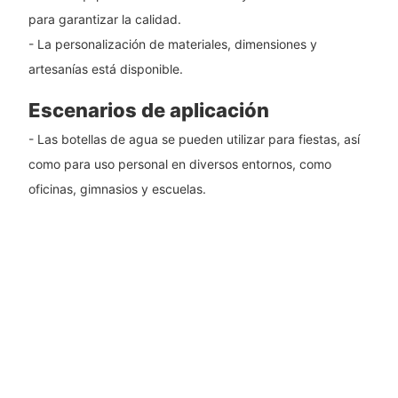
para garantizar la calidad.
- La personalización de materiales, dimensiones y
artesanías está disponible.
Escenarios de aplicación
- Las botellas de agua se pueden utilizar para fiestas, así
como para uso personal en diversos entornos, como
oficinas, gimnasios y escuelas.