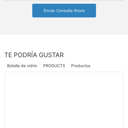
Enviar Consulta Ahora
TE PODRÍA GUSTAR
Botella de vidrio
PRODUCTS
Productos