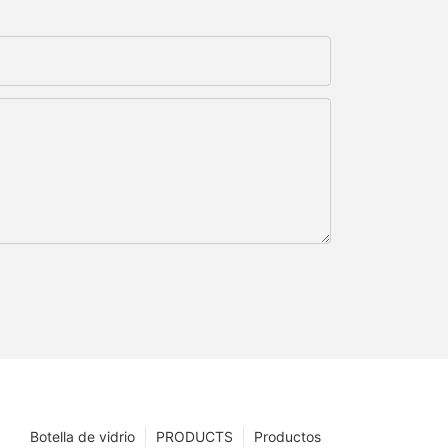
Botella de vidrio
PRODUCTS
Productos