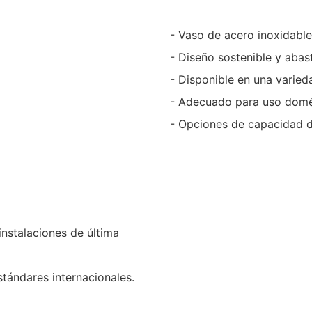
- Vaso de acero inoxidable 
- Diseño sostenible y abas
- Disponible en una varied
- Adecuado para uso domést
- Opciones de capacidad 
instalaciones de última
stándares internacionales.