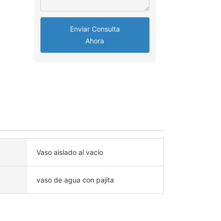
Enviar Consulta
Ahora
Vaso aislado al vacío
vaso de agua con pajita