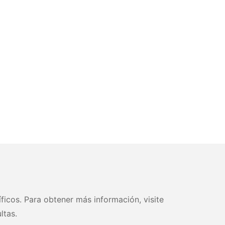
ficos. Para obtener más información, visite
ltas.