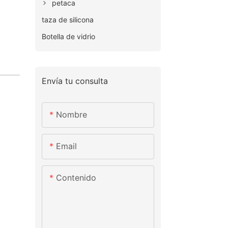
petaca
taza de silicona
Botella de vidrio
Envía tu consulta
Nombre
Email
Contenido