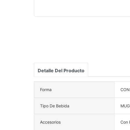
Detalle Del Producto
Forma
CON 
Tipo De Bebida
MUG
Accesorios
Con 