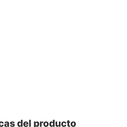
cas del producto