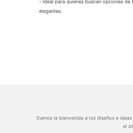
- Ideal para quienes buscan opciones de 
elegantes.
Damos la bienvenida a los diseños e ideas 
el s