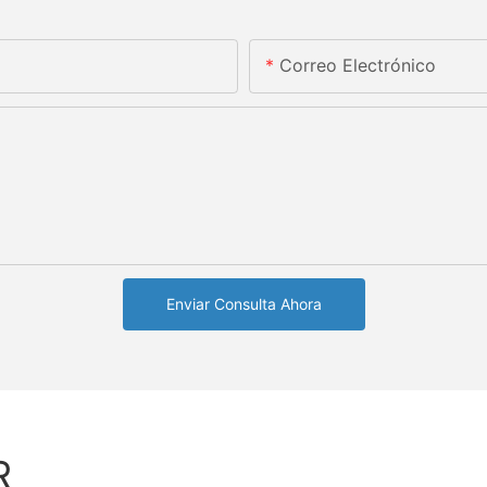
Correo Electrónico
Enviar Consulta Ahora
R