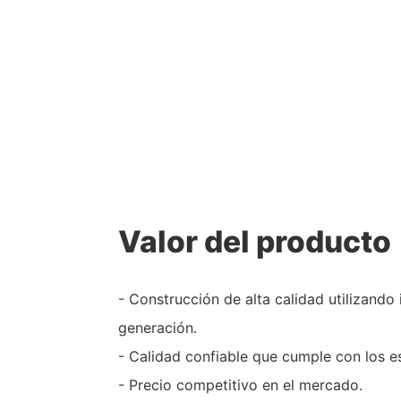
Valor del producto
- Construcción de alta calidad utilizando 
generación.
- Calidad confiable que cumple con los e
- Precio competitivo en el mercado.