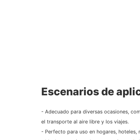
Escenarios de apli
- Adecuado para diversas ocasiones, como
el transporte al aire libre y los viajes.
- Perfecto para uso en hogares, hoteles, r