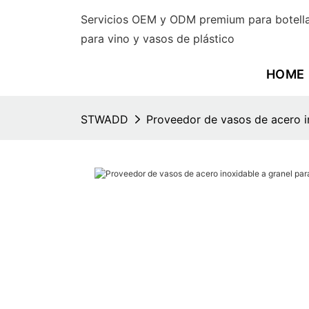
Servicios OEM y ODM premium para botella
para vino y vasos de plástico
HOME
STWADD
Proveedor de vasos de acero in