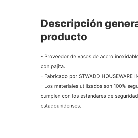
Descripción genera
producto
- Proveedor de vasos de acero inoxidable
con pajita.
- Fabricado por STWADD HOUSEWARE IN
- Los materiales utilizados son 100% segu
cumplen con los estándares de seguridad
estadounidenses.