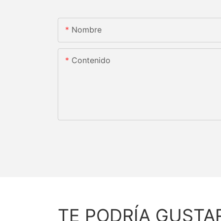
Nombre
Contenido
TE PODRÍA GUSTA