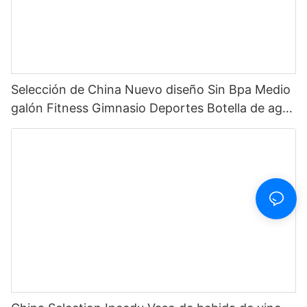
Selección de China Nuevo diseño Sin Bpa Medio
galón Fitness Gimnasio Deportes Botella de agua
motivacional de plástico transparente con
marcador de tiempo y pajita