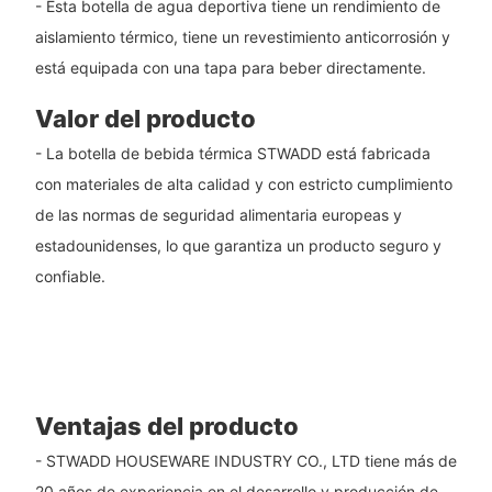
- Esta botella de agua deportiva tiene un rendimiento de
aislamiento térmico, tiene un revestimiento anticorrosión y
está equipada con una tapa para beber directamente.
Valor del producto
- La botella de bebida térmica STWADD está fabricada
con materiales de alta calidad y con estricto cumplimiento
de las normas de seguridad alimentaria europeas y
estadounidenses, lo que garantiza un producto seguro y
confiable.
Ventajas del producto
- STWADD HOUSEWARE INDUSTRY CO., LTD tiene más de
20 años de experiencia en el desarrollo y producción de