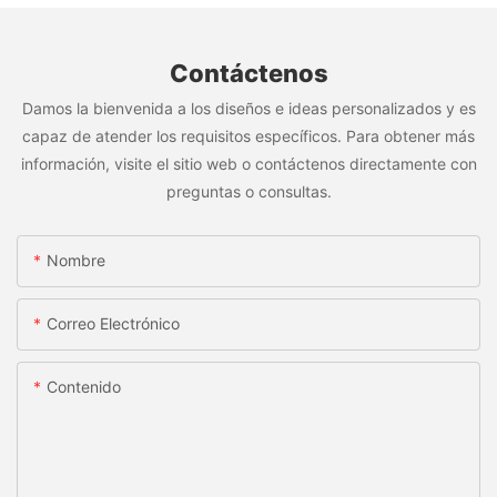
Contáctenos
Damos la bienvenida a los diseños e ideas personalizados y es
capaz de atender los requisitos específicos. Para obtener más
información, visite el sitio web o contáctenos directamente con
preguntas o consultas.
Nombre
Correo Electrónico
Contenido