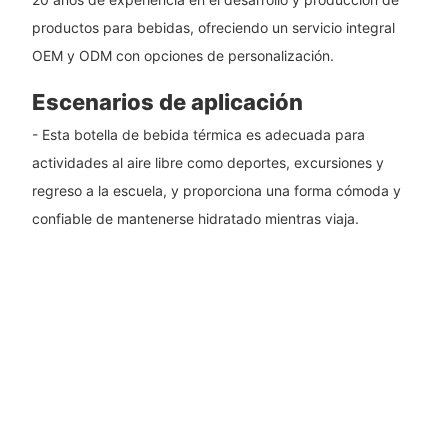
productos para bebidas, ofreciendo un servicio integral
OEM y ODM con opciones de personalización.
Escenarios de aplicación
- Esta botella de bebida térmica es adecuada para
actividades al aire libre como deportes, excursiones y
regreso a la escuela, y proporciona una forma cómoda y
confiable de mantenerse hidratado mientras viaja.