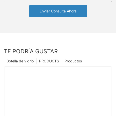
Enviar Consulta Ahora
TE PODRÍA GUSTAR
Botella de vidrio
PRODUCTS
Productos