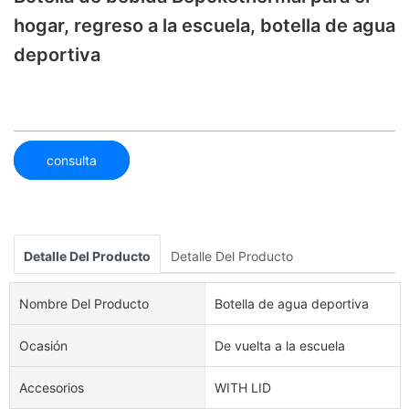
hogar, regreso a la escuela, botella de agua
deportiva
consulta
Detalle Del Producto
Detalle Del Producto
Nombre Del Producto
Botella de agua deportiva
Ocasión
De vuelta a la escuela
Accesorios
WITH LID