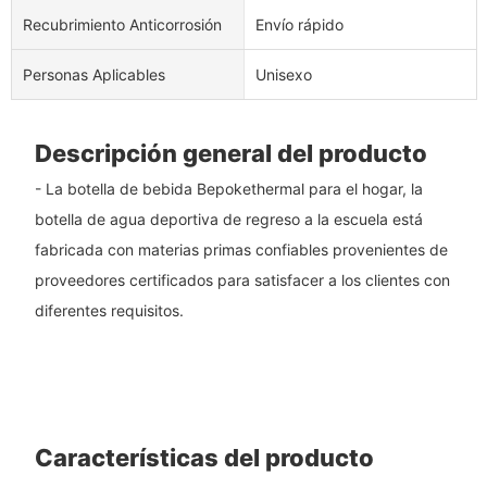
Recubrimiento Anticorrosión
Envío rápido
Personas Aplicables
Unisexo
Descripción general del producto
- La botella de bebida Bepokethermal para el hogar, la
botella de agua deportiva de regreso a la escuela está
fabricada con materias primas confiables provenientes de
proveedores certificados para satisfacer a los clientes con
diferentes requisitos.
Características del producto