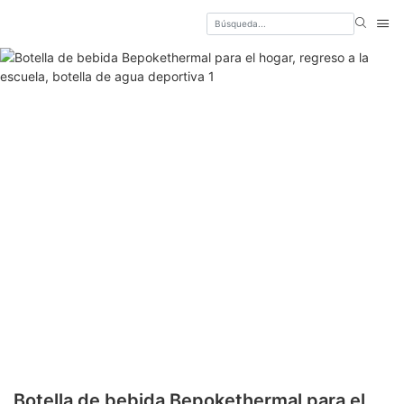
Botella de bebida Bepokethermal para el