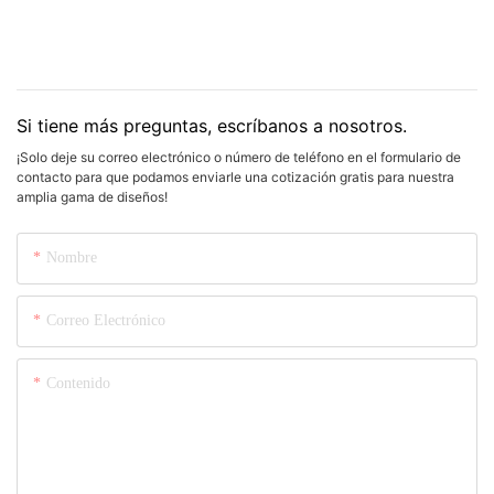
Si tiene más preguntas, escríbanos a nosotros.
¡Solo deje su correo electrónico o número de teléfono en el formulario de
contacto para que podamos enviarle una cotización gratis para nuestra
amplia gama de diseños!
Nombre
Correo Electrónico
Contenido