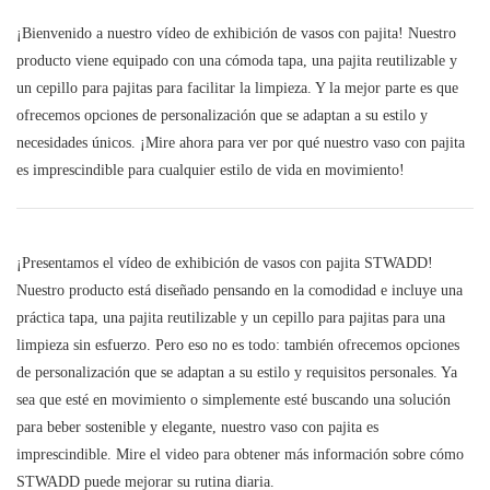
¡Bienvenido a nuestro vídeo de exhibición de vasos con pajita! Nuestro
producto viene equipado con una cómoda tapa, una pajita reutilizable y
un cepillo para pajitas para facilitar la limpieza. Y la mejor parte es que
ofrecemos opciones de personalización que se adaptan a su estilo y
necesidades únicos. ¡Mire ahora para ver por qué nuestro vaso con pajita
es imprescindible para cualquier estilo de vida en movimiento!
¡Presentamos el vídeo de exhibición de vasos con pajita STWADD!
Nuestro producto está diseñado pensando en la comodidad e incluye una
práctica tapa, una pajita reutilizable y un cepillo para pajitas para una
limpieza sin esfuerzo. Pero eso no es todo: también ofrecemos opciones
de personalización que se adaptan a su estilo y requisitos personales. Ya
sea que esté en movimiento o simplemente esté buscando una solución
para beber sostenible y elegante, nuestro vaso con pajita es
imprescindible. Mire el video para obtener más información sobre cómo
STWADD puede mejorar su rutina diaria.