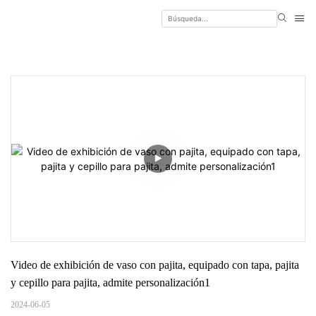
Video de exhibición de vaso con pajita, equipado con tapa, pajita 
y cepillo para pajita, admite personalización1
2024-06-05