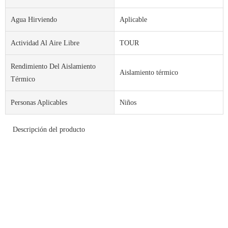
Agua Hirviendo
Aplicable
Actividad Al Aire Libre
TOUR
Rendimiento Del Aislamiento
Aislamiento térmico
Térmico
Personas Aplicables
Niños
Descripción del producto