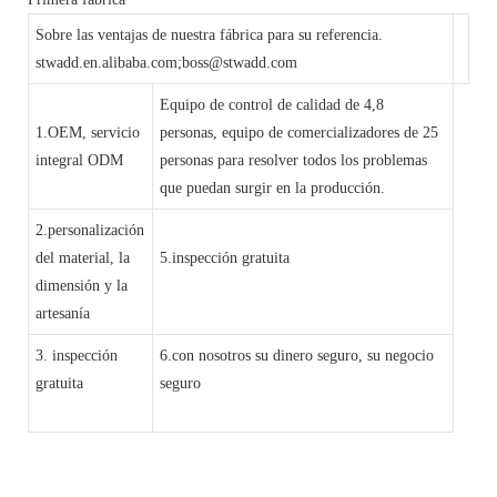
Sobre las ventajas de nuestra fábrica para su referencia.
stwadd.en.alibaba.com;boss@stwadd.com
Equipo de control de calidad de 4,8
1.OEM, servicio
personas, equipo de comercializadores de 25
integral ODM
personas para resolver todos los problemas
que puedan surgir en la producción.
2.personalización
del material, la
5.inspección gratuita
dimensión y la
artesanía
3. inspección
6.con nosotros su dinero seguro, su negocio
gratuita
seguro