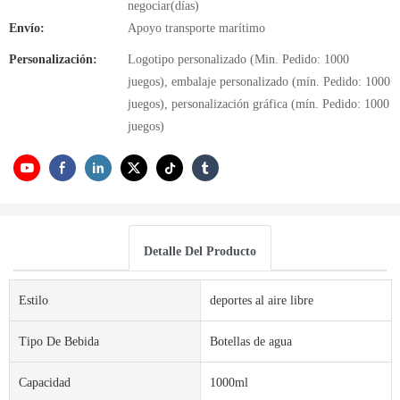
negociar(días)
Envío:
Apoyo transporte marítimo
Personalización:
Logotipo personalizado (Min. Pedido: 1000
juegos), embalaje personalizado (mín. Pedido: 1000
juegos), personalización gráfica (mín. Pedido: 1000
juegos)
Detalle Del Producto
Estilo
deportes al aire libre
Tipo De Bebida
Botellas de agua
Capacidad
1000ml