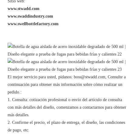
Sitio web:
www.stwadd.com
www.swaddindustry.com
www.swellbottlefactory.com
El mejor servicio para usted, pídanos: boss@stwadd.com, Consulte a
continuación para obtener más información sobre cómo realizar un
pedido.:
1. Consulta: cotización profesional o envío del artículo de consulta
con más detalles del diseño, comenzamos a contactarnos para obtener
más detalles.
2. Confirme el precio, el plazo de entrega, el diseño, las condiciones
de pago, etc.