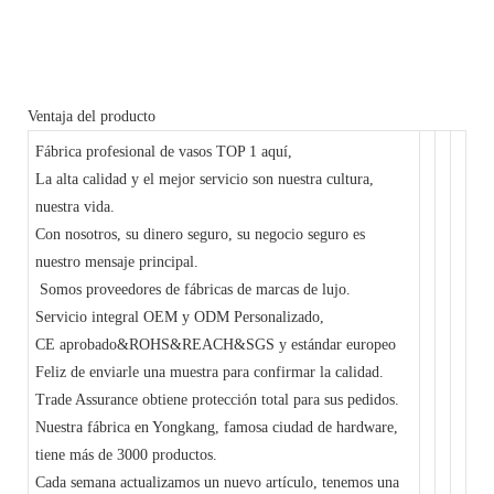
Ventaja del producto
Fábrica profesional de vasos TOP 1 aquí,
La alta calidad y el mejor servicio son nuestra cultura,
nuestra vida.
Con nosotros, su dinero seguro, su negocio seguro es
nuestro mensaje principal.
Somos proveedores de fábricas de marcas de lujo.
Servicio integral OEM y ODM Personalizado,
CE aprobado&ROHS&REACH&SGS y estándar europeo
Feliz de enviarle una muestra para confirmar la calidad.
Trade Assurance obtiene protección total para sus pedidos.
Nuestra fábrica en Yongkang, famosa ciudad de hardware,
tiene más de 3000 productos.
Cada semana actualizamos un nuevo artículo, tenemos una