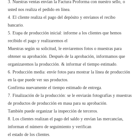
3. Nuestras ventas envían la Factura Proforma con nuestro sello, o
usted nos realiza el pedido en línea.
4. El cliente realiza el pago del depósito y envíanos el recibo
bancario.
5. Etapa de producción inicial: informe a los clientes que hemos
recibido el pago y realizaremos el
Muestras según su solicitud, le enviaremos fotos o muestras para
obtener su aprobación. Después de la aprobación, informamos que
organizaremos la producción. & informar el tiempo estimado.
6. Producción media: envíe fotos para mostrar la línea de producción
en la que puede ver sus productos.
Confirma nuevamente el tiempo estimado de entrega.
7. Finalización de la producción: se le enviarán fotografías y muestras
de productos de producción en masa para su aprobación.
También puede organizar la inspección de terceros.
8. Los clientes realizan el pago del saldo y envían las mercancías,
informan el número de seguimiento y verifican
el estado de los clientes.