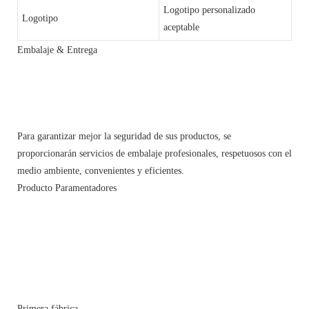
Logotipo personalizado
Logotipo
aceptable
Embalaje & Entrega
Para garantizar mejor la seguridad de sus productos, se
proporcionarán servicios de embalaje profesionales, respetuosos con el
medio ambiente, convenientes y eficientes.
Producto Paramentadores
Primera fábrica