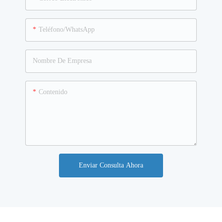
Teléfono/WhatsApp
Nombre De Empresa
Contenido
Enviar Consulta Ahora