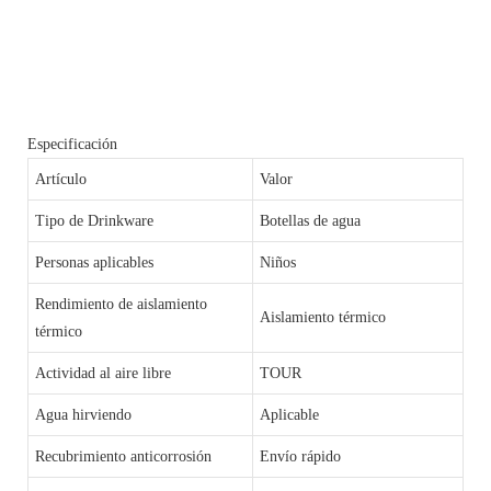
Especificación
Artículo
Valor
Tipo de Drinkware
Botellas de agua
Personas aplicables
Niños
Rendimiento de aislamiento
Aislamiento térmico
térmico
Actividad al aire libre
TOUR
Agua hirviendo
Aplicable
Recubrimiento anticorrosión
Envío rápido