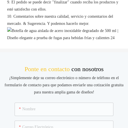
9. El pedido se puede decir "finalizar" cuando reciba los productos y
esté satisfecho con ellos.
10. Comentarios sobre nuestra calidad, servicio y comentarios del
mercado. & Sugerencia. Y podemos hacerlo mejor.
Ponte en contacto
con nosotros
¡Simplemente deje su correo electrónico o número de teléfono en el
formulario de contacto para que podamos enviarle una cotización gratuita
para nuestra amplia gama de diseños!
Nombre
Correo Electrónico