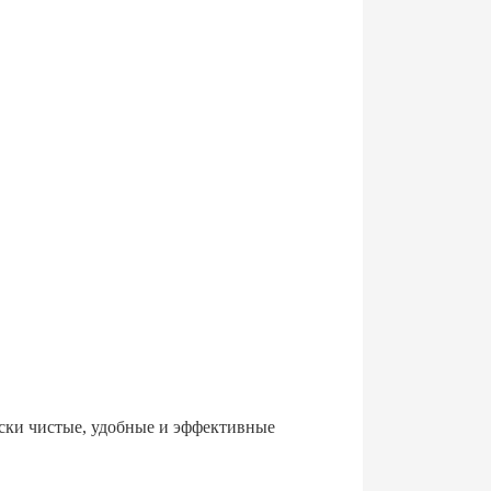
ески чистые, удобные и эффективные