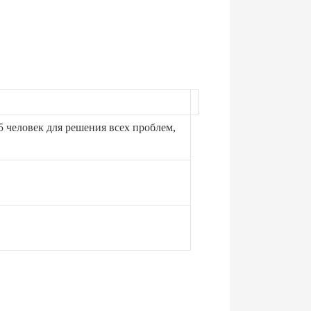
5 человек для решения всех проблем,