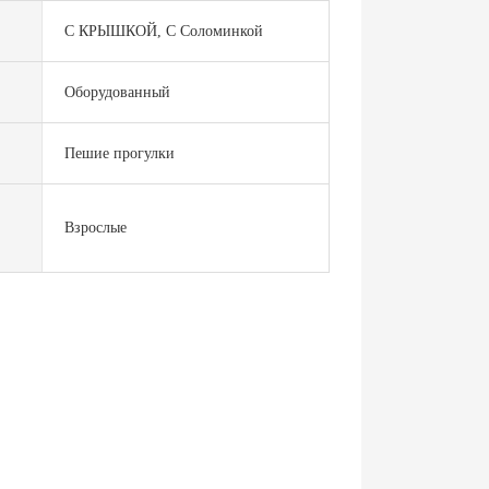
С КРЫШКОЙ, С Соломинкой
Оборудованный
Пешие прогулки
Взрослые