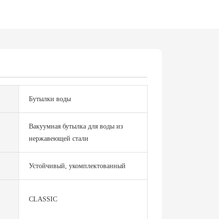
Бутылки воды
Вакуумная бутылка для воды из
нержавеющей стали
Устойчивый, укомплектованный
CLASSIC