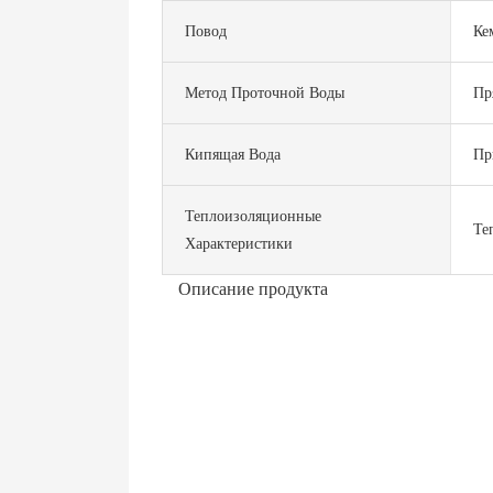
Повод
Ке
Метод Проточной Воды
Пр
Кипящая Вода
Пр
Теплоизоляционные
Те
Характеристики
Описание продукта