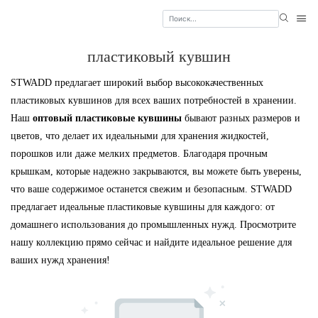
пластиковый кувшин
STWADD предлагает широкий выбор высококачественных
пластиковых кувшинов для всех ваших потребностей в хранении.
Наш
oптовый пластиковые кувшины
бывают разных размеров и
цветов, что делает их идеальными для хранения жидкостей,
порошков или даже мелких предметов. Благодаря прочным
крышкам, которые надежно закрываются, вы можете быть уверены,
что ваше содержимое останется свежим и безопасным. STWADD
предлагает идеальные пластиковые кувшины для каждого: от
домашнего использования до промышленных нужд. Просмотрите
нашу коллекцию прямо сейчас и найдите идеальное решение для
ваших нужд хранения!