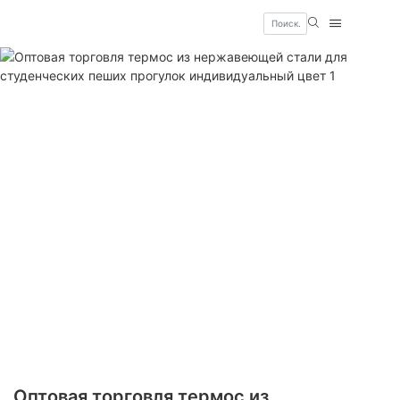
Оптовая торговля термос из