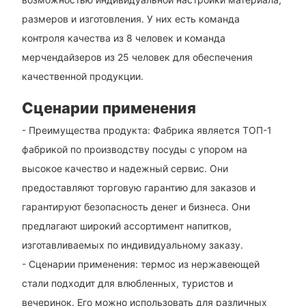
размеров и изготовления. У них есть команда
контроля качества из 8 человек и команда
мерчендайзеров из 25 человек для обеспечения
качественной продукции.
Сценарии применения
- Преимущества продукта: Фабрика является ТОП-1
фабрикой по производству посуды с упором на
высокое качество и надежный сервис. Они
предоставляют торговую гарантию для заказов и
гарантируют безопасность денег и бизнеса. Они
предлагают широкий ассортимент напитков,
изготавливаемых по индивидуальному заказу.
- Сценарии применения: термос из нержавеющей
стали подходит для влюбленных, туристов и
вечеринок. Его можно использовать для различных