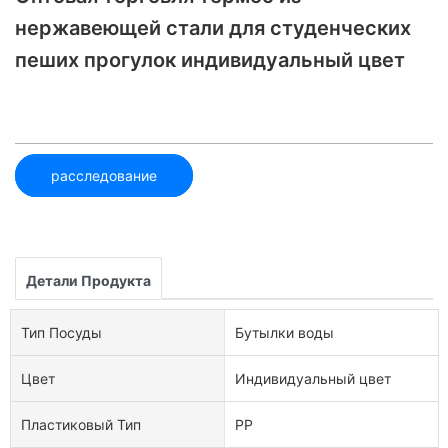
нержавеющей стали для студенческих
пеших прогулок индивидуальный цвет
расследование
Детали Продукта
Тип Посуды
Бутылки воды
Цвет
Индивидуальный цвет
Пластиковый Тип
PP