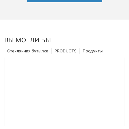
ВЫ МОГЛИ БЫ
Стеклянная бутылка
PRODUCTS
Продукты