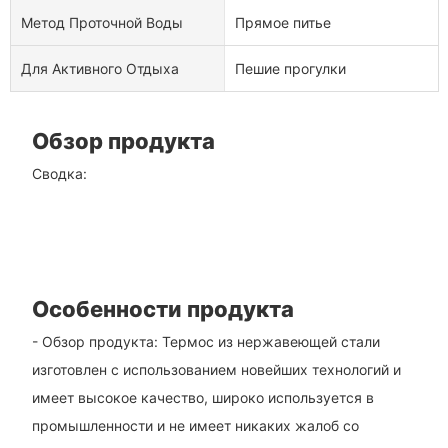
Метод Проточной Воды
Прямое питье
Для Активного Отдыха
Пешие прогулки
Обзор продукта
Сводка:
Особенности продукта
- Обзор продукта: Термос из нержавеющей стали
изготовлен с использованием новейших технологий и
имеет высокое качество, широко используется в
промышленности и не имеет никаких жалоб со