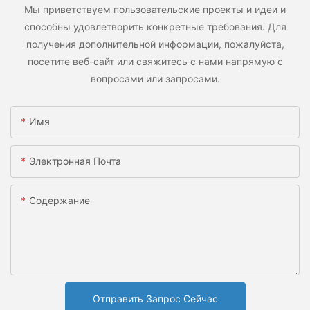
Мы приветствуем пользовательские проекты и идеи и
способны удовлетворить конкретные требования. Для
получения дополнительной информации, пожалуйста,
посетите веб-сайт или свяжитесь с нами напрямую с
вопросами или запросами.
Имя
Электронная Почта
Содержание
Отправить Запрос Сейчас