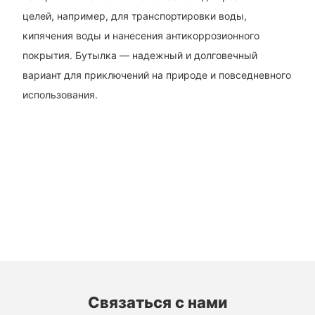
целей, например, для транспортировки воды,
кипячения воды и нанесения антикоррозионного
покрытия. Бутылка — надежный и долговечный
вариант для приключений на природе и повседневного
использования.
Связаться с нами