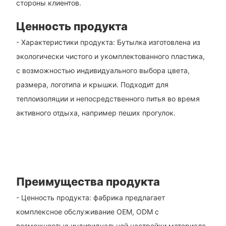
стороны клиентов.
Ценность продукта
- Характеристики продукта: Бутылка изготовлена ​​из
экологически чистого и укомплектованного пластика,
с возможностью индивидуального выбора цвета,
размера, логотипа и крышки. Подходит для
теплоизоляции и непосредственного питья во время
активного отдыха, например пеших прогулок.
Преимущества продукта
- Ценность продукта: фабрика предлагает
комплексное обслуживание OEM, ODM с
возможностью индивидуальной настройки материала,