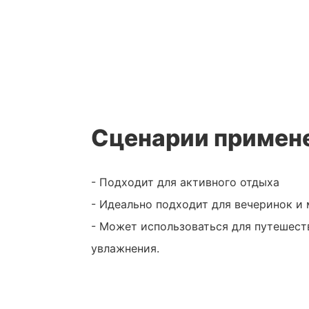
Сценарии примен
- Подходит для активного отдыха
- Идеально подходит для вечеринок и
- Может использоваться для путешест
увлажнения.