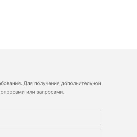
бования. Для получения дополнительной
вопросами или запросами.