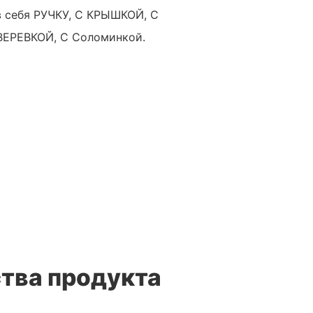
в себя РУЧКУ, С КРЫШКОЙ, С
ВЕРЕВКОЙ, С Соломинкой.
тва продукта