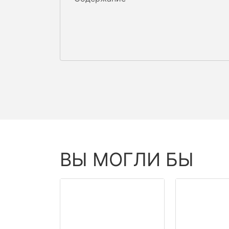
ВЫ МОГЛИ БЫ