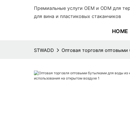
Премиальные услуги OEM и ODM для тер
для вина и пластиковых стаканчиков
HOME
STWADD
Оптовая торговля оптовыми 