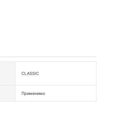
CLASSIC
Применимо