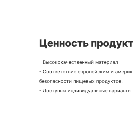
Ценность продук
- Высококачественный материал
- Соответствие европейским и амери
безопасности пищевых продуктов.
- Доступны индивидуальные варианты