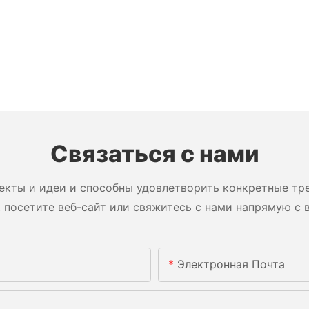
Связаться с нами
екты и идеи и способны удовлетворить конкретные тре
 посетите веб-сайт или свяжитесь с нами напрямую с 
Электронная Почта