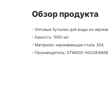
Обзор продукта
- Оптовые бутылки для воды из нержа
- Емкость: 1000 мл
- Материал: нержавеющая сталь 304.
- Производитель: STWADD HOUSEWARE 