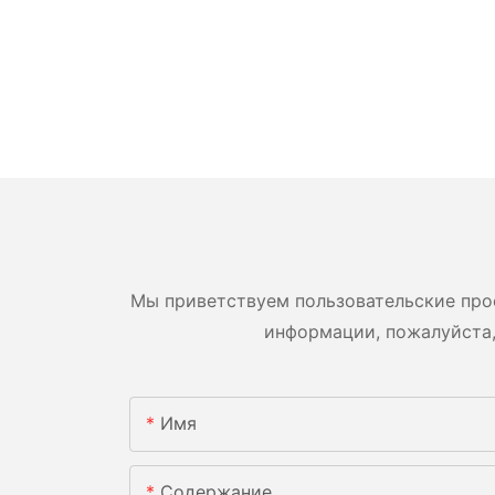
Мы приветствуем пользовательские про
информации, пожалуйста,
Имя
Содержание